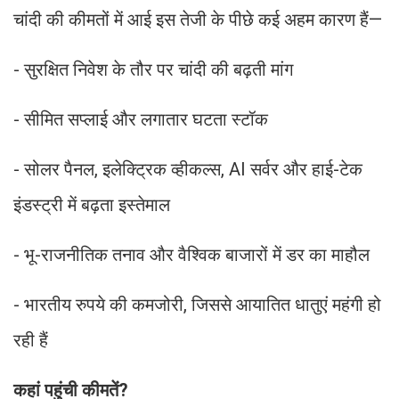
चांदी की कीमतों में आई इस तेजी के पीछे कई अहम कारण हैं—
- सुरक्षित निवेश के तौर पर चांदी की बढ़ती मांग
- सीमित सप्लाई और लगातार घटता स्टॉक
- सोलर पैनल, इलेक्ट्रिक व्हीकल्स, AI सर्वर और हाई-टेक
इंडस्ट्री में बढ़ता इस्तेमाल
- भू-राजनीतिक तनाव और वैश्विक बाजारों में डर का माहौल
- भारतीय रुपये की कमजोरी, जिससे आयातित धातुएं महंगी हो
रही हैं
कहां पहुंची कीमतें?