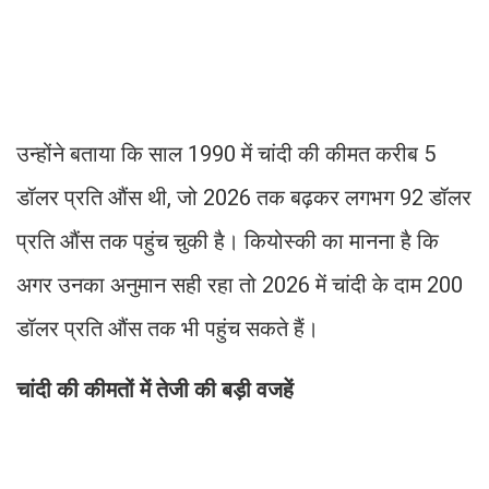
उन्होंने बताया कि साल 1990 में चांदी की कीमत करीब 5
डॉलर प्रति औंस थी, जो 2026 तक बढ़कर लगभग 92 डॉलर
प्रति औंस तक पहुंच चुकी है। कियोस्की का मानना है कि
अगर उनका अनुमान सही रहा तो 2026 में चांदी के दाम 200
डॉलर प्रति औंस तक भी पहुंच सकते हैं।
चांदी की कीमतों में तेजी की बड़ी वजहें