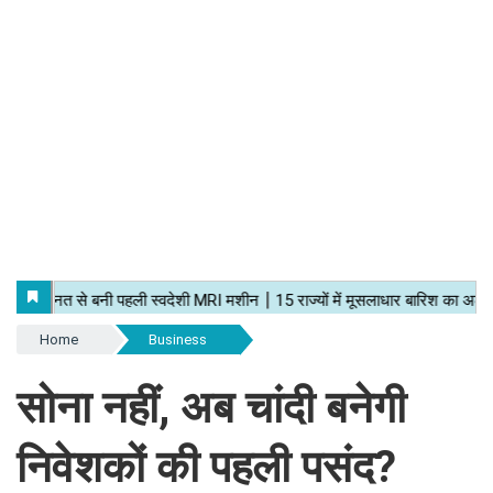
Home
Business
सोना नहीं, अब चांदी बनेगी
निवेशकों की पहली पसंद?