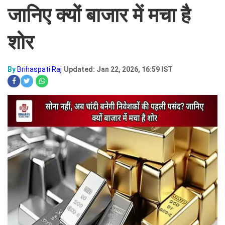
जानिए क्यों बाजार में मचा है
शोर
By
Brihaspati Raj
Updated: Jan 22, 2026, 16:59 IST