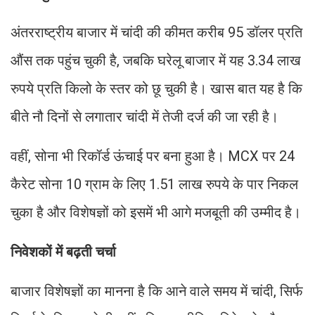
अंतरराष्ट्रीय बाजार में चांदी की कीमत करीब 95 डॉलर प्रति
औंस तक पहुंच चुकी है, जबकि घरेलू बाजार में यह 3.34 लाख
रुपये प्रति किलो के स्तर को छू चुकी है। खास बात यह है कि
बीते नौ दिनों से लगातार चांदी में तेजी दर्ज की जा रही है।
वहीं, सोना भी रिकॉर्ड ऊंचाई पर बना हुआ है। MCX पर 24
कैरेट सोना 10 ग्राम के लिए 1.51 लाख रुपये के पार निकल
चुका है और विशेषज्ञों को इसमें भी आगे मजबूती की उम्मीद है।
निवेशकों में बढ़ती चर्चा
बाजार विशेषज्ञों का मानना है कि आने वाले समय में चांदी, सिर्फ