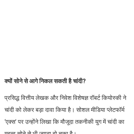
क्यों सोने से आगे निकल सकती है चांदी?
प्रसिद्ध वित्तीय लेखक और निवेश विशेषज्ञ रॉबर्ट कियोस्की ने
चांदी को लेकर बड़ा दावा किया है। सोशल मीडिया प्लेटफॉर्म
‘एक्स’ पर उन्होंने लिखा कि मौजूदा तकनीकी युग में चांदी का
महत्व सोने से भी ज्यादा हो चुका है।