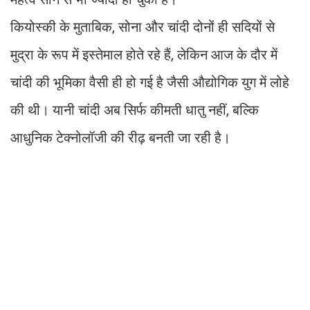
कियोस्की के मुताबिक, सोना और चांदी दोनों ही सदियों से
मुद्रा के रूप में इस्तेमाल होते रहे हैं, लेकिन आज के दौर में
चांदी की भूमिका वैसी ही हो गई है जैसी औद्योगिक युग में लोहे
की थी। यानी चांदी अब सिर्फ कीमती धातु नहीं, बल्कि
आधुनिक टेक्नोलॉजी की रीढ़ बनती जा रही है।