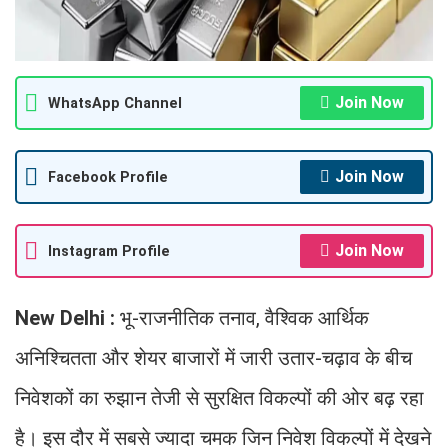
Join Now
WhatsApp Channel
Join Now
Facebook Profile
Join Now
Instagram Profile
New Delhi :
भू-राजनीतिक तनाव, वैश्विक आर्थिक
अनिश्चितता और शेयर बाजारों में जारी उतार-चढ़ाव के बीच
निवेशकों का रुझान तेजी से सुरक्षित विकल्पों की ओर बढ़ रहा
है। इस दौर में सबसे ज्यादा चमक जिन निवेश विकल्पों में देखने