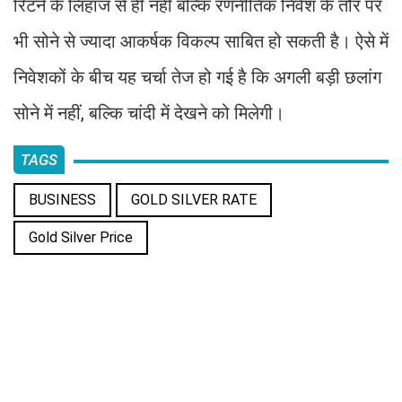
रिटर्न के लिहाज से ही नहीं बल्कि रणनीतिक निवेश के तौर पर
भी सोने से ज्यादा आकर्षक विकल्प साबित हो सकती है। ऐसे में
निवेशकों के बीच यह चर्चा तेज हो गई है कि अगली बड़ी छलांग
सोने में नहीं, बल्कि चांदी में देखने को मिलेगी।
TAGS
BUSINESS
GOLD SILVER RATE
Gold Silver Price