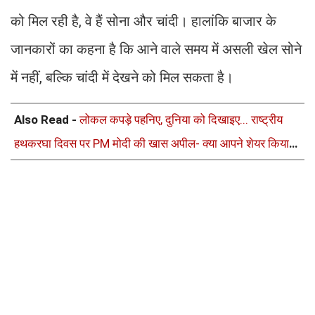
को मिल रही है, वे हैं सोना और चांदी। हालांकि बाजार के
जानकारों का कहना है कि आने वाले समय में असली खेल सोने
में नहीं, बल्कि चांदी में देखने को मिल सकता है।
Also Read -
लोकल कपड़े पहनिए, दुनिया को दिखाइए... राष्ट्रीय
हथकरघा दिवस पर PM मोदी की खास अपील- क्या आपने शेयर किया
अपना #GRWM वीडियो?