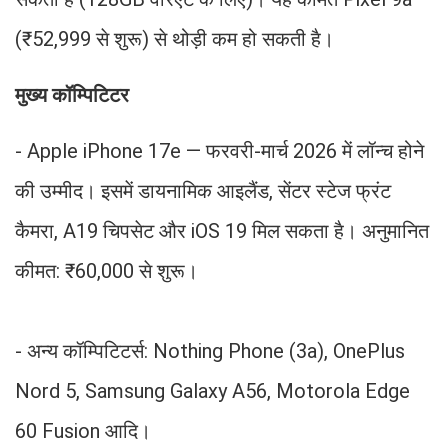
(₹52,999 से शुरू) से थोड़ी कम हो सकती है।
मुख्य कॉम्पिटिटर
- Apple iPhone 17e — फरवरी-मार्च 2026 में लॉन्च होने
की उम्मीद। इसमें डायनामिक आइलैंड, सेंटर स्टेज फ्रंट
कैमरा, A19 चिपसेट और iOS 19 मिल सकता है। अनुमानित
कीमत: ₹60,000 से शुरू।
- अन्य कॉम्पिटिटर्स: Nothing Phone (3a), OnePlus
Nord 5, Samsung Galaxy A56, Motorola Edge
60 Fusion आदि।