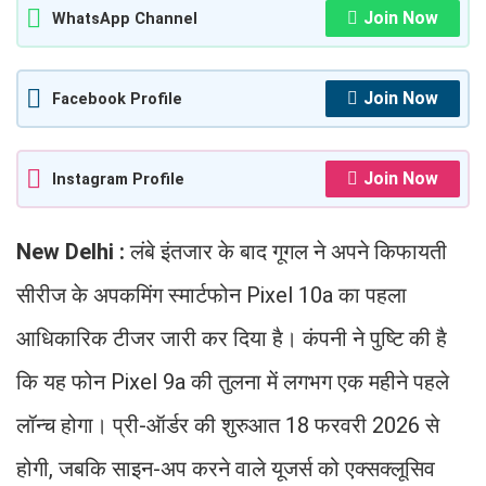
Join Now
WhatsApp Channel
Join Now
Facebook Profile
Join Now
Instagram Profile
New Delhi :
लंबे इंतजार के बाद गूगल ने अपने किफायती
सीरीज के अपकमिंग स्मार्टफोन Pixel 10a का पहला
आधिकारिक टीजर जारी कर दिया है। कंपनी ने पुष्टि की है
कि यह फोन Pixel 9a की तुलना में लगभग एक महीने पहले
लॉन्च होगा। प्री-ऑर्डर की शुरुआत 18 फरवरी 2026 से
होगी, जबकि साइन-अप करने वाले यूजर्स को एक्सक्लूसिव