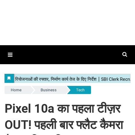
Home
Business
Tech
Pixel 10a का पहला टीज़र
OUT! पहली बार फ्लैट कैमरा