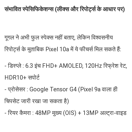
संभावित स्पेसिफिकेशन्स (लीक्स और रिपोर्ट्स के आधार पर)
गूगल ने अभी फुल स्पेक्स नहीं बताए, लेकिन विश्वसनीय
रिपोर्ट्स के मुताबिक Pixel 10a में ये फीचर्स मिल सकते हैं:
- डिस्प्ले : 6.3 इंच FHD+ AMOLED, 120Hz रिफ्रेश रेट,
HDR10+ सपोर्ट
- प्रोसेसर : Google Tensor G4 (Pixel 9a वाला ही
चिपसेट जारी रखा जा सकता है)
- रियर कैमरा : 48MP मुख्य (OIS) + 13MP अल्ट्रा-वाइड