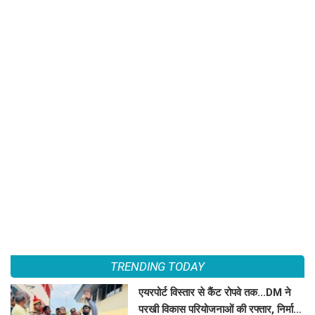
TRENDING TODAY
एयरपोर्ट विस्तार से कैंट रोपवे तक...DM ने
परखी विकास परियोजनाओं की रफ्तार, निर्माण