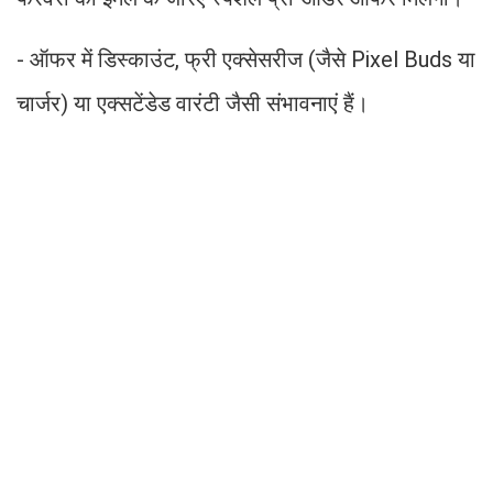
- ऑफर में डिस्काउंट, फ्री एक्सेसरीज (जैसे Pixel Buds या
चार्जर) या एक्सटेंडेड वारंटी जैसी संभावनाएं हैं।