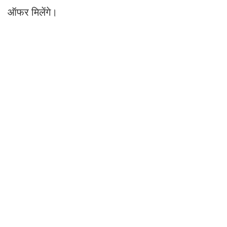
ऑफर मिलेंगे।