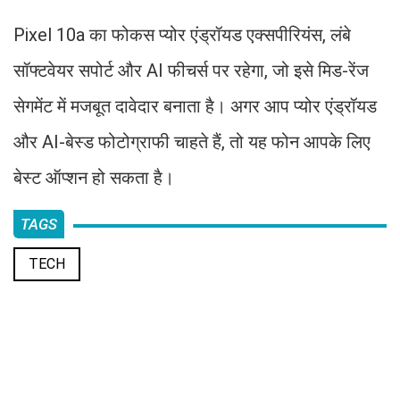
Pixel 10a का फोकस प्योर एंड्रॉयड एक्सपीरियंस, लंबे
सॉफ्टवेयर सपोर्ट और AI फीचर्स पर रहेगा, जो इसे मिड-रेंज
सेगमेंट में मजबूत दावेदार बनाता है। अगर आप प्योर एंड्रॉयड
और AI-बेस्ड फोटोग्राफी चाहते हैं, तो यह फोन आपके लिए
बेस्ट ऑप्शन हो सकता है।
TAGS
TECH