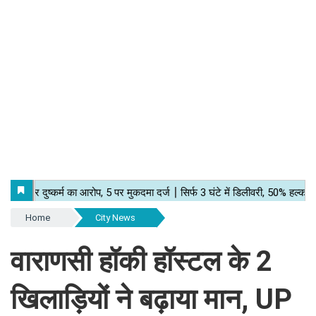
Home
City News
वाराणसी हॉकी हॉस्टल के 2
खिलाड़ियों ने बढ़ाया मान, UP