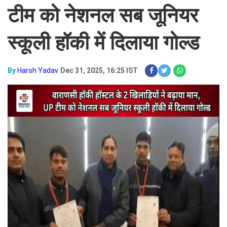
टीम को नेशनल सब जूनियर
स्कूली हॉकी में दिलाया गोल्ड
By
Harsh Yadav
Dec 31, 2025, 16:25 IST