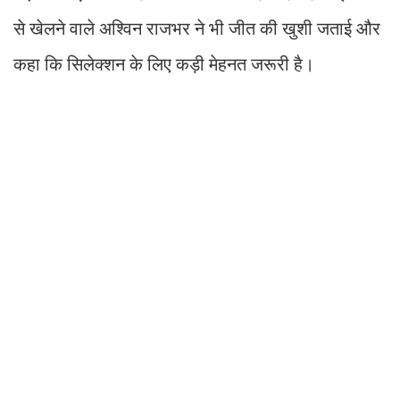
से खेलने वाले अश्विन राजभर ने भी जीत की खुशी जताई और
कहा कि सिलेक्शन के लिए कड़ी मेहनत जरूरी है।