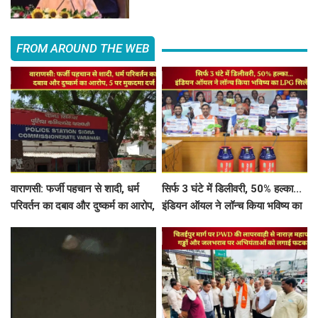
FROM AROUND THE WEB
वाराणसी: फर्जी पहचान से शादी, धर्म
सिर्फ 3 घंटे में डिलीवरी, 50% हल्का...
परिवर्तन का दबाव और दुष्कर्म का आरोप,
इंडियन ऑयल ने लॉन्च किया भविष्य का
5 पर मुकदमा दर्ज
LPG सिलेंडर