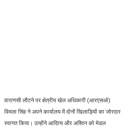
वाराणसी लौटने पर क्षेत्रीय खेल अधिकारी (आरएसओ)
विमला सिंह ने अपने कार्यालय में दोनों खिलाड़ियों का जोरदार
स्वागत किया। उन्होंने आदित्य और अश्विन को मेडल