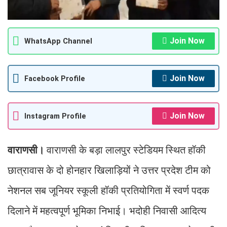
Join Now
WhatsApp Channel
Join Now
Facebook Profile
Join Now
Instagram Profile
वाराणसी।
वाराणसी के बड़ा लालपुर स्टेडियम स्थित हॉकी
छात्रावास के दो होनहार खिलाड़ियों ने उत्तर प्रदेश टीम को
नेशनल सब जूनियर स्कूली हॉकी प्रतियोगिता में स्वर्ण पदक
दिलाने में महत्वपूर्ण भूमिका निभाई। भदोही निवासी आदित्य