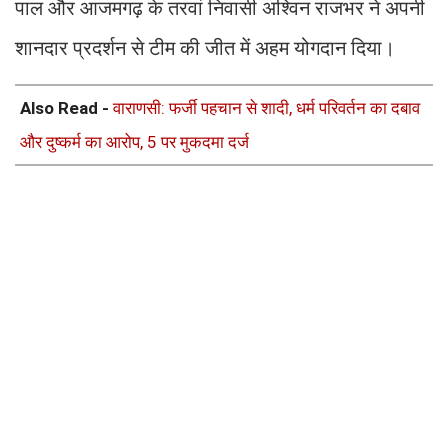
पाल और आजमगढ़ के तरवां निवासी अश्विन राजभर ने अपनी
शानदार प्रदर्शन से टीम की जीत में अहम योगदान दिया।
Also Read -
वाराणसी: फर्जी पहचान से शादी, धर्म परिवर्तन का दबाव
और दुष्कर्म का आरोप, 5 पर मुकदमा दर्ज