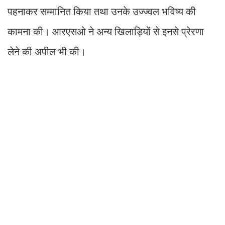
पहनाकर सम्मानित किया तथा उनके उज्ज्वल भविष्य की
कामना की। आरएसओ ने अन्य खिलाड़ियों से इनसे प्रेरणा
लेने की अपील भी की।