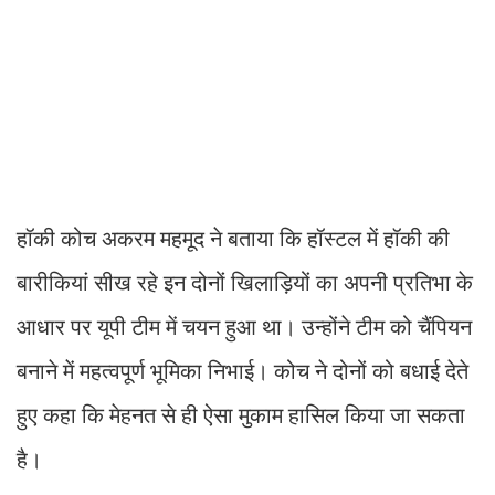
हॉकी कोच अकरम महमूद ने बताया कि हॉस्टल में हॉकी की
बारीकियां सीख रहे इन दोनों खिलाड़ियों का अपनी प्रतिभा के
आधार पर यूपी टीम में चयन हुआ था। उन्होंने टीम को चैंपियन
बनाने में महत्वपूर्ण भूमिका निभाई। कोच ने दोनों को बधाई देते
हुए कहा कि मेहनत से ही ऐसा मुकाम हासिल किया जा सकता
है।