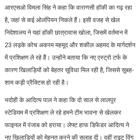
आरएसओ विमला सिंह ने कहा कि वाराणसी हॉकी का गढ़ रहा
है, जहां से कई ओलंपियन निकले हैं। इसी वजह से खेल
निदेशालय ने यहां हॉकी छात्रावास खोला, जिसमें वर्तमान में
23 लड़के कोच अकरम महमूद और शकील अहमद के मार्गदर्शन
में प्रशिक्षण ले रहे हैं। उन्होंने बताया कि नए एस्ट्रो टर्फ के
कारण खिलाड़ियों को बेहतर सुविधा मिल रही है, जिससे सुबह-
शाम कड़ी प्रैक्टिस हो रही है।
भदोही के आदित्य पाल ने कहा कि दो साल से लालपुर
स्टेडियम में प्रशिक्षण ले रहे हमने टीम भावना से खेलकर
फाइनल में पंजाब को हराया। लेफ्ट हाफ डिफेंडर आदित्य ने
नए खिलाड़ियों को मेहनत करने की सलाह दी। वहीं राइट विंग