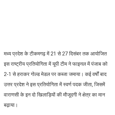
मध्य प्रदेश के टीकमगढ़ में 21 से 27 दिसंबर तक आयोजित
इस राष्ट्रीय प्रतियोगिता में यूपी टीम ने फाइनल में पंजाब को
2-1 से हराकर गोल्ड मेडल पर कब्जा जमाया। कई वर्षों बाद
उत्तर प्रदेश ने इस प्रतियोगिता में स्वर्ण पदक जीता, जिसमें
वाराणसी के इन दो खिलाड़ियों की मौजूदगी ने क्षेत्र का मान
बढ़ाया।