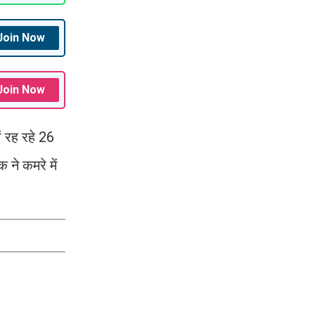
Join Now
Join Now
ं रह रहे 26
ने कमरे में