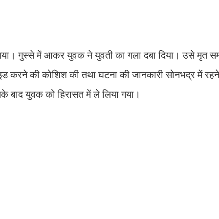
गया। गुस्से में आकर युवक ने युवती का गला दबा दिया। उसे मृत
ड करने की कोशिश की तथा घटना की जानकारी सोनभद्र में रहने
े बाद युवक को हिरासत में ले लिया गया।