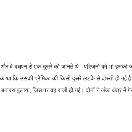
ध थे और वे बचपन से एक-दूसरे को जानते थे। परिजनों को भी इसकी
 था कि उसकी प्रेमिका की किसी दूसरे लड़के से दोस्ती हो गई है
नारस बुलाया, जिस पर वह राजी हो गई। दोनों ने लंका क्षेत्र में ग