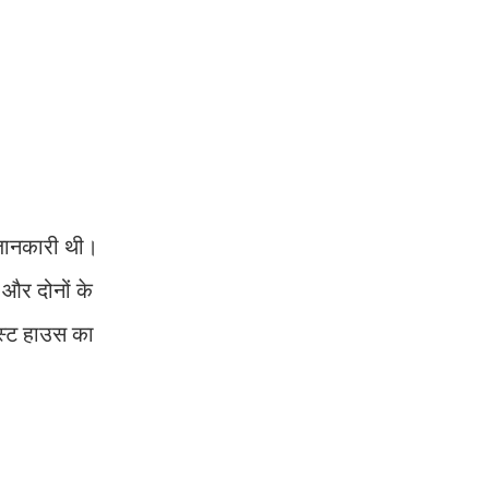
 जानकारी थी।
 और दोनों के
ेस्ट हाउस का