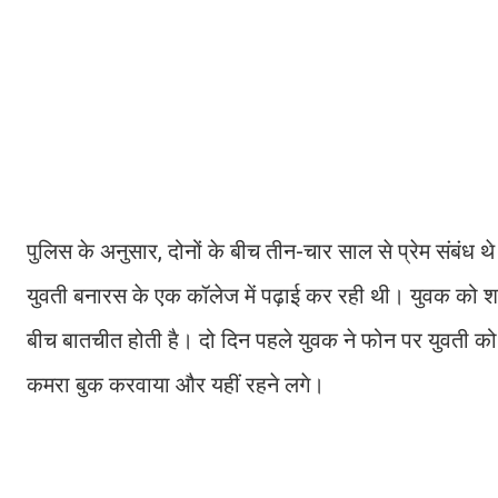
पुलिस के अनुसार, दोनों के बीच तीन-चार साल से प्रेम संबं
युवती बनारस के एक कॉलेज में पढ़ाई कर रही थी। युवक को शक
बीच बातचीत होती है। दो दिन पहले युवक ने फोन पर युवती को ब
कमरा बुक करवाया और यहीं रहने लगे।