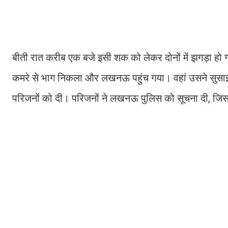
बीती रात करीब एक बजे इसी शक को लेकर दोनों में झगड़ा हो 
कमरे से भाग निकला और लखनऊ पहुंच गया। वहां उसने सुसाइ
परिजनों को दी। परिजनों ने लखनऊ पुलिस को सूचना दी, जिसक