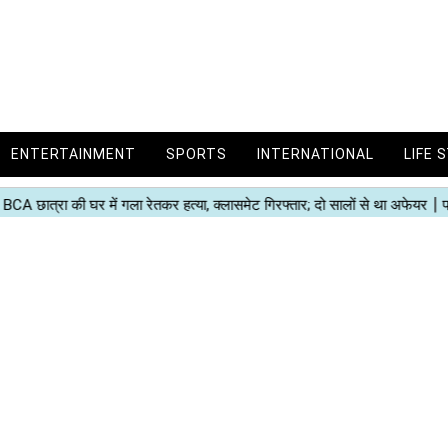
ENTERTAINMENT
SPORTS
INTERNATIONAL
LIFE 