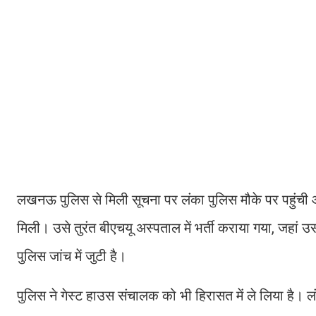
लखनऊ पुलिस से मिली सूचना पर लंका पुलिस मौके पर पहुंची औ
मिली। उसे तुरंत बीएचयू अस्पताल में भर्ती कराया गया, जहा
पुलिस जांच में जुटी है।
पुलिस ने गेस्ट हाउस संचालक को भी हिरासत में ले लिया है। 