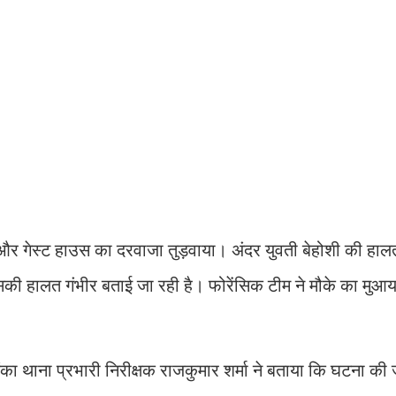
र गेस्ट हाउस का दरवाजा तुड़वाया। अंदर युवती बेहोशी की हालत म
ं उसकी हालत गंभीर बताई जा रही है। फोरेंसिक टीम ने मौके का मु
लंका थाना प्रभारी निरीक्षक राजकुमार शर्मा ने बताया कि घटना क