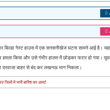
वतार बिल्डा गेस्ट हाउस में एक सनसनीखेज घटना सामने आई है। यहा
ाकर हमला किया और उसे गंभीर हालत में छोड़कर फरार हो गया। युवक 
र दरवाजा बाहर से बंद कर लखनऊ भाग निकला।
9 जिलों में भारी बारिश का अलर्ट