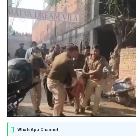
WhatsApp Channel