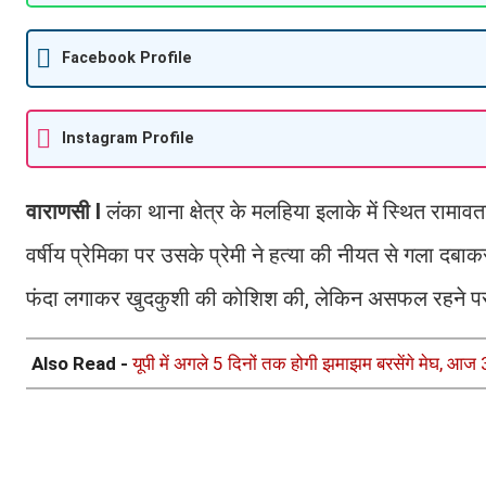
Facebook Profile
Instagram Profile
वाराणसी I
लंका थाना क्षेत्र के मलहिया इलाके में स्थित रामा
वर्षीय प्रेमिका पर उसके प्रेमी ने हत्या की नीयत से गला दब
फंदा लगाकर खुदकुशी की कोशिश की, लेकिन असफल रहने प
Also Read -
यूपी में अगले 5 दिनों तक होगी झमाझम बरसेंगे मेघ, आज 3