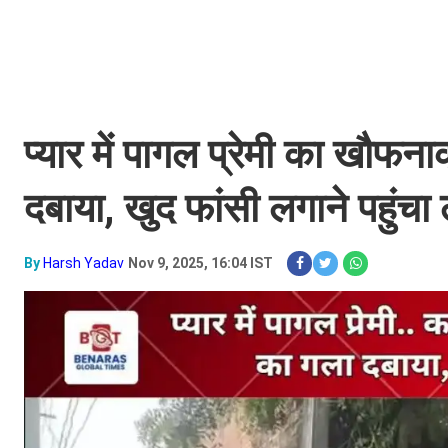
प्यार में पागल प्रेमी का खौफन
दबाया, खुद फांसी लगाने पहुं
By
Harsh Yadav
Nov 9, 2025, 16:04 IST