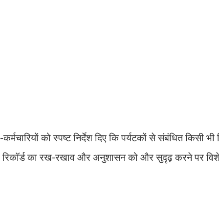
-कर्मचारियों को स्पष्ट निर्देश दिए कि पर्यटकों से संबंधित किसी भ
ाई, रिकॉर्ड का रख-रखाव और अनुशासन को और सुदृढ़ करने पर विश