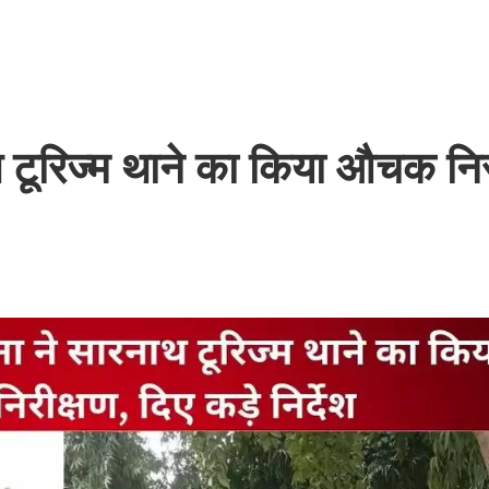
 टूरिज्म थाने का किया औचक निर