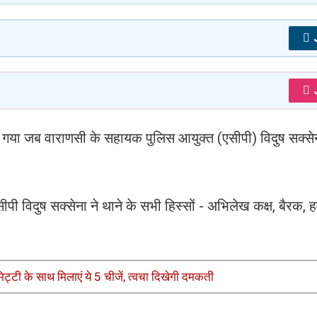
 गया जब वाराणसी के सहायक पुलिस आयुक्त (एसीपी) विदुष सक्सेन
एसीपी विदुष सक्सेना ने थाने के सभी हिस्सों - अभिलेख कक्ष, बैरक,
ी मिट्टी के साथ मिलाएं ये 5 चीजें, त्वचा दिखेगी दमकती