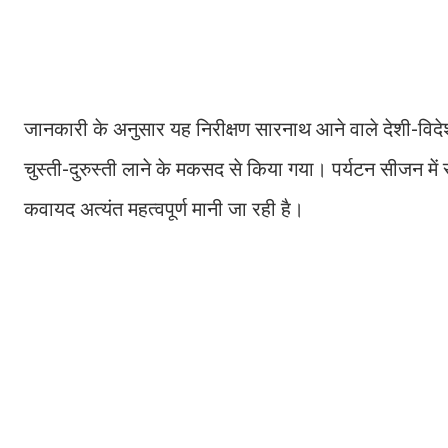
जानकारी के अनुसार यह निरीक्षण सारनाथ आने वाले देशी-विदेशी
चुस्ती-दुरुस्ती लाने के मकसद से किया गया। पर्यटन सीजन में स
कवायद अत्यंत महत्वपूर्ण मानी जा रही है।