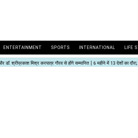
ENTERTAINMENT
SPORTS
INTERNATIONAL
LIFE 