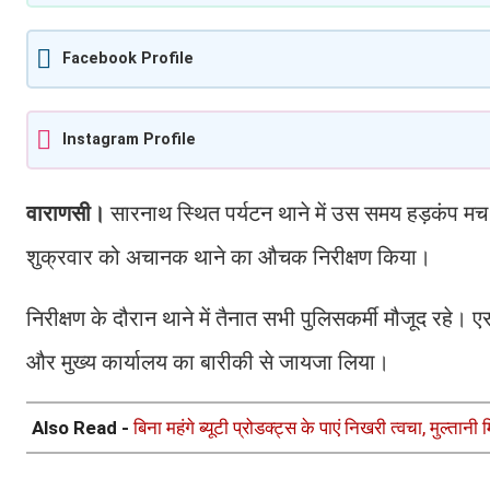
Facebook Profile
Instagram Profile
वाराणसी।
सारनाथ स्थित पर्यटन थाने में उस समय हड़कंप मच
शुक्रवार को अचानक थाने का औचक निरीक्षण किया।
निरीक्षण के दौरान थाने में तैनात सभी पुलिसकर्मी मौजूद रहे। 
और मुख्य कार्यालय का बारीकी से जायजा लिया।
Also Read -
बिना महंगे ब्यूटी प्रोडक्ट्स के पाएं निखरी त्वचा, मुल्तान