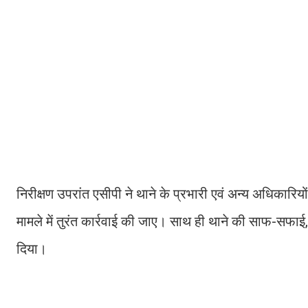
निरीक्षण उपरांत एसीपी ने थाने के प्रभारी एवं अन्य अधिकारियों
मामले में तुरंत कार्रवाई की जाए। साथ ही थाने की साफ-सफ
दिया।