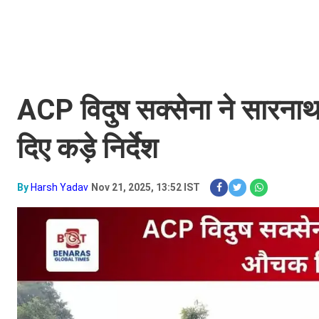
ACP विदुष सक्सेना ने सारनाथ
दिए कड़े निर्देश
By
Harsh Yadav
Nov 21, 2025, 13:52 IST