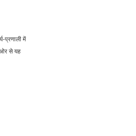
-प्रणाली में
ी ओर से यह