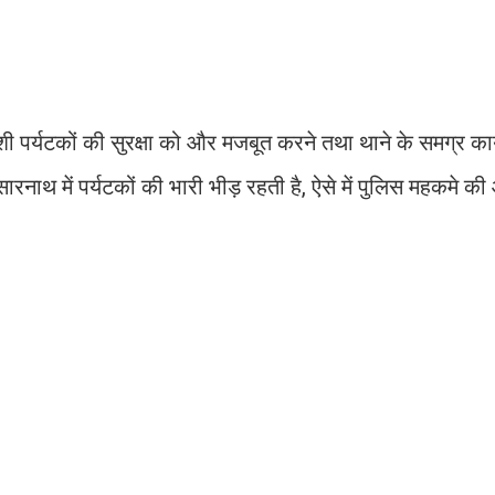
 पर्यटकों की सुरक्षा को और मजबूत करने तथा थाने के समग्र कार्य
ारनाथ में पर्यटकों की भारी भीड़ रहती है, ऐसे में पुलिस महकमे क