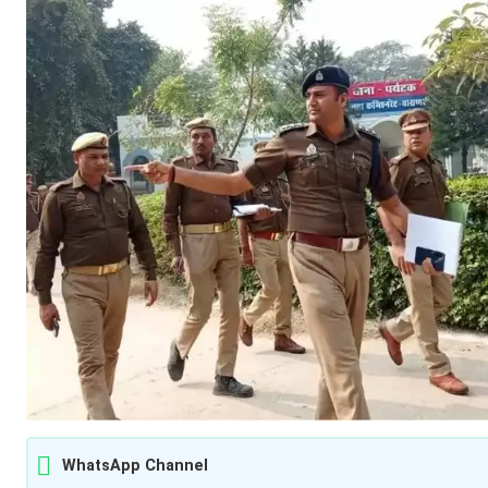
WhatsApp Channel