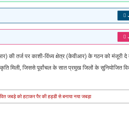
आर) की तर्ज पर काशी-विंध्य क्षेत्र (केवीआर) के गठन को मंजूरी दे 
वीकृति मिली, जिससे पूर्वांचल के सात प्रमुख जिलों के सुनियोजित 
भावित जबड़े को हटाकर पैर की हड्डी से बनाया नया जबड़ा