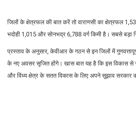
जिलों के क्षेत्रफल की बात करें तो वाराणसी का क्षेत्रफल 1,5
भदोही 1,015 और सोनभद्र 6,788 वर्ग किमी है। सबसे बड़ा
प्रस्ताव के अनुसार, केवीआर के गठन से इन जिलों में गुणवत्तापू
के नए अवसर सृजित होंगे। खास बात यह है कि इस विकास से स
और विंध्य क्षेत्र के सतत विकास के लिए अपने सुझाव सरकार क