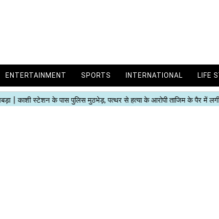
ENTERTAINMENT
SPORTS
INTERNATIONAL
LIFE 