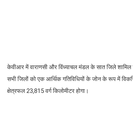
केवीआर में वाराणसी और विंध्याचल मंडल के सात जिले शामिल हो
सभी जिलों को एक आर्थिक गतिविधियों के जोन के रूप में वि
क्षेत्रफल 23,815 वर्ग किलोमीटर होगा।