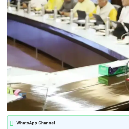
WhatsApp Channel