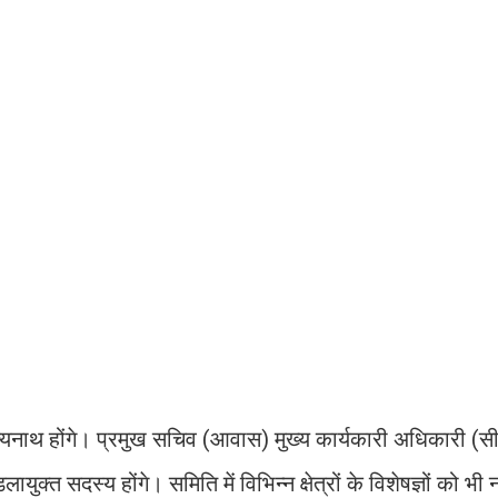
ित्यनाथ होंगे। प्रमुख सचिव (आवास) मुख्य कार्यकारी अधिकारी (स
ुक्त सदस्य होंगे। समिति में विभिन्न क्षेत्रों के विशेषज्ञों को भी