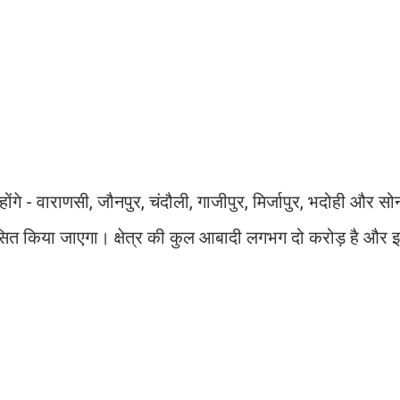
ंगे - वाराणसी, जौनपुर, चंदौली, गाजीपुर, मिर्जापुर, भदोही और 
कसित किया जाएगा। क्षेत्र की कुल आबादी लगभग दो करोड़ है और