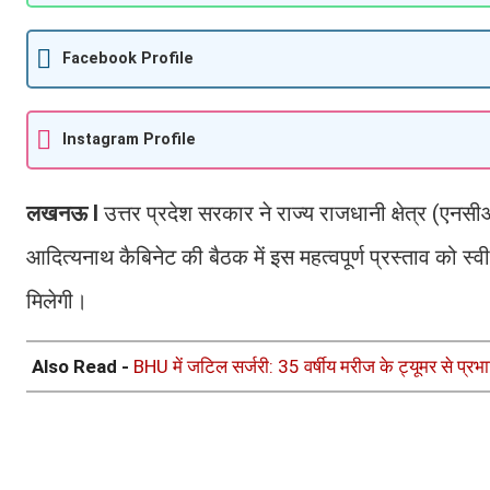
Facebook Profile
Instagram Profile
लखनऊ I
उत्तर प्रदेश सरकार ने राज्य राजधानी क्षेत्र (एनसी
आदित्यनाथ कैबिनेट की बैठक में इस महत्वपूर्ण प्रस्ताव को स्
मिलेगी।
Also Read -
BHU में जटिल सर्जरी: 35 वर्षीय मरीज के ट्यूमर से प्र