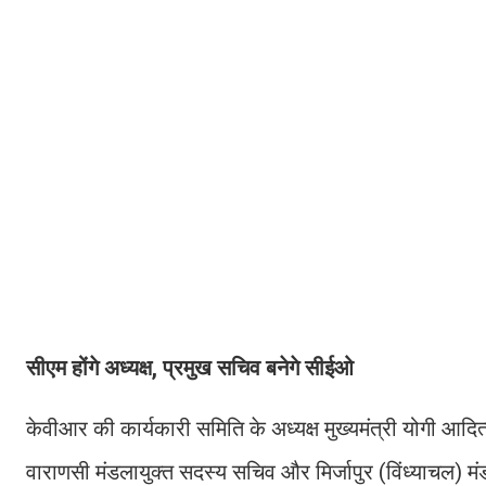
सीएम होंगे अध्यक्ष, प्रमुख सचिव बनेगे सीईओ
केवीआर की कार्यकारी समिति के अध्यक्ष मुख्यमंत्री योगी आद
वाराणसी मंडलायुक्त सदस्य सचिव और मिर्जापुर (विंध्याचल) मंडलाय