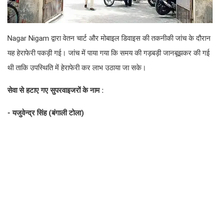
Nagar Nigam द्वारा वेतन चार्ट और मोबाइल डिवाइस की तकनीकी जांच के दौरान
यह हेराफेरी पकड़ी गई। जांच में पाया गया कि समय की गड़बड़ी जानबूझकर की गई
थी ताकि उपस्थिति में हेराफेरी कर लाभ उठाया जा सके।
सेवा से हटाए गए सुपरवाइजरों के नाम :
- यजुवेन्द्र सिंह (बंगाली टोला)