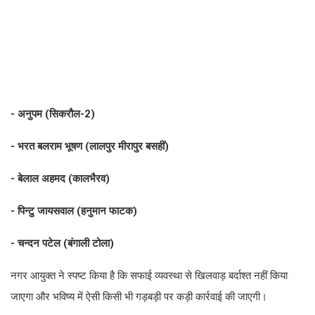
- अनुपम (सिकरौल-2)
- भरत बलराम भूषण (लालपुर मीरापुर बसहीं)
- बेलाल अहमद (कालभैरव)
- पिन्टु जायसवाल (हनुमान फाटक)
- चन्दन पटेल (बंगाली टोला)
नगर आयुक्त ने स्पष्ट किया है कि सफाई व्यवस्था से खिलवाड़ बर्दाश्त नहीं किया
जाएगा और भविष्य में ऐसी किसी भी गड़बड़ी पर कड़ी कार्रवाई की जाएगी।