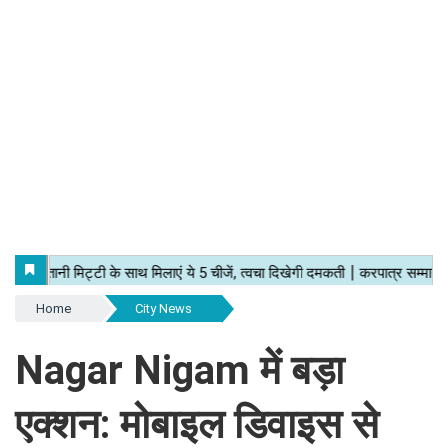
Home
City News
Nagar Nigam में बड़ा
एक्शन: मोबाइल डिवाइस से