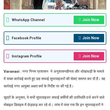
Join Now
WhatsApp Channel
Join Now
Facebook Profile
Join Now
Instagram Profile
Varanasi :
नगर निगम प्रशासन ने अनुशासनहीनता और धोखाधड़ी के मामले
में सख्त कार्रवाई करते हुए छह सफाई सुपरवाइजरों की सेवाएं समाप्त कर दी हैं। यह
कार्रवाई नगर आयुक्त अक्षत वर्मा के निर्देश पर की गई है।
सूत्रों के अनुसार, ये सभी सुपरवाइजर सफाई कर्मियों की उपस्थिति दर्ज करने वाले
मोबाइल डिवाइस में छेड़छाड़ कर रहे थे। जांच में पाया गया कि इन सुपरवाइजरों ने