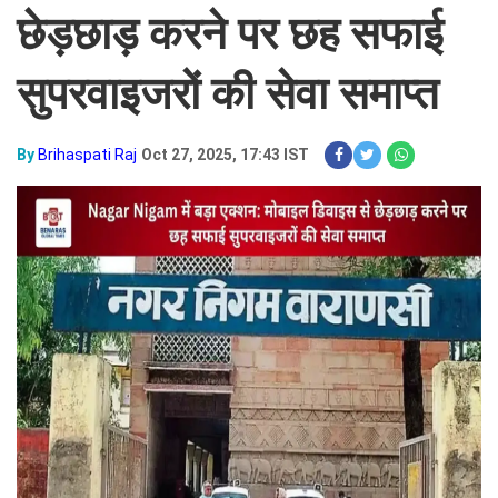
छेड़छाड़ करने पर छह सफाई
सुपरवाइजरों की सेवा समाप्त
By
Brihaspati Raj
Oct 27, 2025, 17:43 IST