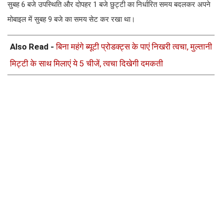
सुबह 6 बजे उपस्थिति और दोपहर 1 बजे छुट्टी का निर्धारित समय बदलकर अपने
मोबाइल में सुबह 9 बजे का समय सेट कर रखा था।
Also Read -
बिना महंगे ब्यूटी प्रोडक्ट्स के पाएं निखरी त्वचा, मुल्तानी
मिट्टी के साथ मिलाएं ये 5 चीजें, त्वचा दिखेगी दमकती