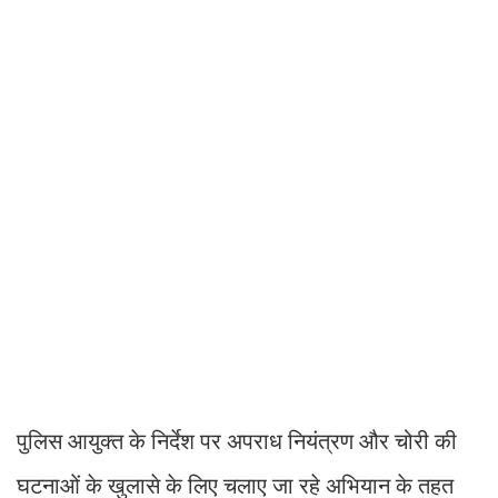
पुलिस आयुक्त के निर्देश पर अपराध नियंत्रण और चोरी की
घटनाओं के खुलासे के लिए चलाए जा रहे अभियान के तहत