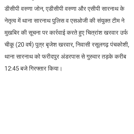
डीसीपी वरुणा जोन, एडीसीपी वरुणा और एसीपी सारनाथ के
नेतृत्व में थाना सारनाथ पुलिस व एसओजी की संयुक्त टीम ने
मुखबिर की सूचना पर कार्रवाई करते हुए चित्रांश खरवार उर्फ
चीकू (20 वर्ष) पुत्र बृजेश खरवार, निवासी रसूलगढ़ पंचकोशी,
थाना सारनाथ को फरीदपुर अंडरपास से गुरुवार तड़के करीब
12:45 बजे गिरफ्तार किया।