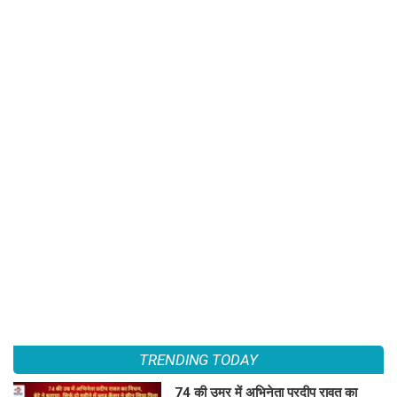
TRENDING TODAY
74 की उम्र में अभिनेता प्रदीप रावत का