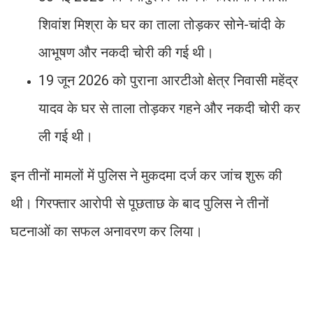
शिवांश मिश्रा के घर का ताला तोड़कर सोने-चांदी के
आभूषण और नकदी चोरी की गई थी।
19 जून 2026 को पुराना आरटीओ क्षेत्र निवासी महेंद्र
यादव के घर से ताला तोड़कर गहने और नकदी चोरी कर
ली गई थी।
इन तीनों मामलों में पुलिस ने मुकदमा दर्ज कर जांच शुरू की
थी। गिरफ्तार आरोपी से पूछताछ के बाद पुलिस ने तीनों
घटनाओं का सफल अनावरण कर लिया।