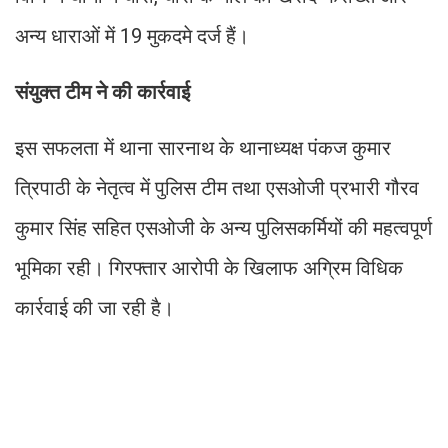
अन्य धाराओं में 19 मुकदमे दर्ज हैं।
संयुक्त टीम ने की कार्रवाई
इस सफलता में थाना सारनाथ के थानाध्यक्ष पंकज कुमार
त्रिपाठी के नेतृत्व में पुलिस टीम तथा एसओजी प्रभारी गौरव
कुमार सिंह सहित एसओजी के अन्य पुलिसकर्मियों की महत्वपूर्ण
भूमिका रही। गिरफ्तार आरोपी के खिलाफ अग्रिम विधिक
कार्रवाई की जा रही है।