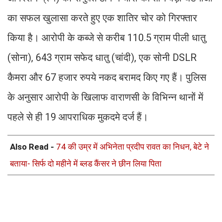
का सफल खुलासा करते हुए एक शातिर चोर को गिरफ्तार
किया है। आरोपी के कब्जे से करीब 110.5 ग्राम पीली धातु
(सोना), 643 ग्राम सफेद धातु (चांदी), एक सोनी DSLR
कैमरा और 67 हजार रुपये नकद बरामद किए गए हैं। पुलिस
के अनुसार आरोपी के खिलाफ वाराणसी के विभिन्न थानों में
पहले से ही 19 आपराधिक मुकदमे दर्ज हैं।
Also Read -
74 की उम्र में अभिनेता प्रदीप रावत का निधन, बेटे ने
बताया- सिर्फ दो महीने में ब्लड कैंसर ने छीन लिया पिता