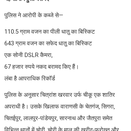
पुलिस ने आरोपी के कब्जे से—
110.5 ग्राम वजन का पीली धातु का बिस्किट
643 ग्राम वजन का सफेद धातु का बिस्किट
एक सोनी DSLR कैमरा,
67 हजार रुपये नकद बरामद किए हैं।
लंबा है आपराधिक रिकॉर्ड
पुलिस के अनुसार चित्रांश खरवार उर्फ चीकू एक शातिर
अपराधी है। उसके खिलाफ वाराणसी के चेतगंज, सिगरा,
चितईपुर, लालपुर-पांडेयपुर, सारनाथ और जैतपुरा समेत
विभिन्न थानों में चोरी, चोरी के माल की खरीद-फरोख्त और