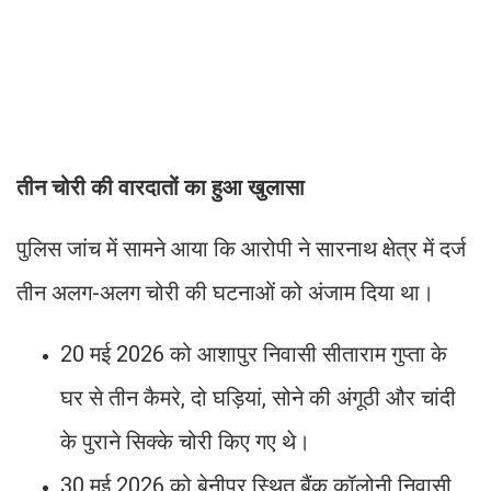
तीन चोरी की वारदातों का हुआ खुलासा
पुलिस जांच में सामने आया कि आरोपी ने सारनाथ क्षेत्र में दर्ज
तीन अलग-अलग चोरी की घटनाओं को अंजाम दिया था।
20 मई 2026 को आशापुर निवासी सीताराम गुप्ता के
घर से तीन कैमरे, दो घड़ियां, सोने की अंगूठी और चांदी
के पुराने सिक्के चोरी किए गए थे।
30 मई 2026 को बेनीपुर स्थित बैंक कॉलोनी निवासी