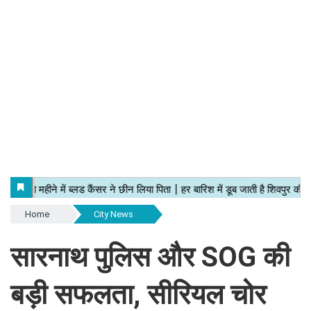
Home
City News
सारनाथ पुलिस और SOG की
बड़ी सफलता, सीरियल चोर