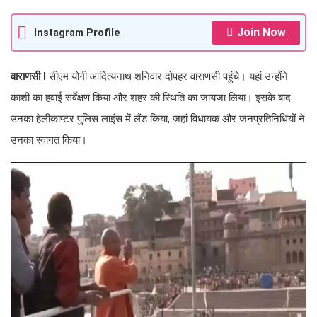
Join Now
Instagram Profile
वाराणसी I
सीएम योगी आदित्यनाथ शनिवार दोपहर वाराणसी पहुंचे। यहां उन्होंने
काशी का हवाई सर्वेक्षण किया और शहर की स्थिति का जायजा लिया। इसके बाद
उनका हेलीकाप्टर पुलिस लाइंस में लैंड किया, जहां विधायक और जनप्रतिनिधियों ने
उनका स्वागत किया।