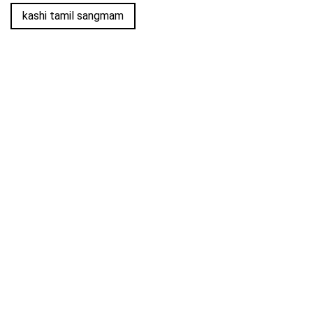
kashi tamil sangmam