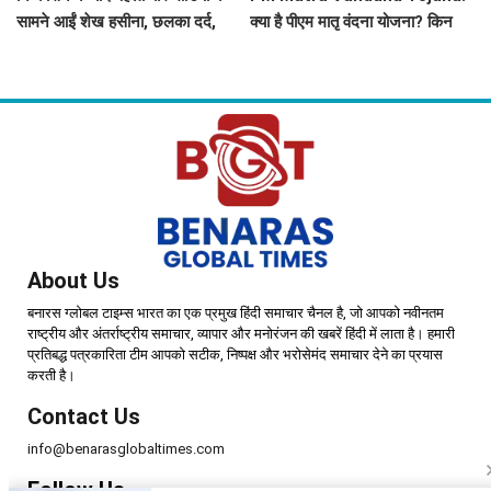
सामने आईं शेख हसीना, छलका दर्द,
क्या है पीएम मातृ वंदना योजना? किन
बोलीं- ये वो बांग्लादेश नहीं है...
महिलाओं को मिलता है इसका लाभ, जानें
पूरी डिटेल
About Us
बनारस ग्लोबल टाइम्स भारत का एक प्रमुख हिंदी समाचार चैनल है, जो आपको नवीनतम
राष्ट्रीय और अंतर्राष्ट्रीय समाचार, व्यापार और मनोरंजन की खबरें हिंदी में लाता है। हमारी
प्रतिबद्ध पत्रकारिता टीम आपको सटीक, निष्पक्ष और भरोसेमंद समाचार देने का प्रयास
करती है।
Contact Us
info@benarasglobaltimes.com
Follow Us