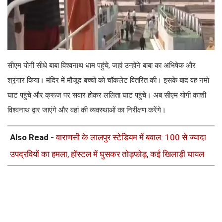
सीएम योगी सीधे बाबा विश्वनाथ धाम पहुंचे, जहां उन्होंने बाबा का अभिषेक और
श्रृंगार किया। मंदिर में मौजूद बच्चों को चॉकलेट वितरित की। इसके बाद वह नमो
घाट पहुंचे और क्रूज पर सवार होकर ललिता घाट पहुंचे। अब सीएम योगी काशी
विश्वनाथ द्वार जाएंगे और वहां की व्यवस्थाओं का निरीक्षण करेंगे।
Also Read -
वाराणसी के लालपुर स्टेडियम में बवाल: 100 से ज्यादा
उपद्रवियों का हमला, हॉस्टल में घुसकर तोड़फोड़, कई खिलाड़ी घायल