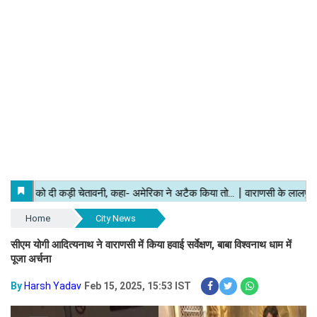
Home
City News
सीएम योगी आदित्यनाथ ने वाराणसी में किया हवाई सर्वेक्षण, बाबा विश्वनाथ धाम में
पूजा अर्चना
By
Harsh Yadav
Feb 15, 2025, 15:53 IST