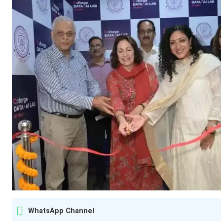
WhatsApp Channel