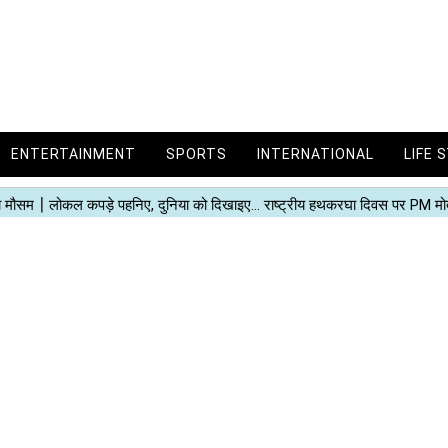
ENTERTAINMENT
SPORTS
INTERNATIONAL
LIFE 