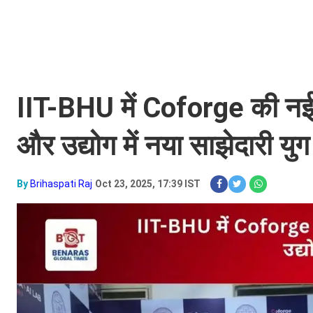
IIT-BHU में Coforge की नई 
और उद्योग में नया साझेदारी युग
By
Brihaspati Raj
Oct 23, 2025, 17:39 IST