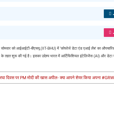
 सोमवार को आईआईटी-बीएचयू (IIT-BHU) में ‘कोफोर्ज डेटा एंड एआई लैब’ का औपचार
 शुरू की गई है। इसका उद्देश्य भारत में आर्टिफिशियल इंटेलिजेंस (AI) और डेटा साइंस
 हथकरघा दिवस पर PM मोदी की खास अपील- क्या आपने शेयर किया अपना #GR