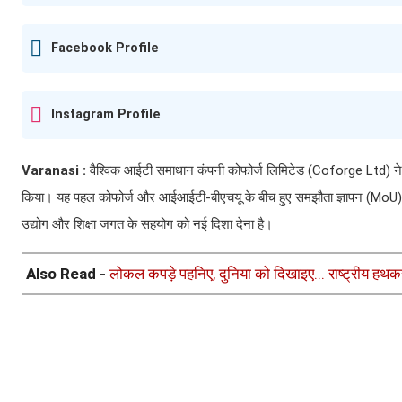
Facebook Profile
Instagram Profile
Varanasi :
वैश्विक आईटी समाधान कंपनी कोफोर्ज लिमिटेड (Coforge Ltd) ने
किया। यह पहल कोफोर्ज और आईआईटी-बीएचयू के बीच हुए समझौता ज्ञापन (MoU) के तहत
उद्योग और शिक्षा जगत के सहयोग को नई दिशा देना है।
Also Read -
लोकल कपड़े पहनिए, दुनिया को दिखाइए... राष्ट्रीय