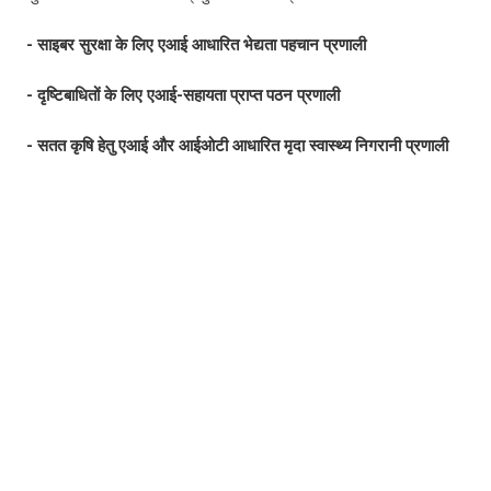
- साइबर सुरक्षा के लिए एआई आधारित भेद्यता पहचान प्रणाली
- दृष्टिबाधितों के लिए एआई-सहायता प्राप्त पठन प्रणाली
- सतत कृषि हेतु एआई और आईओटी आधारित मृदा स्वास्थ्य निगरानी प्रणाली