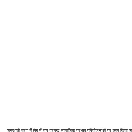
शुरुआती चरण में लैब में चार प्रमुख सामाजिक प्रभाव परियोजनाओं पर काम किया 