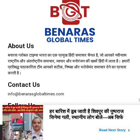
About Us
बनारस ग्लोबल टाइम्स भारत का एक प्रमुख हिंदी समाचार चैनल है, जो आपको नवीनतम
राष्ट्रीय और अंतर्राष्ट्रीय समाचार, व्यापार और मनोरंजन की खबरें हिंदी में लाता है। हमारी
प्रतिबद्ध पत्रकारिता टीम आपको सटीक, निष्पक्ष और भरोसेमंद समाचार देने का प्रयास
करती है।
Contact Us
info@benarasglobaltimes.com
Follow Us
Copyright © 2025 | Benaras Global Times | All Rights Reserved.
Home
About Us
Disclaimer
Contact Us