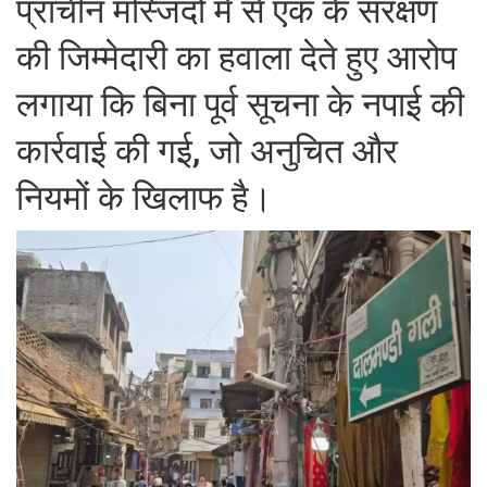
प्राचीन मस्जिदों में से एक के संरक्षण
की जिम्मेदारी का हवाला देते हुए आरोप
लगाया कि बिना पूर्व सूचना के नपाई की
कार्रवाई की गई, जो अनुचित और
नियमों के खिलाफ है।