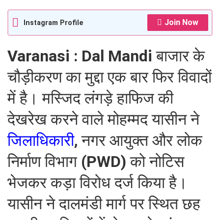
Join Now
Instagram Profile
Varanasi : Dal Mandi
बाजार के
चौड़ीकरण का मुद्दा एक बार फिर विवादों
में है। मस्जिद लंगड़े हाफिज की
देखरेख करने वाले मोहम्मद यासीन ने
जिलाधिकारी
, नगर आयुक्त और लोक
निर्माण विभाग
(PWD)
को नोटिस
भेजकर कड़ा विरोध दर्ज किया है।
यासीन ने दालमंडी मार्ग पर स्थित छह