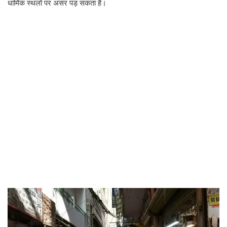
धार्मिक स्थलों पर असर पड़ सकता है।