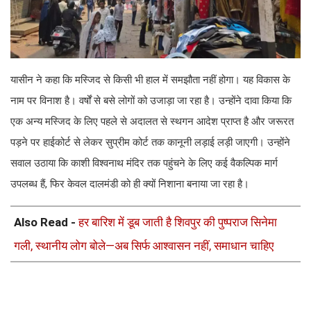
यासीन ने कहा कि मस्जिद से किसी भी हाल में समझौता नहीं होगा। यह विकास के
नाम पर विनाश है। वर्षों से बसे लोगों को उजाड़ा जा रहा है। उन्होंने दावा किया कि
एक अन्य मस्जिद के लिए पहले से अदालत से स्थगन आदेश प्राप्त है और जरूरत
पड़ने पर हाईकोर्ट से लेकर सुप्रीम कोर्ट तक कानूनी लड़ाई लड़ी जाएगी। उन्होंने
सवाल उठाया कि काशी विश्वनाथ मंदिर तक पहुंचने के लिए कई वैकल्पिक मार्ग
उपलब्ध हैं, फिर केवल दालमंडी को ही क्यों निशाना बनाया जा रहा है।
Also Read -
हर बारिश में डूब जाती है शिवपुर की पुष्पराज सिनेमा
गली, स्थानीय लोग बोले—अब सिर्फ आश्वासन नहीं, समाधान चाहिए