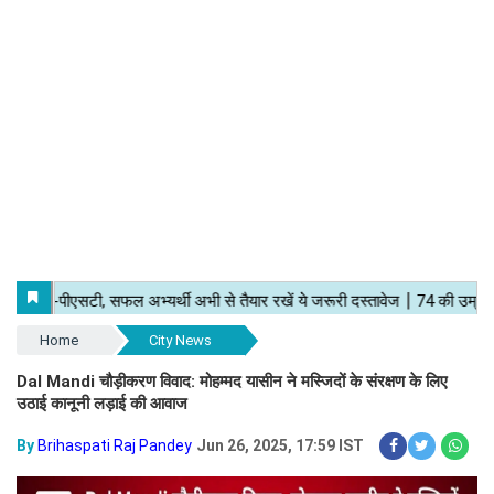
Home
City News
Dal Mandi चौड़ीकरण विवाद: मोहम्मद यासीन ने मस्जिदों के संरक्षण के लिए
उठाई कानूनी लड़ाई की आवाज
By
Brihaspati Raj Pandey
Jun 26, 2025, 17:59 IST