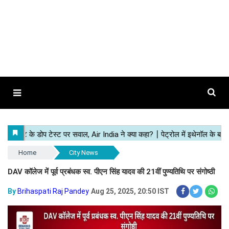
Home
City News
DAV कॉलेज में पूर्व प्रबंधक स्व. पीएन सिंह यादव की 21वीं पुण्यतिथि पर संगोष्ठी
By
Brihaspati Raj Pandey
Aug 25, 2025, 20:50 IST