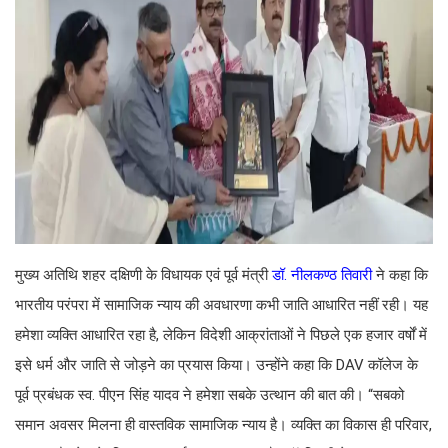
मुख्य अतिथि शहर दक्षिणी के विधायक एवं पूर्व मंत्री
डॉ. नीलकण्ठ तिवारी
ने कहा कि
भारतीय परंपरा में सामाजिक न्याय की अवधारणा कभी जाति आधारित नहीं रही। यह
हमेशा व्यक्ति आधारित रहा है, लेकिन विदेशी आक्रांताओं ने पिछले एक हजार वर्षों में
इसे धर्म और जाति से जोड़ने का प्रयास किया। उन्होंने कहा कि DAV कॉलेज के
पूर्व प्रबंधक स्व. पीएन सिंह यादव ने हमेशा सबके उत्थान की बात की। “सबको
समान अवसर मिलना ही वास्तविक सामाजिक न्याय है। व्यक्ति का विकास ही परिवार,