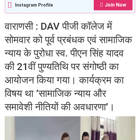
Join Now
Instagram Profile
वाराणसी : DAV पीजी कॉलेज में
सोमवार को पूर्व प्रबंधक एवं सामाजिक
न्याय के पुरोधा स्व. पीएन सिंह यादव
की 21वीं पुण्यतिथि पर संगोष्ठी का
आयोजन किया गया। कार्यक्रम का
विषय था ‘सामाजिक न्याय और
समावेशी नीतियों की अवधारणा’।