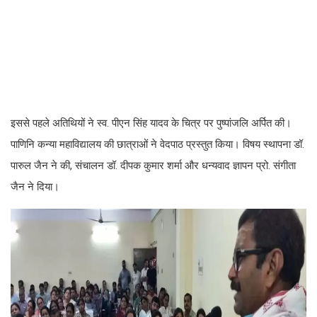
इससे पहले अतिथियों ने स्व. पीएन सिंह यादव के चित्र पर पुष्पांजलि अर्पित की।
पाणिनि कन्या महाविद्यालय की छात्राओं ने वेदपाठ प्रस्तुत किया। विषय स्थापना डॉ.
पारुल जैन ने की, संचालन डॉ. दीपक कुमार शर्मा और धन्यवाद ज्ञापन प्रो. संगीता
जैन ने दिया।