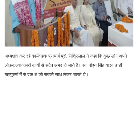
अध्यक्षता कर रहे कार्यवाहक प्राचार्य प्रो. मिश्रिलाल ने कहा कि कुछ लोग अपने
लोककल्याणकारी कार्यों से सदैव अमर हो जाते हैं। स्व. पीएन सिंह यादव उन्हीं
महापुरुषों में से एक थे जो सबको साथ लेकर चलते थे।