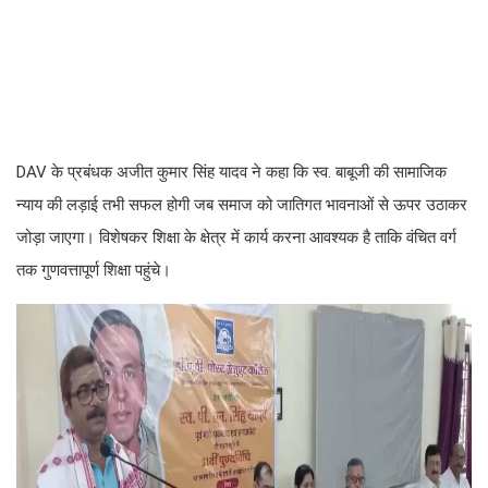
DAV के प्रबंधक अजीत कुमार सिंह यादव ने कहा कि स्व. बाबूजी की सामाजिक
न्याय की लड़ाई तभी सफल होगी जब समाज को जातिगत भावनाओं से ऊपर उठाकर
जोड़ा जाएगा। विशेषकर शिक्षा के क्षेत्र में कार्य करना आवश्यक है ताकि वंचित वर्ग
तक गुणवत्तापूर्ण शिक्षा पहुंचे।