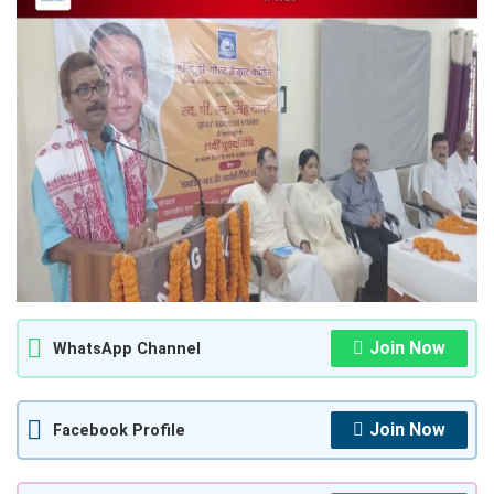
Join Now
WhatsApp Channel
Join Now
Facebook Profile