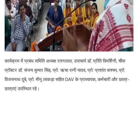
कार्यक्रम में प्रबंध समिति अध्यक्ष रतनलाल, उपाचार्य डॉ. प्रीति विमर्शिनी, चीफ
प्रॉक्टर डॉ. संजय कुमार सिंह, प्रो. ऋचा रानी यादव, प्रो. प्रशांत कश्यप, प्रो.
विजयनाथ दुबे, प्रो. मीनू लाकड़ा सहित DAV के प्राध्यापक, कर्मचारी और छात्र-
छात्राएं उपस्थित रहे।