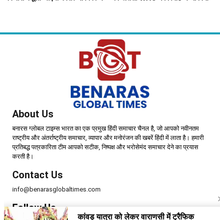
दिया बड़ा अपडेट
About Us
बनारस ग्लोबल टाइम्स भारत का एक प्रमुख हिंदी समाचार चैनल है, जो आपको नवीनतम
राष्ट्रीय और अंतर्राष्ट्रीय समाचार, व्यापार और मनोरंजन की खबरें हिंदी में लाता है। हमारी
प्रतिबद्ध पत्रकारिता टीम आपको सटीक, निष्पक्ष और भरोसेमंद समाचार देने का प्रयास
करती है।
Contact Us
info@benarasglobaltimes.com
Follow Us