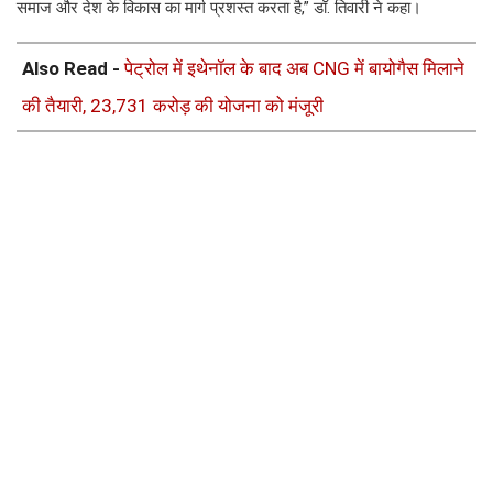
समाज और देश के विकास का मार्ग प्रशस्त करता है,” डॉ. तिवारी ने कहा।
Also Read -
पेट्रोल में इथेनॉल के बाद अब CNG में बायोगैस मिलाने
की तैयारी, 23,731 करोड़ की योजना को मंजूरी