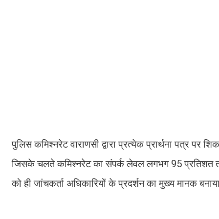
पुलिस कमिश्नरेट वाराणसी द्वारा प्रत्येक प्रार्थना पत्र पर शि
जिसके चलते कमिश्नरेट का संपर्क लेवल लगभग 95 प्रतिशत त
को ही जांचकर्ता अधिकारियों के प्रदर्शन का मुख्य मानक बनाय