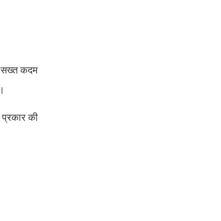
इस सख्त कदम
ा।
ी प्रकार की