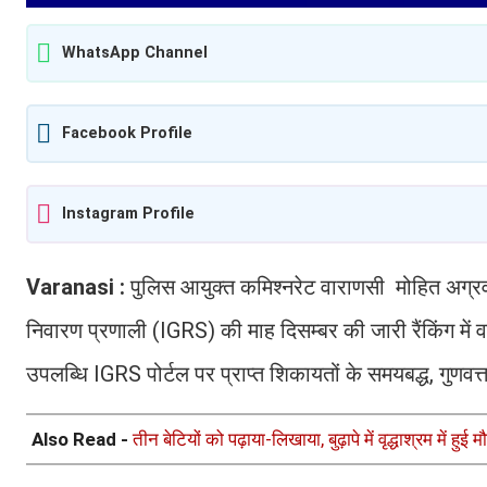
WhatsApp Channel
Facebook Profile
Instagram Profile
Varanasi :
पुलिस आयुक्त कमिश्नरेट वाराणसी मोहित अग्र
निवारण प्रणाली (IGRS) की माह दिसम्बर की जारी रैंकिंग में व
उपलब्धि IGRS पोर्टल पर प्राप्त शिकायतों के समयबद्ध, गुणवत्
Also Read -
तीन बेटियों को पढ़ाया-लिखाया, बुढ़ापे में वृद्धाश्रम में ह