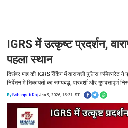
IGRS में उत्कृष्ट प्रदर्शन, वा
पहला स्थान
दिसंबर माह की IGRS रैंकिंग में वाराणसी पुलिस कमिश्नरेट ने
निर्देशन में शिकायतों का समयबद्ध, पारदर्शी और गुणवत्तापूर
By
Brihaspati Raj
Jan 9, 2026, 15:21 IST