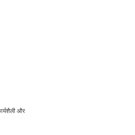
ार्यशैली और