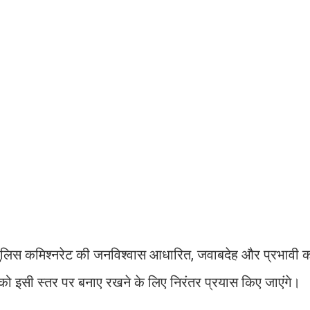
पुलिस कमिश्नरेट की जनविश्वास आधारित, जवाबदेह और प्रभावी क
को इसी स्तर पर बनाए रखने के लिए निरंतर प्रयास किए जाएंगे।