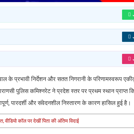
वाल के प्रभावी निर्देशन और सतत निगरानी के परिणामस्वरूप एक
ाराणसी पुलिस कमिश्नरेट ने प्रदेश स्तर पर प्रथम स्थान प्राप्त 
तापूर्ण, पारदर्शी और संवेदनशील निस्तारण के कारण हासिल हुई है।
ुई मौत; वीडियो कॉल पर देखीं पिता की अंतिम विदाई