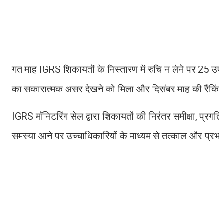
गत माह IGRS शिकायतों के निस्तारण में रुचि न लेने पर 25 उप
का सकारात्मक असर देखने को मिला और दिसंबर माह की रैंकिंग म
IGRS मॉनिटरिंग सेल द्वारा शिकायतों की निरंतर समीक्षा, प
समस्या आने पर उच्चाधिकारियों के माध्यम से तत्काल और प्रभ