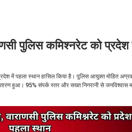
राणसी पुलिस कमिश्नरेट को प्रदेश म
 प्रदेश में पहला स्थान हासिल किया है। पुलिस आयुक्त मोहित अग्र
्ण निस्तारण हुआ। 95% संपर्क स्तर और सख्त निगरानी से जनविश्वा