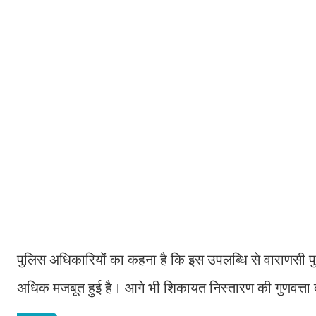
पुलिस अधिकारियों का कहना है कि इस उपलब्धि से वाराणसी 
अधिक मजबूत हुई है। आगे भी शिकायत निस्तारण की गुणवत्ता 