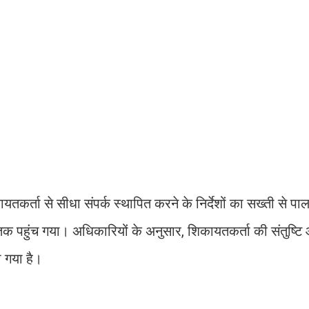
कायतकर्ता से सीधा संपर्क स्थापित करने के निर्देशों का सख्ती से प
क पहुंच गया। अधिकारियों के अनुसार, शिकायतकर्ता की संतुष्ट
ा गया है।