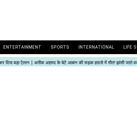
ENTERTAINMENT
SPORTS
INTERNATIONAL
LIFE 