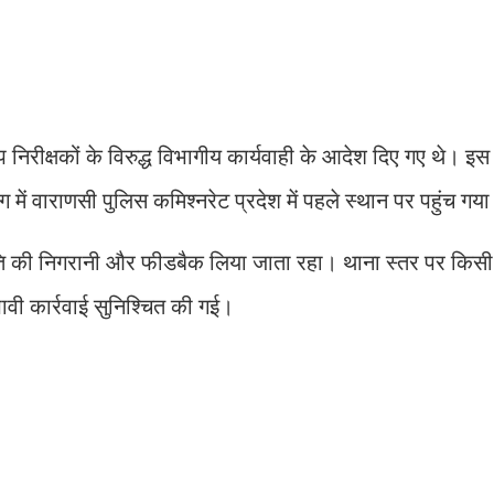
 निरीक्षकों के विरुद्ध विभागीय कार्यवाही के आदेश दिए गए थे। 
ें वाराणसी पुलिस कमिश्नरेट प्रदेश में पहले स्थान पर पहुंच गय
्रगति की निगरानी और फीडबैक लिया जाता रहा। थाना स्तर पर किस
ावी कार्रवाई सुनिश्चित की गई।