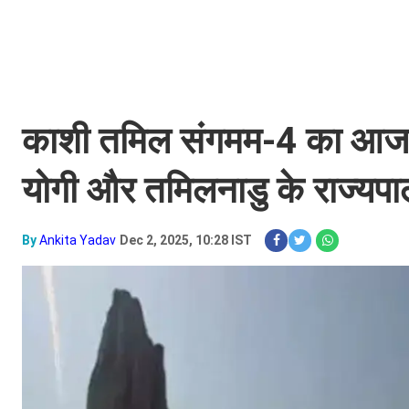
काशी तमिल संगमम-4 का आज न
योगी और तमिलनाडु के राज्यपाल
By
Ankita Yadav
Dec 2, 2025, 10:28 IST