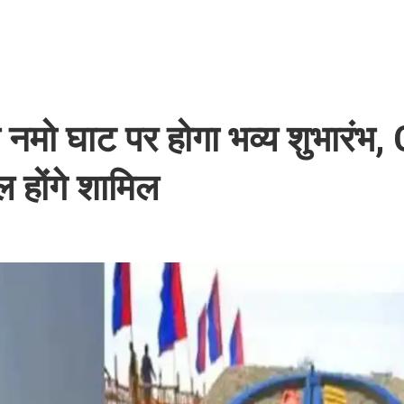
मो घाट पर होगा भव्य शुभारंभ
 होंगे शामिल