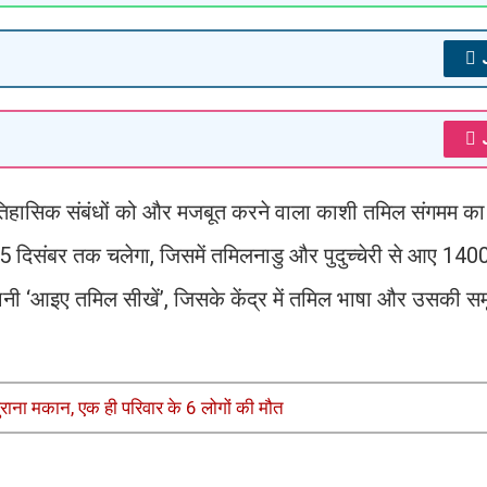
ऐतिहासिक संबंधों को और मजबूत करने वाला काशी तमिल संगमम का
 दिसंबर तक चलेगा, जिसमें तमिलनाडु और पुदुच्चेरी से आए 1400
ानी ‘आइए तमिल सीखें’, जिसके केंद्र में तमिल भाषा और उसकी समृद
राना मकान, एक ही परिवार के 6 लोगों की मौत