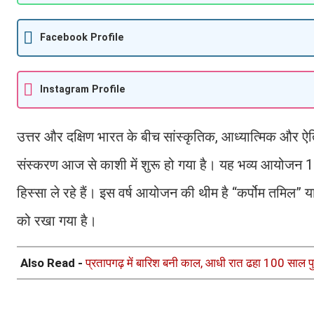
Facebook Profile
Instagram Profile
उत्तर और दक्षिण भारत के बीच सांस्कृतिक, आध्यात्मिक और 
संस्करण आज से काशी में शुरू हो गया है। यह भव्य आयोजन 15
हिस्सा ले रहे हैं। इस वर्ष आयोजन की थीम है “कर्पोम तमिल” य
को रखा गया है।
Also Read -
प्रतापगढ़ में बारिश बनी काल, आधी रात ढहा 100 साल पु