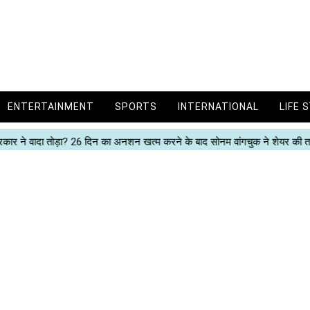
ENTERTAINMENT
SPORTS
INTERNATIONAL
LIFE 