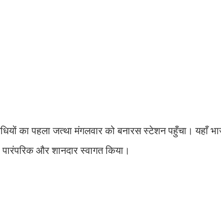
िधियों का पहला जत्था मंगलवार को बनारस स्टेशन पहुँचा। यहाँ भ
 का पारंपरिक और शानदार स्वागत किया।