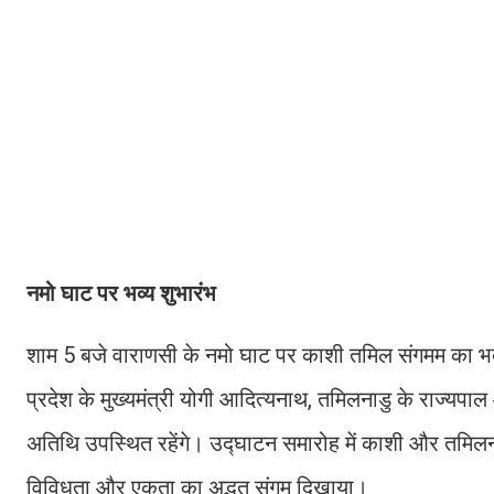
नमो घाट पर भव्य शुभारंभ
शाम 5 बजे वाराणसी के नमो घाट पर काशी तमिल संगमम का भव्य उद्
प्रदेश के मुख्यमंत्री योगी आदित्यनाथ, तमिलनाडु के राज्यपा
अतिथि उपस्थित रहेंगे। उद्घाटन समारोह में काशी और तमिलनाडु
विविधता और एकता का अद्भुत संगम दिखाया।