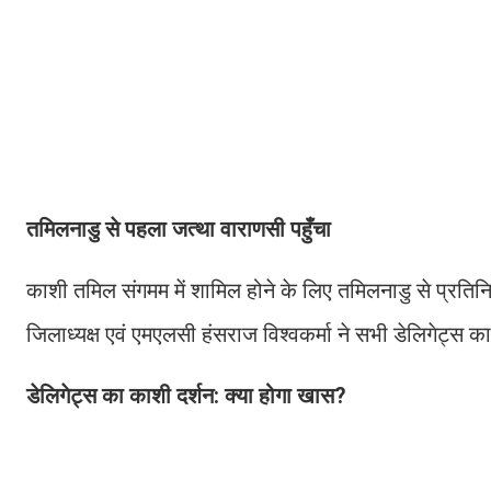
तमिलनाडु से पहला जत्था वाराणसी पहुँचा
काशी तमिल संगमम में शामिल होने के लिए तमिलनाडु से प्रतिन
जिलाध्यक्ष एवं एमएलसी हंसराज विश्वकर्मा ने सभी डेलिगेट्स
डेलिगेट्स का काशी दर्शन: क्या होगा खास?