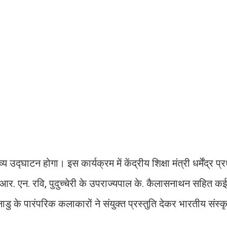
घाटन होगा। इस कार्यक्रम में केंद्रीय शिक्षा मंत्री धर्मेंद्र प्र
ल आर. एन. रवि, पुदुच्चेरी के उपराज्यपाल के. कैलासनाथन सहित कई
 के पारंपरिक कलाकारों ने संयुक्त प्रस्तुति देकर भारतीय संस्क