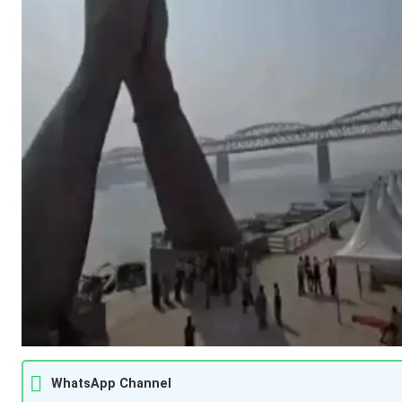
WhatsApp Channel