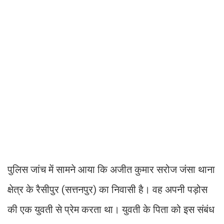
पुलिस जांच में सामने आया कि अजीत कुमार सरोज जंसा थाना
क्षेत्र के रैसीपुर (सत्तनपुर) का निवासी है। वह अपनी पड़ोस
की एक युवती से प्रेम करता था। युवती के पिता को इस संबंध