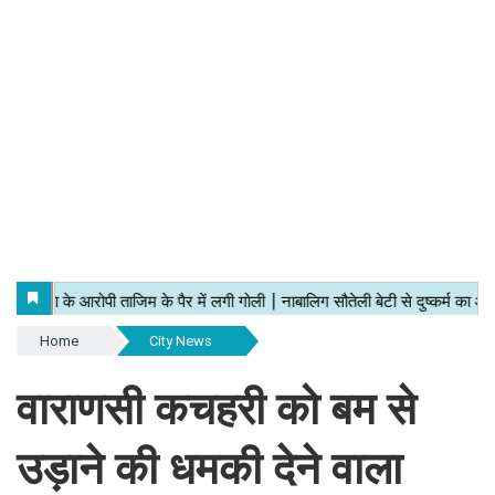
Home
City News
वाराणसी कचहरी को बम से
उड़ाने की धमकी देने वाला