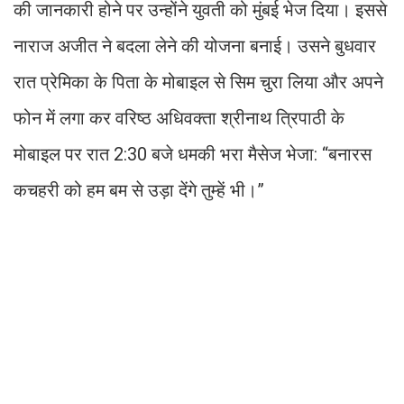
की जानकारी होने पर उन्होंने युवती को मुंबई भेज दिया। इससे
नाराज अजीत ने बदला लेने की योजना बनाई। उसने बुधवार
रात प्रेमिका के पिता के मोबाइल से सिम चुरा लिया और अपने
फोन में लगा कर वरिष्ठ अधिवक्ता श्रीनाथ त्रिपाठी के
मोबाइल पर रात 2:30 बजे धमकी भरा मैसेज भेजा: “बनारस
कचहरी को हम बम से उड़ा देंगे तुम्हें भी।”