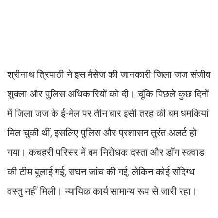
श्रीनाथ त्रिपाठी ने इस मैसेज की जानकारी जिला जज संजीव
शुक्ला और पुलिस अधिकारियों को दी। चूंकि पिछले कुछ दिनों
में जिला जज के ई-मेल पर तीन बार इसी तरह की बम धमकियां
मिल चुकी थीं, इसलिए पुलिस और प्रशासन तुरंत अलर्ट हो
गया। कचहरी परिसर में बम निरोधक दस्ता और डॉग स्क्वाड
की टीम बुलाई गई, सघन जांच की गई, लेकिन कोई संदिग्ध
वस्तु नहीं मिली। न्यायिक कार्य सामान्य रूप से जारी रहा।