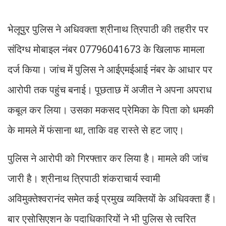
भेलूपुर पुलिस ने अधिवक्ता श्रीनाथ त्रिपाठी की तहरीर पर
संदिग्ध मोबाइल नंबर 07796041673 के खिलाफ मामला
दर्ज किया। जांच में पुलिस ने आईएमईआई नंबर के आधार पर
आरोपी तक पहुंच बनाई। पूछताछ में अजीत ने अपना अपराध
कबूल कर लिया। उसका मकसद प्रेमिका के पिता को धमकी
के मामले में फंसाना था, ताकि वह रास्ते से हट जाए।
पुलिस ने आरोपी को गिरफ्तार कर लिया है। मामले की जांच
जारी है। श्रीनाथ त्रिपाठी शंकराचार्य स्वामी
अविमुक्तेश्वरानंद समेत कई प्रमुख व्यक्तियों के अधिवक्ता हैं।
बार एसोसिएशन के पदाधिकारियों ने भी पुलिस से त्वरित