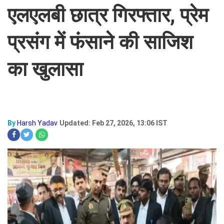
एलएलबी छात्र गिरफ्तार, प्रेम
प्रसंग में फंसाने की साजिश
का खुलासा
By
Harsh Yadav
Updated: Feb 27, 2026, 13:06 IST