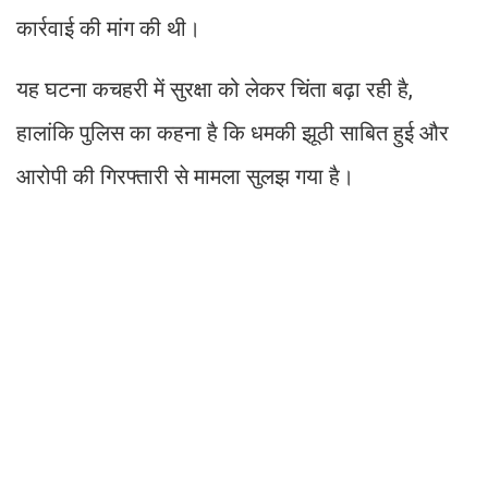
कार्रवाई की मांग की थी।
यह घटना कचहरी में सुरक्षा को लेकर चिंता बढ़ा रही है,
हालांकि पुलिस का कहना है कि धमकी झूठी साबित हुई और
आरोपी की गिरफ्तारी से मामला सुलझ गया है।