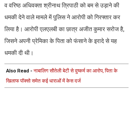
व वरिष्ठ अधिवक्ता श्रीनाथ त्रिपाठी को बम से उड़ाने की
धमकी देने वाले मामले में पुलिस ने आरोपी को गिरफ्तार कर
लिया है। आरोपी एलएलबी का छात्र अजीत कुमार सरोज है,
जिसने अपनी प्रेमिका के पिता को फंसाने के इरादे से यह
धमकी दी थी।
Also Read -
नाबालिग सौतेली बेटी से दुष्कर्म का आरोप, पिता के
खिलाफ पॉक्सो समेत कई धाराओं में केस दर्ज