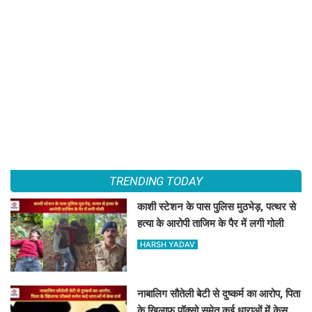
TRENDING TODAY
काशी स्टेशन के पास पुलिस मुठभेड़, पत्थर से
हत्या के आरोपी ताजिम के पैर में लगी गोली
HARSH YADAV
नाबालिग सौतेली बेटी से दुष्कर्म का आरोप, पिता
के खिलाफ पॉक्सो समेत कई धाराओं में केस