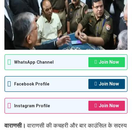
Join Now
WhatsApp Channel
Join Now
Facebook Profile
Join Now
Instagram Profile
वाराणसी।
वाराणसी की कचहरी और बार काउंसिल के सदस्य