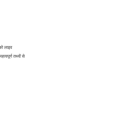
 को लाइव
वपूर्ण तथ्यों से