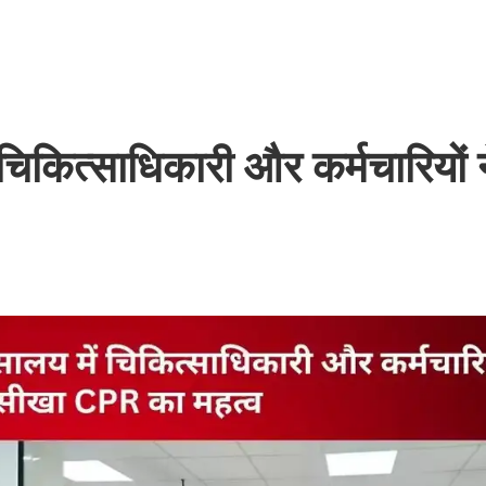
चिकित्साधिकारी और कर्मचारियों 