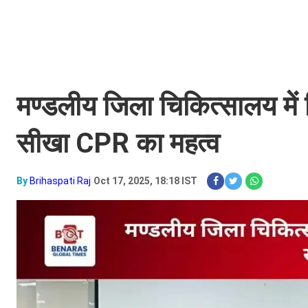
मण्डलीय जिला चिकित्सालय में 
सीखा CPR का महत्व
By
Brihaspati Raj
Oct 17, 2025, 18:18 IST