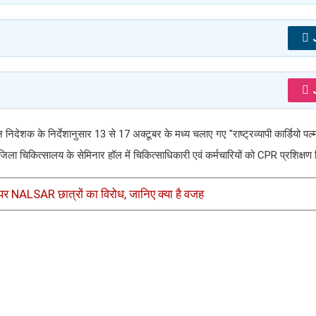
शन निदेशक के निर्देशानुसार 13 से 17 अक्टूबर के मध्य चलाए गए "राष्ट्रव्यापी कार्डियो प
िला चिकित्सालय के सेमिनार हॉल में चिकित्साधिकारी एवं कर्मचारियों को CPR प्रशिक्षण
े पर NALSAR छात्रों का विरोध, जानिए क्या है वजह