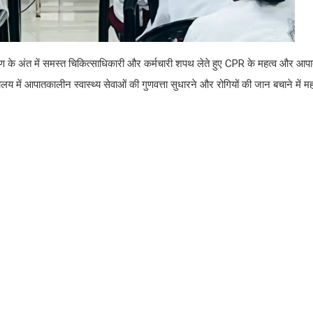
क्षण के अंत में समस्त चिकित्साधिकारी और कर्मचारी शपथ लेते हुए CPR के महत्व और 
य में आपातकालीन स्वास्थ्य सेवाओं की गुणवत्ता सुधारने और रोगियों की जान बचाने में महत्