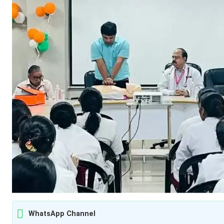
WhatsApp Channel