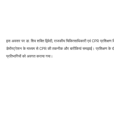
इस अवसर पर डा. शिव शक्ति द्विवेदी, राजकीय चिकित्साधिकारी एवं CPR प्रशिक्षण वि
डेमोंस्ट्रेशन के माध्यम से CPR की तकनीक और बारीकियां समझाई। प्रशिक्षण के दौर
प्रतिभागियों को अवगत कराया गया।