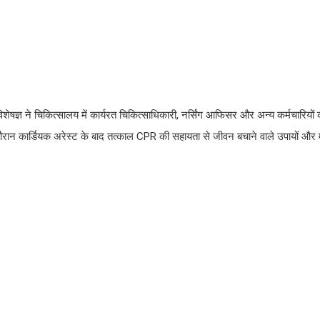
शेषज्ञ ने चिकित्सालय में कार्यरत चिकित्साधिकारी, नर्सिंग आफिसर और अन्य कर्मचारियों
ान कार्डियक अरेस्ट के बाद तत्काल CPR की सहायता से जीवन बचाने वाले उपायों और महत्