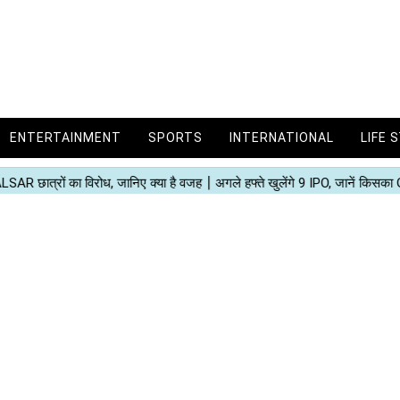
ENTERTAINMENT
SPORTS
INTERNATIONAL
LIFE 