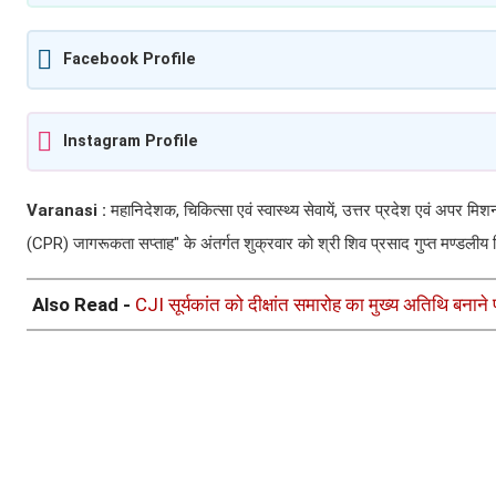
Facebook Profile
Instagram Profile
Varanasi :
महानिदेशक, चिकित्सा एवं स्वास्थ्य सेवायें, उत्तर प्रदेश एवं अपर मि
(CPR) जागरूकता सप्ताह" के अंतर्गत शुक्रवार को श्री शिव प्रसाद गुप्त मण्डलीय ज
Also Read -
CJI सूर्यकांत को दीक्षांत समारोह का मुख्य अतिथि बनान