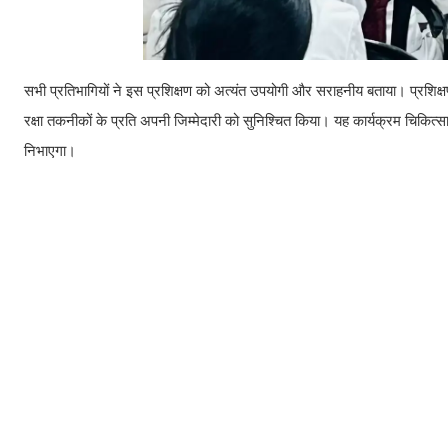
सभी प्रतिभागियों ने इस प्रशिक्षण को अत्यंत उपयोगी और सराहनीय बताया। प्रशि
रक्षा तकनीकों के प्रति अपनी जिम्मेदारी को सुनिश्चित किया। यह कार्यक्रम चिकित्साल
निभाएगा।