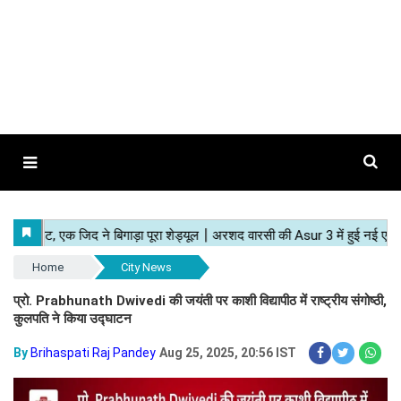
Home
City News
प्रो. Prabhunath Dwivedi की जयंती पर काशी विद्यापीठ में राष्ट्रीय संगोष्ठी,
कुलपति ने किया उद्घाटन
By
Brihaspati Raj Pandey
Aug 25, 2025, 20:56 IST