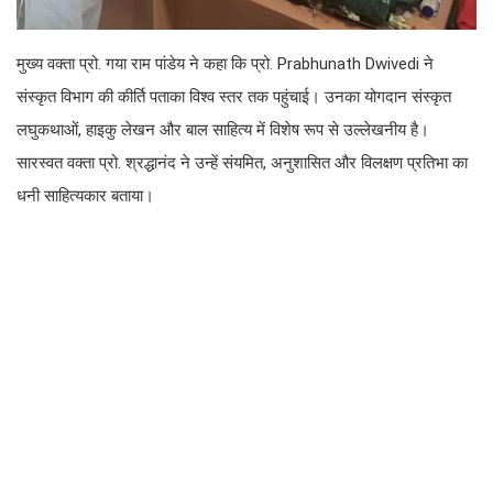
मुख्य वक्ता प्रो. गया राम पांडेय ने कहा कि प्रो. Prabhunath Dwivedi ने
संस्कृत विभाग की कीर्ति पताका विश्व स्तर तक पहुंचाई। उनका योगदान संस्कृत
लघुकथाओं, हाइकु लेखन और बाल साहित्य में विशेष रूप से उल्लेखनीय है।
सारस्वत वक्ता प्रो. श्रद्धानंद ने उन्हें संयमित, अनुशासित और विलक्षण प्रतिभा का
धनी साहित्यकार बताया।