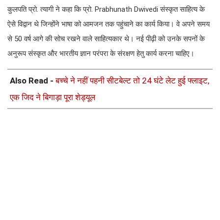
कुलपति प्रो. त्यागी ने कहा कि प्रो. Prabhunath Dwivedi संस्कृत साहित्य के
ऐसे विद्वान थे जिन्होंने भाषा को आमजन तक पहुंचाने का कार्य किया। वे अपने समय
से 50 वर्ष आगे की सोच रखने वाले साहित्यकार थे। नई पीढ़ी को उनके सपनों के
अनुरूप संस्कृत और भारतीय ज्ञान परंपरा के संरक्षण हेतु कार्य करना चाहिए।
Also Read -
बच्चे ने नहीं पहनी सीटबेल्ट तो 24 घंटे लेट हुई फ्लाइट,
एक जिद ने बिगाड़ा पूरा शेड्यूल