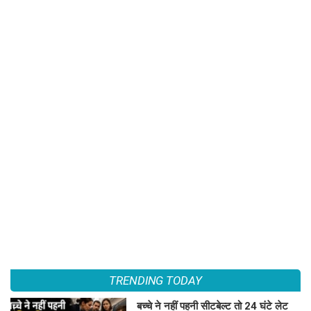
TRENDING TODAY
बच्चे ने नहीं पहनी सीटबेल्ट तो 24 घंटे लेट