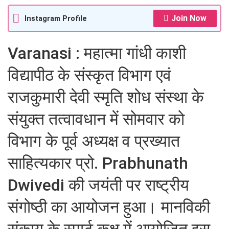
Join Now
Instagram Profile
Varanasi : महात्मा गांधी काशी
विद्यापीठ के संस्कृत विभाग एवं
राजकुमारी देवी स्मृति शोध संस्था के
संयुक्त तत्वावधान में सोमवार को
विभाग के पूर्व अध्यक्ष व प्रख्यात
साहित्यकार प्रो. Prabhunath
Dwivedi की जयंती पर राष्ट्रीय
संगोष्ठी का आयोजन हुआ। मानविकी