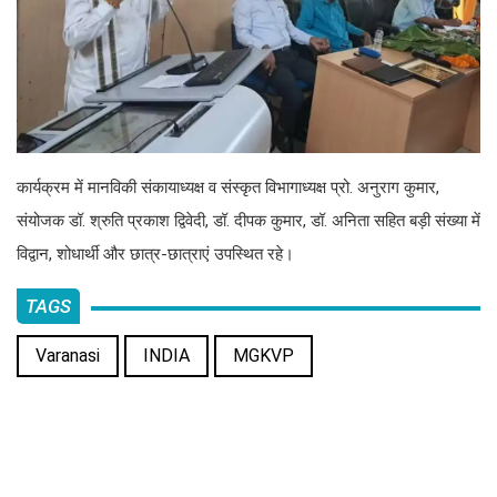
कार्यक्रम में मानविकी संकायाध्यक्ष व संस्कृत विभागाध्यक्ष प्रो. अनुराग कुमार,
संयोजक डॉ. श्रुति प्रकाश द्विवेदी, डॉ. दीपक कुमार, डॉ. अनिता सहित बड़ी संख्या में
विद्वान, शोधार्थी और छात्र-छात्राएं उपस्थित रहे।
TAGS
Varanasi
INDIA
MGKVP