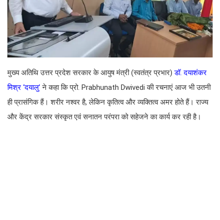
मुख्य अतिथि उत्तर प्रदेश सरकार के आयुष मंत्री (स्वतंत्र प्रभार)
डॉ. दयाशंकर
मिश्र ‘दयालु’
ने कहा कि प्रो. Prabhunath Dwivedi की रचनाएं आज भी उतनी
ही प्रासंगिक हैं। शरीर नश्वर है, लेकिन कृतित्व और व्यक्तित्व अमर होते हैं। राज्य
और केंद्र सरकार संस्कृत एवं सनातन परंपरा को सहेजने का कार्य कर रही है।