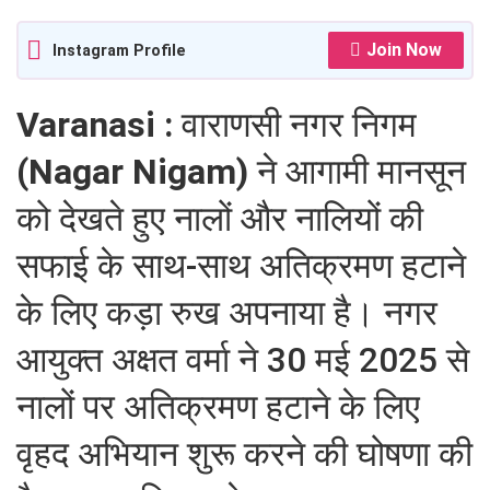
Join Now
Instagram Profile
Varanasi :
वाराणसी नगर निगम
(Nagar Nigam)
ने आगामी मानसून
को देखते हुए नालों और नालियों की
सफाई के साथ-साथ अतिक्रमण हटाने
के लिए कड़ा रुख अपनाया है। नगर
आयुक्त अक्षत वर्मा ने 30 मई 2025 से
नालों पर अतिक्रमण हटाने के लिए
वृहद अभियान शुरू करने की घोषणा की