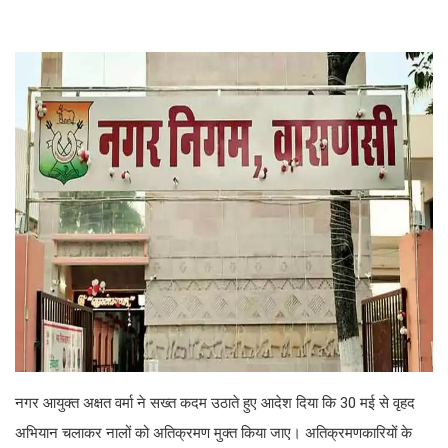
नगर आयुक्त अक्षत वर्मा ने सख्त कदम उठाते हुए आदेश दिया कि 30 मई से वृहद
अभियान चलाकर नालों को अतिक्रमण मुक्त किया जाए। अतिक्रमणकारियों के