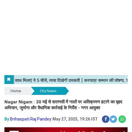
Home
City News
Nagar Nigam : 30 मई से वाराणसी में नालों पर अतिक्रमण हटाने का वृहद
अभियान, जुर्माना और वैधानिक कार्रवाई के निर्देश - नगर आयुक्त
By
Brihaspati Raj Pandey
May 27, 2025, 19:26 IST