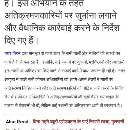
है। इस अभियान के तहत
अतिक्रमणकारियों पर जुर्माना लगाने
और वैधानिक कार्रवाई करने के निर्देश
दिए गए हैं।
नगर निगम
द्वारा मानसून से पहले शहर के सभी नालों और नालियों की सफाई का
कार्य तेजी से चल रहा है। हालांकि, कई स्थानों पर दुकानों, प्रतिष्ठानों और व्यक्तियों
द्वारा नालों पर अतिक्रमण किए जाने से सफाई कार्य में बाधा उत्पन्न हो रही है। नगर
आयुक्त ने पहले सभी जोनल अधिकारियों को अपने-अपने क्षेत्रों में नालों पर
अतिक्रमण चिन्हित करने और अतिक्रमणकारियों को नोटिस जारी करने के निर्देश
दिए थे। जोनल अधिकारियों ने अतिक्रमणकारियों की सूची तैयार कर माइक के
माध्यम से चेतावनी भी दी, लेकिन कई स्थानों पर अतिक्रमण अभी भी बरकरार है।
Also Read -
बिना महंगे ब्यूटी प्रोडक्ट्स के पाएं निखरी त्वचा, मुल्तानी