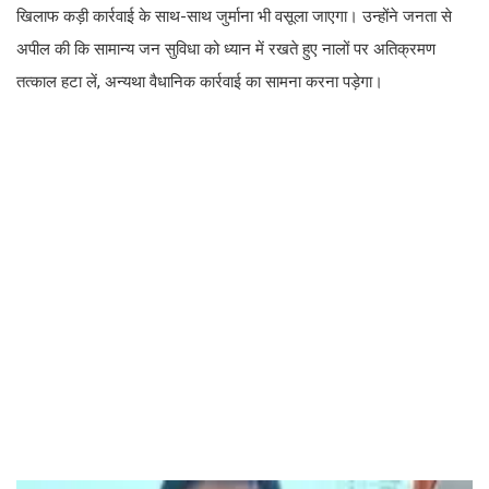
खिलाफ कड़ी कार्रवाई के साथ-साथ जुर्माना भी वसूला जाएगा। उन्होंने जनता से
अपील की कि सामान्य जन सुविधा को ध्यान में रखते हुए नालों पर अतिक्रमण
तत्काल हटा लें, अन्यथा वैधानिक कार्रवाई का सामना करना पड़ेगा।