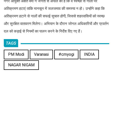
नगर आयुक्त अक्षत वर्मा ने जनता से अपील की है कि वे स्वेच्छा से नालों पर
अतिक्रमण हटाएं ताकि मानसून में जलजमाव की समस्या न हो। उन्होंने कहा कि
अतिक्रमण हटाने से नालों की सफाई सुचारु होगी, जिससे शहरवासियों को स्वच्छ
और सुरक्षित वातावरण मिलेगा। अभियान के दौरान जोनल अधिकारियों और प्रवर्तन
दल को कड़ाई से नियमों का पालन करने के निर्देश दिए गए हैं।
TAGS
PM Modi
Varanasi
#cmyogi
INDIA
NAGAR NIGAM