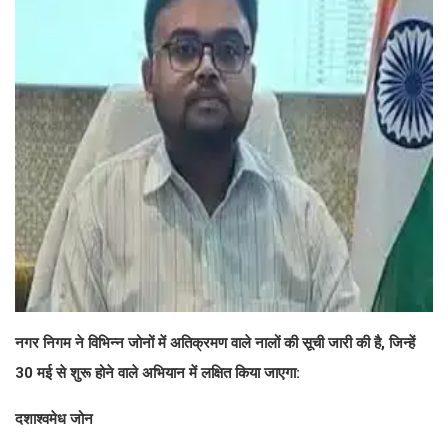
नगर निगम ने विभिन्न जोनों में अतिक्रमण वाले नालों की सूची जारी की है, जिन्हें
30 मई से शुरू होने वाले अभियान में लक्षित किया जाएगा:
दशाश्वमेध जोन