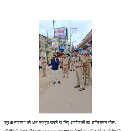
सुरक्षा व्यवस्था को और मजबूत करने के लिए आयोजकों को अग्निशमन यंत्र,