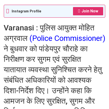
Join Now
Instagram Profile
Varanasi : पुलिस आयुक्त मोहित
अग्रवाल
(Police Commissioner)
ने बुधवार को पांडेयपुर चौराहे का
निरीक्षण कर सुगम एवं सुरक्षित
यातायात व्यवस्था सुनिश्चित करने हेतु
संबंधित अधिकारियों को आवश्यक
दिशा-निर्देश दिए। उन्होंने कहा कि
आमजन के लिए सुरक्षित, सुगम और