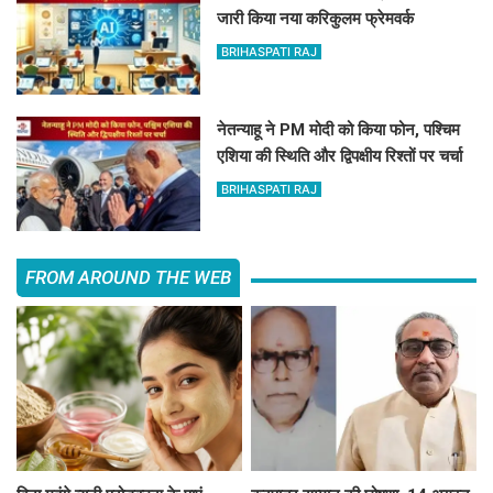
जारी किया नया करिकुलम फ्रेमवर्क
BRIHASPATI RAJ
नेतन्याहू ने PM मोदी को किया फोन, पश्चिम
एशिया की स्थिति और द्विपक्षीय रिश्तों पर चर्चा
BRIHASPATI RAJ
FROM AROUND THE WEB