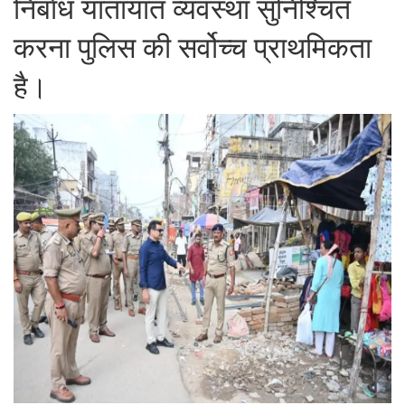
निर्बाध यातायात व्यवस्था सुनिश्चित
करना पुलिस की सर्वोच्च प्राथमिकता
है।