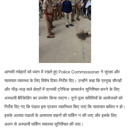
आगामी त्योहारों को ध्यान में रखते हुए Police Commissioner ने सुरक्षा और
यातायात व्यवस्था के लिए विशेष दिशा-निर्देश दिए। उन्होंने कहा कि प्रमुख चौराहों
और भीड़-भाड़ वाले क्षेत्रों में प्रभावी ट्रैफिक डायवर्जन सुनिश्चित करने के लिए
अस्थायी बैरिकेडिंग का उपयोग किया जाएगा। दुर्गा पूजा समितियों के आयोजकों को
निर्देश दिए गए कि पंडाल इस प्रकार व्यवस्थित किए जाएं कि यातायात बाधित न हो।
इसके अलावा पंडालों के आसपास वाहनों की पार्किंग न की जाए और इसके लिए
अलग से अस्थायी पार्किंग व्यवस्था सुनिश्चित की जाए।