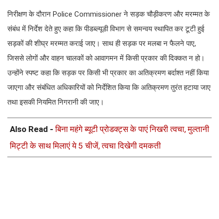
निरीक्षण के दौरान Police Commissioner ने सड़क चौड़ीकरण और मरम्मत के
संबंध में निर्देश देते हुए कहा कि पीडब्ल्यूडी विभाग से समन्वय स्थापित कर टूटी हुई
सड़कों की शीघ्र मरम्मत कराई जाए। साथ ही सड़क पर मलबा न फैलने पाए,
जिससे लोगों और वाहन चालकों को आवागमन में किसी प्रकार की दिक्कत न हो।
उन्होंने स्पष्ट कहा कि सड़क पर किसी भी प्रकार का अतिक्रमण बर्दाश्त नहीं किया
जाएगा और संबंधित अधिकारियों को निर्देशित किया कि अतिक्रमण तुरंत हटाया जाए
तथा इसकी नियमित निगरानी की जाए।
Also Read -
बिना महंगे ब्यूटी प्रोडक्ट्स के पाएं निखरी त्वचा, मुल्तानी
मिट्टी के साथ मिलाएं ये 5 चीजें, त्वचा दिखेगी दमकती