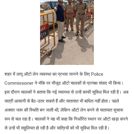
शहर में लागू ऑटो लेन व्यवस्था का प्रभाव जानने के लिए Police
Commissioner ने मौके पर मौजूद ऑटो चालकों से प्रत्यक्ष संवाद भी किया।
इस दौरान चालकों ने बताया कि नई व्यवस्था से उन्हें काफी सुविधा मिल रही है। अब
यात्री आसानी से बैठ-उतर सकते हैं और यातायात भी बाधित नहीं होता। पहले
अक्सर जाम की स्थिति बन जाती थी, लेकिन ऑटो लेन बनने से यातायात सुचारू
रूप से चल रहा है। चालकों ने यह भी कहा कि निर्धारित स्थान पर ऑटो खड़ा करने
से उन्हें भी सहूलियत हो रही है और यात्रियों को भी सुविधा मिल रही है।