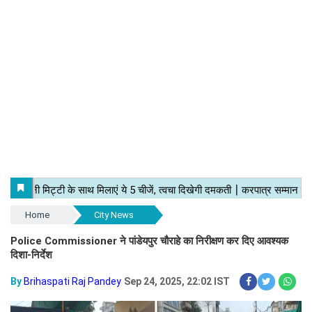
Home
City News
Police Commissioner ने पांडेयपुर चौराहे का निरीक्षण कर दिए आवश्यक
दिशा-निर्देश
By
Brihaspati Raj Pandey
Sep 24, 2025, 22:02 IST