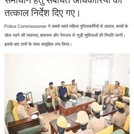
समाधान हेतु संबंधित अधिकारियों को
तत्काल निर्देश दिए गए।
Police Commissioner ने सबसे पहले महिला पुलिसकर्मियों से आवास, बच्चों के
खेल-रहने की व्यवस्था, बाथरूम और पेयजल से जुड़ी सुविधाओं की स्थिति जानी।
इसके बाद सभी के साथ सामूहिक लंच किया।