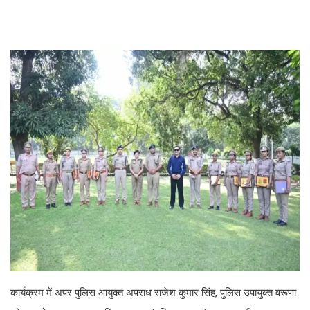
कार्यक्रम में अपर पुलिस आयुक्त अपराध राजेश कुमार सिंह, पुलिस उपायुक्त वरूणा