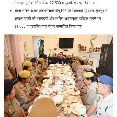
में अहम भूमिका निभाने पर ₹2,500 व प्रशस्ति पत्र दिया गया।
थाना सारनाथ की उपनिरीक्षक मीनू सिंह को यातायात प्रबंधन, गुमशुदा/
अपहृत बच्चों की बरामदगी और त्वरित आरोपपत्र दाखिल करने पर
₹1,000 व प्रशस्ति पत्र देकर सम्मानित किया गया।