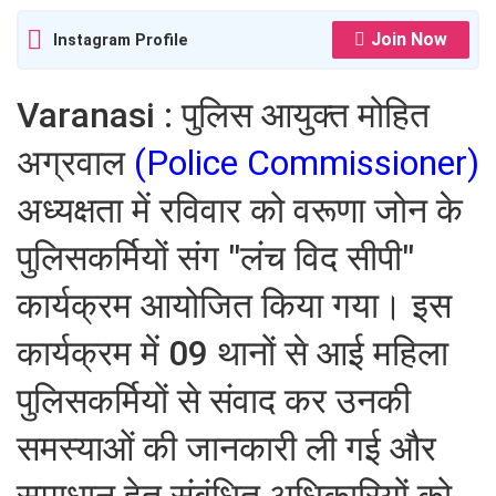
Join Now
Instagram Profile
Varanasi : पुलिस आयुक्त मोहित
अग्रवाल
(Police Commissioner)
अध्यक्षता में रविवार को वरूणा जोन के
पुलिसकर्मियों संग "लंच विद सीपी"
कार्यक्रम आयोजित किया गया। इस
कार्यक्रम में 09 थानों से आई महिला
पुलिसकर्मियों से संवाद कर उनकी
समस्याओं की जानकारी ली गई और