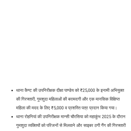
थाना कैण्ट की उपनिरीक्षक दीक्षा पाण्डेय को ₹25,000 के इनामी अभियुक्त
की गिरफ्तारी, गुमशुदा महिलाओं की बरामदगी और एक मानसिक विक्षिप्त
महिला की मदद के लिए ₹5,000 व प्रशस्ति पत्र प्रदान किया गया।
थाना रोहनियां की उपनिरीक्षक मान्सी चौरसिया को महाकुंभ 2025 के दौरान
गुमशुदा व्यक्तियों को परिजनों से मिलवाने और साइबर ठगी गैंग की गिरफ्तारी