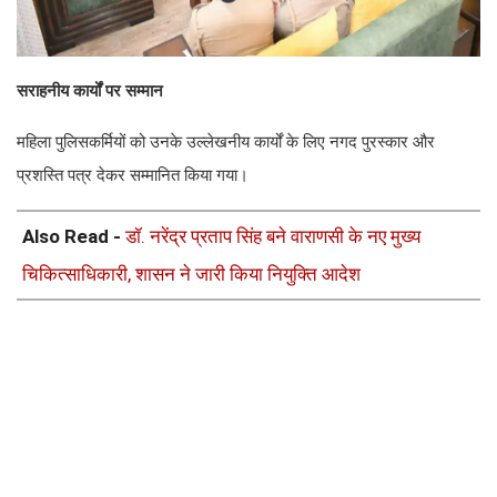
सराहनीय कार्यों पर सम्मान
महिला पुलिसकर्मियों को उनके उल्लेखनीय कार्यों के लिए नगद पुरस्कार और
प्रशस्ति पत्र देकर सम्मानित किया गया।
Also Read -
डॉ. नरेंद्र प्रताप सिंह बने वाराणसी के नए मुख्य
चिकित्साधिकारी, शासन ने जारी किया नियुक्ति आदेश