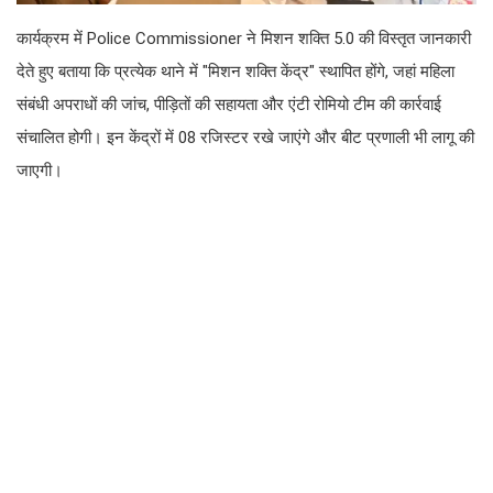
कार्यक्रम में Police Commissioner ने मिशन शक्ति 5.0 की विस्तृत जानकारी
देते हुए बताया कि प्रत्येक थाने में "मिशन शक्ति केंद्र" स्थापित होंगे, जहां महिला
संबंधी अपराधों की जांच, पीड़ितों की सहायता और एंटी रोमियो टीम की कार्रवाई
संचालित होगी। इन केंद्रों में 08 रजिस्टर रखे जाएंगे और बीट प्रणाली भी लागू की
जाएगी।