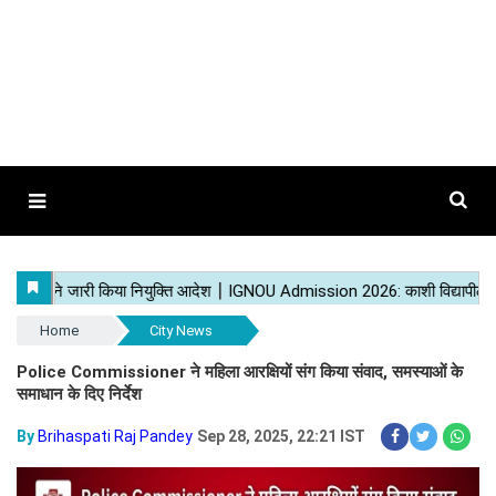
Home
City News
Police Commissioner ने महिला आरक्षियों संग किया संवाद, समस्याओं के
समाधान के दिए निर्देश
By
Brihaspati Raj Pandey
Sep 28, 2025, 22:21 IST