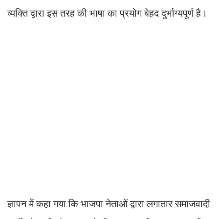
व्यक्ति द्वारा इस तरह की भाषा का प्रयोग बेहद दुर्भाग्यपूर्ण है।
ज्ञापन में कहा गया कि भाजपा नेताओं द्वारा लगातार समाजवादी