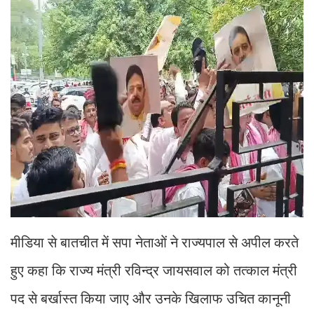
मीडिया से बातचीत में सपा नेताओं ने राज्यपाल से अपील करते
हुए कहा कि राज्य मंत्री रविन्द्र जायसवाल को तत्काल मंत्री
पद से बर्खास्त किया जाए और उनके खिलाफ उचित कानूनी