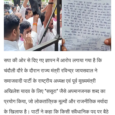
सपा की ओर से दिए गए ज्ञापन में आरोप लगाया गया है कि
चंदौली दौरे के दौरान राज्य मंत्री रविन्द्र जायसवाल ने
समाजवादी पार्टी के राष्ट्रीय अध्यक्ष एवं पूर्व मुख्यमंत्री
अखिलेश यादव के लिए "ससुरा" जैसे अपमानजनक शब्द का
प्रयोग किया, जो लोकतांत्रिक मूल्यों और राजनीतिक मर्यादा
के खिलाफ है। पार्टी ने कहा कि किसी संवैधानिक पद पर बैठे