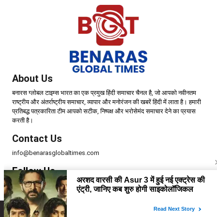
About Us
बनारस ग्लोबल टाइम्स भारत का एक प्रमुख हिंदी समाचार चैनल है, जो आपको नवीनतम
राष्ट्रीय और अंतर्राष्ट्रीय समाचार, व्यापार और मनोरंजन की खबरें हिंदी में लाता है। हमारी
प्रतिबद्ध पत्रकारिता टीम आपको सटीक, निष्पक्ष और भरोसेमंद समाचार देने का प्रयास
करती है।
Contact Us
info@benarasglobaltimes.com
Follow Us
Copyright © 2025 | Benaras Global Times | All Rights Reserved.