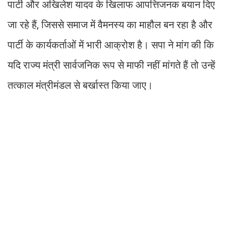
पार्टी और अखिलेश यादव के खिलाफ आपत्तिजनक बयान दिए
जा रहे हैं, जिससे समाज में वैमनस्य का माहौल बन रहा है और
पार्टी के कार्यकर्ताओं में भारी आक्रोश है। सपा ने मांग की कि
यदि राज्य मंत्री सार्वजनिक रूप से माफी नहीं मांगते हैं तो उन्हें
तत्काल मंत्रीमंडल से बर्खास्त किया जाए।