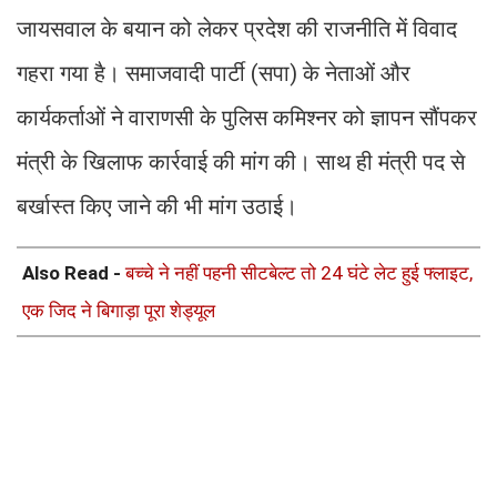
जायसवाल के बयान को लेकर प्रदेश की राजनीति में विवाद
गहरा गया है। समाजवादी पार्टी (सपा) के नेताओं और
कार्यकर्ताओं ने वाराणसी के पुलिस कमिश्नर को ज्ञापन सौंपकर
मंत्री के खिलाफ कार्रवाई की मांग की। साथ ही मंत्री पद से
बर्खास्त किए जाने की भी मांग उठाई।
Also Read -
बच्चे ने नहीं पहनी सीटबेल्ट तो 24 घंटे लेट हुई फ्लाइट,
एक जिद ने बिगाड़ा पूरा शेड्यूल