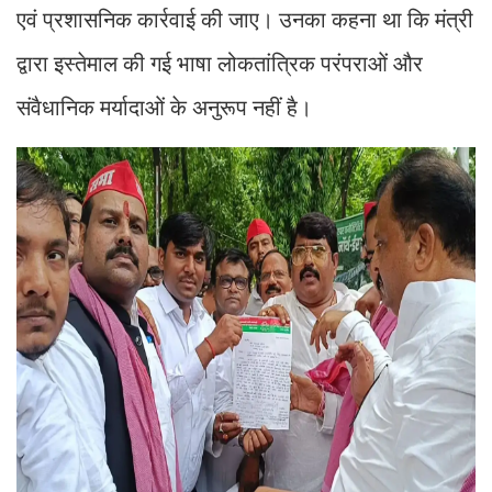
एवं प्रशासनिक कार्रवाई की जाए। उनका कहना था कि मंत्री
द्वारा इस्तेमाल की गई भाषा लोकतांत्रिक परंपराओं और
संवैधानिक मर्यादाओं के अनुरूप नहीं है।