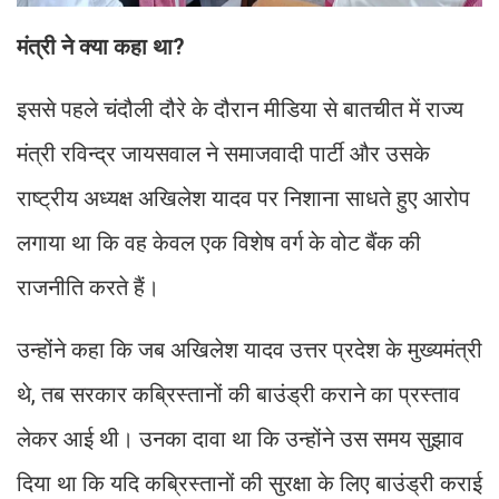
मंत्री ने क्या कहा था?
इससे पहले चंदौली दौरे के दौरान मीडिया से बातचीत में राज्य
मंत्री रविन्द्र जायसवाल ने समाजवादी पार्टी और उसके
राष्ट्रीय अध्यक्ष अखिलेश यादव पर निशाना साधते हुए आरोप
लगाया था कि वह केवल एक विशेष वर्ग के वोट बैंक की
राजनीति करते हैं।
उन्होंने कहा कि जब अखिलेश यादव उत्तर प्रदेश के मुख्यमंत्री
थे, तब सरकार कब्रिस्तानों की बाउंड्री कराने का प्रस्ताव
लेकर आई थी। उनका दावा था कि उन्होंने उस समय सुझाव
दिया था कि यदि कब्रिस्तानों की सुरक्षा के लिए बाउंड्री कराई