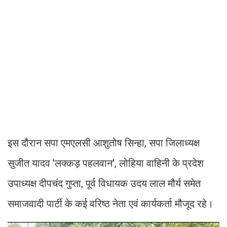
इस दौरान सपा एमएलसी आशुतोष सिन्हा, सपा जिलाध्यक्ष
सुजीत यादव 'लक्कड़ पहलवान', लोहिया वाहिनी के प्रदेश
उपाध्यक्ष दीपचंद गुप्ता, पूर्व विधायक उदय लाल मौर्य समेत
समाजवादी पार्टी के कई वरिष्ठ नेता एवं कार्यकर्ता मौजूद रहे।