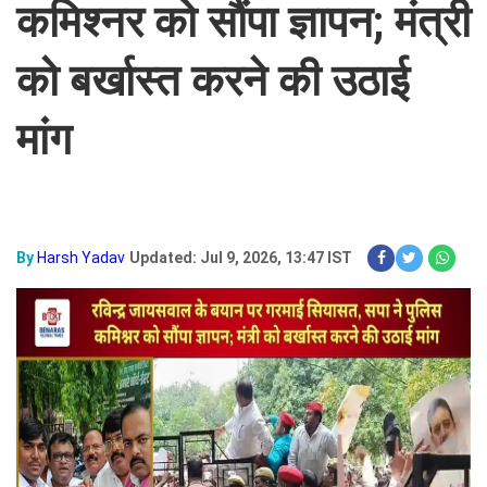
कमिश्नर को सौंपा ज्ञापन; मंत्री
को बर्खास्त करने की उठाई
मांग
By
Harsh Yadav
Updated: Jul 9, 2026, 13:47 IST