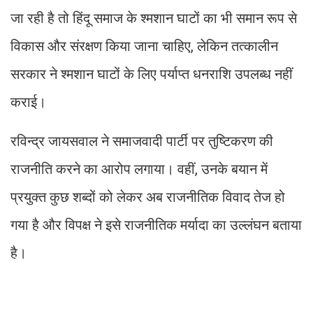
जा रही है तो हिंदू समाज के श्मशान घाटों का भी समान रूप से
विकास और संरक्षण किया जाना चाहिए, लेकिन तत्कालीन
सरकार ने श्मशान घाटों के लिए पर्याप्त धनराशि उपलब्ध नहीं
कराई।
रविन्द्र जायसवाल ने समाजवादी पार्टी पर तुष्टिकरण की
राजनीति करने का आरोप लगाया। वहीं, उनके बयान में
प्रयुक्त कुछ शब्दों को लेकर अब राजनीतिक विवाद तेज हो
गया है और विपक्ष ने इसे राजनीतिक मर्यादा का उल्लंघन बताया
है।