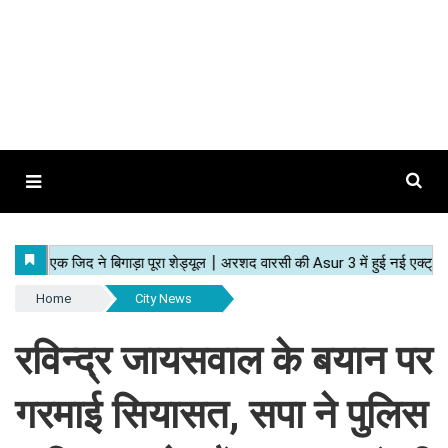
Home
City News
रविन्द्र जायसवाल के बयान पर
गरमाई सियासत, सपा ने पुलिस