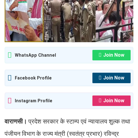
Join Now
WhatsApp Channel
Join Now
Facebook Profile
Join Now
Instagram Profile
वाराणसी।
प्रदेश सरकार के स्टाम्प एवं न्यायालय शुल्क तथा
पंजीयन विभाग के राज्य मंत्री (स्वतंत्र प्रभार) रविन्द्र