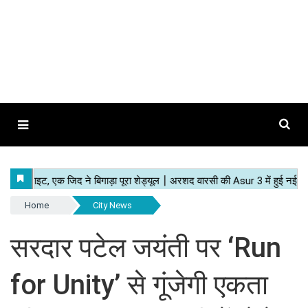
Home
City News
सरदार पटेल जयंती पर ‘Run
for Unity’ से गूंजेगी एकता