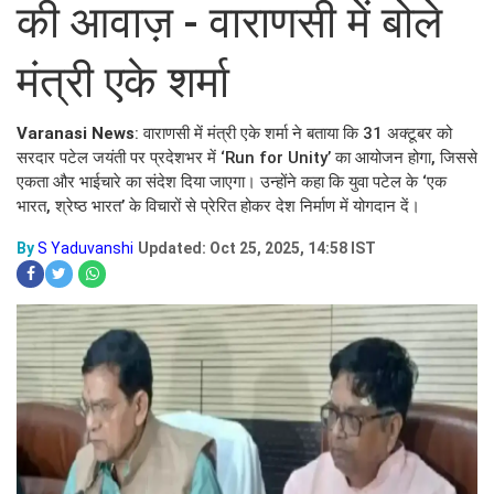
की आवाज़ - वाराणसी में बोले
मंत्री एके शर्मा
Varanasi News
: वाराणसी में मंत्री एके शर्मा ने बताया कि 31 अक्टूबर को
सरदार पटेल जयंती पर प्रदेशभर में ‘Run for Unity’ का आयोजन होगा, जिससे
एकता और भाईचारे का संदेश दिया जाएगा। उन्होंने कहा कि युवा पटेल के ‘एक
भारत, श्रेष्ठ भारत’ के विचारों से प्रेरित होकर देश निर्माण में योगदान दें।​
By
S Yaduvanshi
Updated: Oct 25, 2025, 14:58 IST