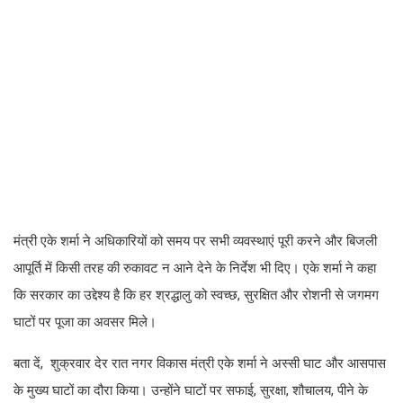
मंत्री एके शर्मा ने अधिकारियों को समय पर सभी व्यवस्थाएं पूरी करने और बिजली
आपूर्ति में किसी तरह की रुकावट न आने देने के निर्देश भी दिए। एके शर्मा ने कहा
कि सरकार का उद्देश्य है कि हर श्रद्धालु को स्वच्छ, सुरक्षित और रोशनी से जगमग
घाटों पर पूजा का अवसर मिले।
बता दें, शुक्रवार देर रात नगर विकास मंत्री एके शर्मा ने अस्सी घाट और आसपास
के मुख्य घाटों का दौरा किया। उन्होंने घाटों पर सफाई, सुरक्षा, शौचालय, पीने के