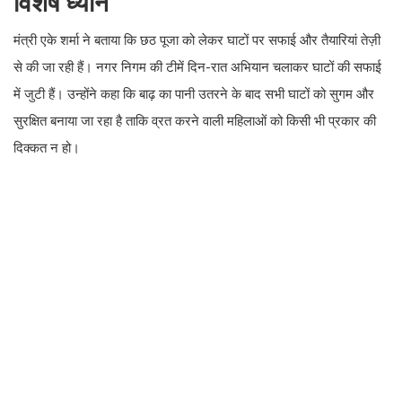
विशेष ध्यान
मंत्री एके शर्मा ने बताया कि छठ पूजा को लेकर घाटों पर सफाई और तैयारियां तेज़ी
से की जा रही हैं। नगर निगम की टीमें दिन-रात अभियान चलाकर घाटों की सफाई
में जुटी हैं। उन्होंने कहा कि बाढ़ का पानी उतरने के बाद सभी घाटों को सुगम और
सुरक्षित बनाया जा रहा है ताकि व्रत करने वाली महिलाओं को किसी भी प्रकार की
दिक्कत न हो।