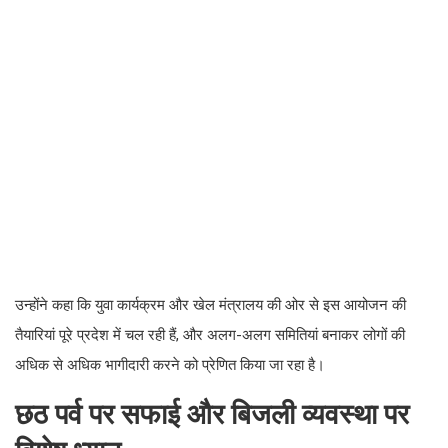
उन्होंने कहा कि युवा कार्यक्रम और खेल मंत्रालय की ओर से इस आयोजन की
तैयारियां पूरे प्रदेश में चल रही हैं, और अलग-अलग समितियां बनाकर लोगों की
अधिक से अधिक भागीदारी करने को प्रेणित किया जा रहा है।
छठ पर्व पर सफाई और बिजली व्यवस्था पर