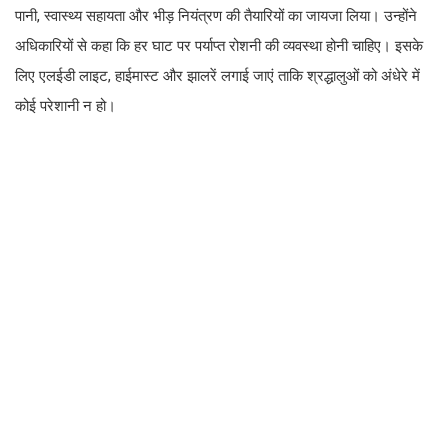
पानी, स्वास्थ्य सहायता और भीड़ नियंत्रण की तैयारियों का जायजा लिया। उन्होंने
अधिकारियों से कहा कि हर घाट पर पर्याप्त रोशनी की व्यवस्था होनी चाहिए। इसके
लिए एलईडी लाइट, हाईमास्ट और झालरें लगाई जाएं ताकि श्रद्धालुओं को अंधेरे में
कोई परेशानी न हो।