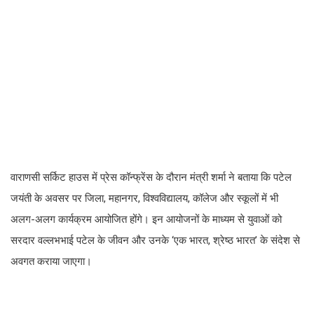
वाराणसी सर्किट हाउस में प्रेस कॉन्फ्रेंस के दौरान मंत्री शर्मा ने बताया कि पटेल
जयंती के अवसर पर जिला, महानगर, विश्वविद्यालय, कॉलेज और स्कूलों में भी
अलग-अलग कार्यक्रम आयोजित होंगे। इन आयोजनों के माध्यम से युवाओं को
सरदार वल्लभभाई पटेल के जीवन और उनके ‘एक भारत, श्रेष्ठ भारत’ के संदेश से
अवगत कराया जाएगा।