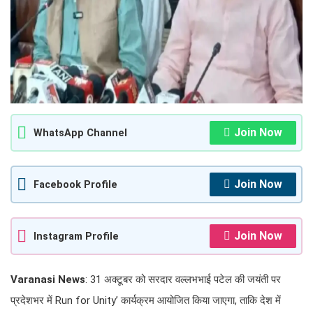
Join Now
WhatsApp Channel
Join Now
Facebook Profile
Join Now
Instagram Profile
Varanasi News
: 31 अक्टूबर को सरदार वल्लभभाई पटेल की जयंती पर
प्रदेशभर में Run for Unity’ कार्यक्रम आयोजित किया जाएगा, ताकि देश में