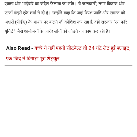
एकता और भाईचारे का संदेश फैलाया जा सके। ये जानकारी, नगर विकास और
ऊर्जा मंत्री एके शर्मा ने दी है। उन्होंने कहा कि जहां विपक्ष जाति और समाज को
अक्षरों (पीडीए) के आधार पर बांटने की कोशिश कर रहा है, वहीं सरकार ‘रन फॉर
यूनिटी’ जैसे आयोजनों के जरिए लोगों को जोड़ने का काम कर रही है।
Also Read -
बच्चे ने नहीं पहनी सीटबेल्ट तो 24 घंटे लेट हुई फ्लाइट,
एक जिद ने बिगाड़ा पूरा शेड्यूल