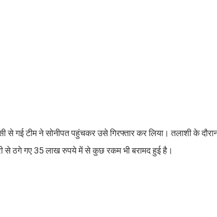
सी से गई टीम ने सोनीपत पहुंचकर उसे गिरफ्तार कर लिया। तलाशी के दौरा
 से ठगे गए 35 लाख रुपये में से कुछ रकम भी बरामद हुई है।