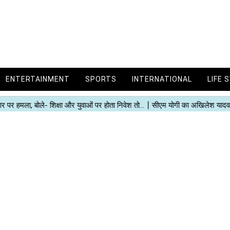
ENTERTAINMENT
SPORTS
INTERNATIONAL
LIFE 