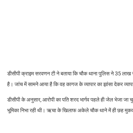
डीसीपी क्राइम सरवणन टी ने बताया कि चौक थाना पुलिस ने 35 लाख रुपय
है। जांच में सामने आया है कि वह कागज के व्यापार का झांसा देकर व्य
डीसीपी के अनुसार, आरोपी का पति शरद भार्गव पहले ही जेल भेजा जा च
भूमिका निभा रही थी। ऋचा के खिलाफ अकेले चौक थाने में ही छह मुकदमे