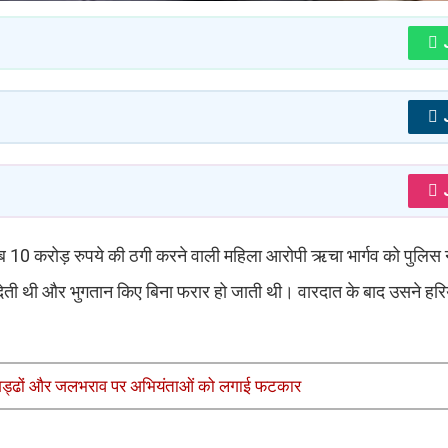
रीब 10 करोड़ रुपये की ठगी करने वाली महिला आरोपी ऋचा भार्गव को पुलिस 
च देती थी और भुगतान किए बिना फरार हो जाती थी। वारदात के बाद उसने हरि
र, गड्ढों और जलभराव पर अभियंताओं को लगाई फटकार