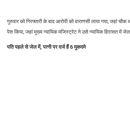
गुरुवार को गिरफ्तारी के बाद आरोपी को वाराणसी लाया गया, जहां चौक था
पेश किया, जहां मुख्य न्यायिक मजिस्ट्रेट ने उसे न्यायिक हिरासत में ज
पति पहले से जेल में, पत्नी पर दर्ज हैं 6 मुकदमे