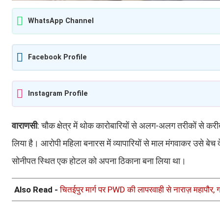
WhatsApp Channel
Facebook Profile
Instagram Profile
वाराणसी
: चौक क्षेत्र में थोक कारोबारियों से अलग-अलग तरीकों से क
लिया है। आरोपी महिला बनारस में व्यापारियों से माल मंगवाकर उसे बे
सोनीपत स्थित एक होटल को अपना ठिकाना बना लिया था।
Also Read -
चितईपुर मार्ग पर PWD की लापरवाही से नाराज़ महापौ