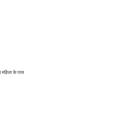
न महिला के पास