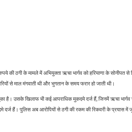
े की ठगी के मामले में अभियुक्ता ऋचा भार्गव को हरियाणा के सोनीपत से 
ापारियों से माल मंगवाती थी और भुगतान के समय फरार हो जाती थी।
ुका है। उसके खिलाफ भी कई आपराधिक मुकदमे दर्ज हैं, जिनमें ऋचा भार्गव
 दर्ज हैं। पुलिस अब आरोपियों से ठगी की रकम की रिकवरी के प्रयास में ज