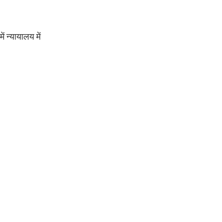
 न्यायालय में