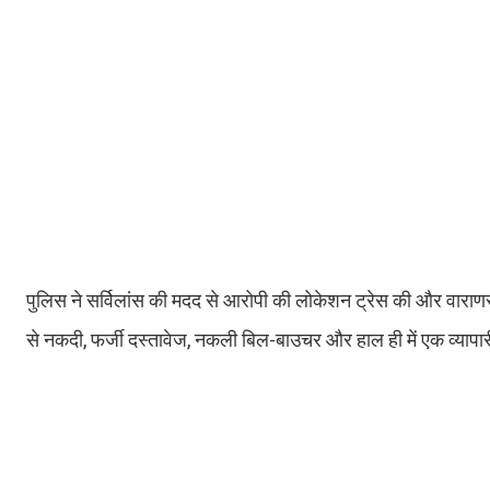
पुलिस ने सर्विलांस की मदद से आरोपी की लोकेशन ट्रेस की और वाराण
से नकदी, फर्जी दस्तावेज, नकली बिल-बाउचर और हाल ही में एक व्यापारी