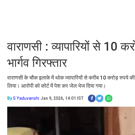
वाराणसी : व्यापारियों से 10 
भार्गव गिरफ्तार
वाराणसी के चौक इलाके में थोक व्यापारियों से करीब 10 करोड़ रुपये 
लिया। आरोपी को कोर्ट में पेश कर जेल भेज दिया गया।
By
S Yaduvanshi
Jan 9, 2026, 14:01 IST