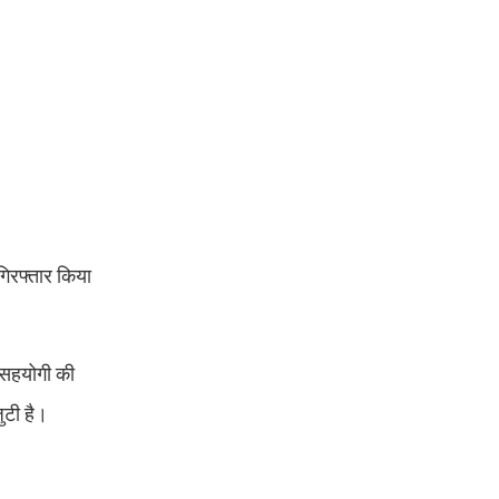
गिरफ्तार किया
 सहयोगी की
ुटी है।