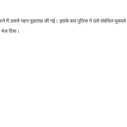
ने में उससे गहन पूछताछ की गई। इसके बाद पुलिस ने उसे संबंधित मुकदमे में
ेल भेज दिया।