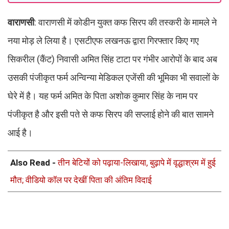
वाराणसी
: वाराणसी में कोडीन युक्त कफ सिरप की तस्करी के मामले ने
नया मोड़ ले लिया है। एसटीएफ लखनऊ द्वारा गिरफ्तार किए गए
सिकरील (कैंट) निवासी अमित सिंह टाटा पर गंभीर आरोपों के बाद अब
उसकी पंजीकृत फर्म अन्विन्या मेडिकल एजेंसी की भूमिका भी सवालों के
घेरे में है। यह फर्म अमित के पिता अशोक कुमार सिंह के नाम पर
पंजीकृत है और इसी पते से कफ सिरप की सप्लाई होने की बात सामने
आई है।
Also Read -
तीन बेटियों को पढ़ाया-लिखाया, बुढ़ापे में वृद्धाश्रम में हुई
मौत; वीडियो कॉल पर देखीं पिता की अंतिम विदाई