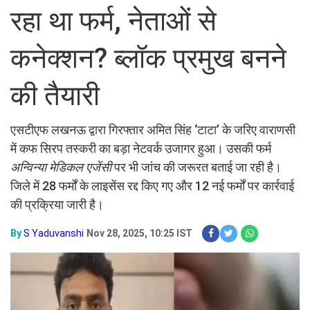
रहा था फर्म, नेताओं से
कनेक्शन? ब्लॉक प्रमुख बनने
की तैयारी
एसटीएफ लखनऊ द्वारा गिरफ्तार अमित सिंह ‘टाटा’ के जरिए वाराणसी
में कफ सिरप तस्करी का बड़ा नेटवर्क उजागर हुआ। उसकी फर्म
अन्विन्या मेडिकल एजेंसी
पर भी जांच की जरूरत बताई जा रही है।
जिले में 28 फर्मों के लाइसेंस रद्द किए गए और 12 नई फर्मों पर कार्रवाई
की प्रक्रिया जारी है।
By
S Yaduvanshi
Nov 28, 2025, 10:25 IST