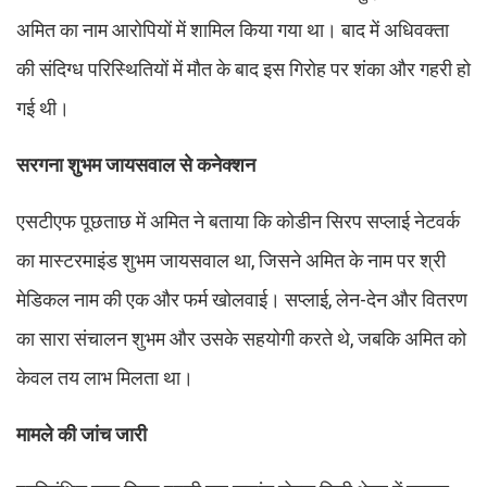
अमित का नाम आरोपियों में शामिल किया गया था। बाद में अधिवक्ता
की संदिग्ध परिस्थितियों में मौत के बाद इस गिरोह पर शंका और गहरी हो
गई थी।
सरगना शुभम जायसवाल से कनेक्शन
एसटीएफ पूछताछ में अमित ने बताया कि कोडीन सिरप सप्लाई नेटवर्क
का मास्टरमाइंड शुभम जायसवाल था, जिसने अमित के नाम पर श्री
मेडिकल नाम की एक और फर्म खोलवाई। सप्लाई, लेन-देन और वितरण
का सारा संचालन शुभम और उसके सहयोगी करते थे, जबकि अमित को
केवल तय लाभ मिलता था।
मामले की जांच जारी