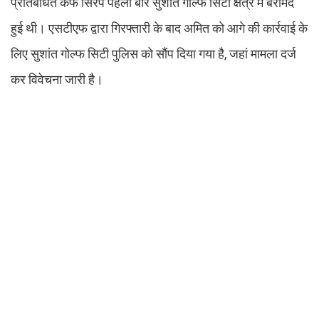
प्रतिबंधित कफ सिरप पहली बार सुशांत गोल्फ सिटी क्षेत्र में बरामद
हुई थी। एसटीएफ द्वारा गिरफ्तारी के बाद अमित को आगे की कार्रवाई के
लिए सुशांत गोल्फ सिटी पुलिस को सौंप दिया गया है, जहां मामला दर्ज
कर विवेचना जारी है।