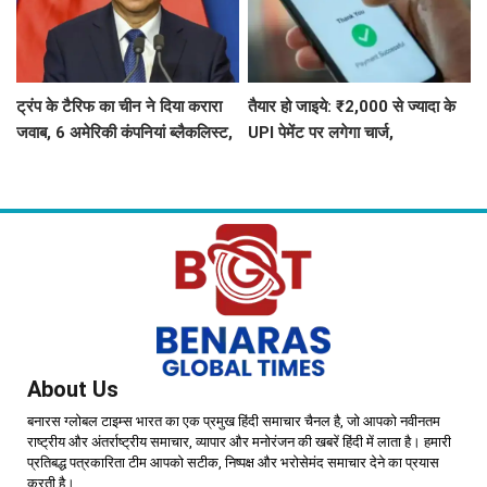
ट्रंप के टैरिफ का चीन ने दिया करारा
तैयार हो जाइये: ₹2,000 से ज्यादा के
जवाब, 6 अमेरिकी कंपनियां ब्लैकलिस्ट,
UPI पेमेंट पर लगेगा चार्ज,
ड्रोन एक्सपोर्ट पर भी सख्त
जानिए- UPI पेमेंट को लेकर 5 बड़ी बातें
About Us
बनारस ग्लोबल टाइम्स भारत का एक प्रमुख हिंदी समाचार चैनल है, जो आपको नवीनतम
राष्ट्रीय और अंतर्राष्ट्रीय समाचार, व्यापार और मनोरंजन की खबरें हिंदी में लाता है। हमारी
प्रतिबद्ध पत्रकारिता टीम आपको सटीक, निष्पक्ष और भरोसेमंद समाचार देने का प्रयास
करती है।