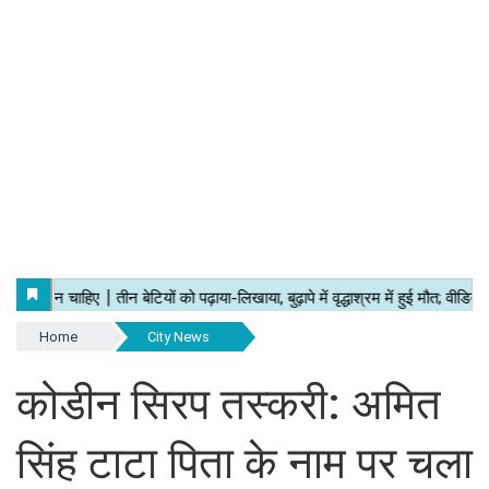
Home
City News
कोडीन सिरप तस्करी: अमित
सिंह टाटा पिता के नाम पर चला