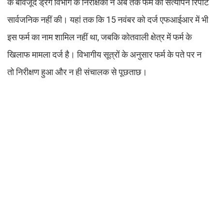
के बावजूद ड्रग विभाग के निरीक्षकों ने अब तक फर्म की सत्यापन रिपोर्ट
सार्वजनिक नहीं की। यहां तक कि 15 नवंबर को दर्ज एफआईआर में भी
इस फर्म का नाम शामिल नहीं था, जबकि कोतवाली क्षेत्र में फर्म के
खिलाफ मामला दर्ज है। विभागीय सूत्रों के अनुसार फर्म के पते पर न
तो निरीक्षण हुआ और न ही संचालक से पूछताछ।