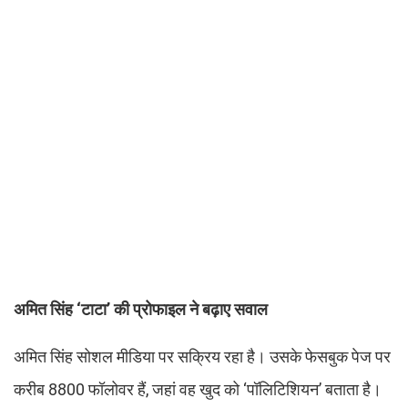
अमित सिंह ‘टाटा’ की प्रोफाइल ने बढ़ाए सवाल
अमित सिंह सोशल मीडिया पर सक्रिय रहा है। उसके फेसबुक पेज पर
करीब 8800 फॉलोवर हैं, जहां वह खुद को ‘पॉलिटिशियन’ बताता है।