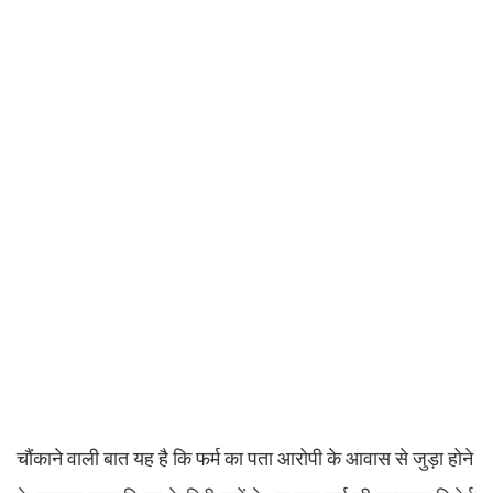
चौंकाने वाली बात यह है कि फर्म का पता आरोपी के आवास से जुड़ा होने