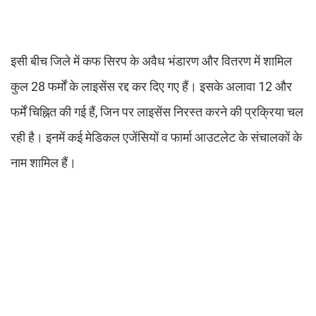
इसी बीच जिले में कफ सिरप के अवैध भंडारण और वितरण में शामिल
कुल 28 फर्मों के लाइसेंस रद्द कर दिए गए हैं। इसके अलावा 12 और
फर्में चिह्नित की गई हैं, जिन पर लाइसेंस निरस्त करने की प्रक्रिया चल
रही है। इनमें कई मेडिकल एजेंसियों व फार्मा आउटलेट के संचालकों के
नाम शामिल हैं।