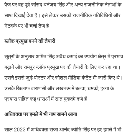
पेज पर वह पूर्व सांसद धनंजय सिंह और अन्य राजनीतिक नेताओं के
साथ दिखाई देता है। इसे लेकर उसकी राजनीतिक गतिविधियों और
नेटवर्क पर भी चर्चा तेज है।
ब्लॉक प्रमुख बनने की तैयारी
सूत्रों के अनुसार अमित सिंह अवैध कमाई का उपयोग क्षेत्र में प्रभाव
बढ़ाने और रामपुर ब्लॉक प्रमुख पद की तैयारी के लिए कर रहा था।
उसने इससे जुड़े पोस्टर और सोशल मीडिया कंटेंट भी जारी किए थे।
उसके खिलाफ वाराणसी और लखनऊ में बलवा, धमकी, हत्या के
प्रयास सहित कई धाराओं में सात मुकदमे दर्ज हैं।
अधिवक्ता पर हमले में भी नाम सामने आया
साल 2023 में अधिवक्ता राजा आनंद ज्योति सिंह पर हुए हमले में भी