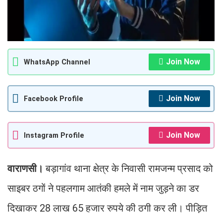
Join Now
WhatsApp Channel
Join Now
Facebook Profile
Join Now
Instagram Profile
वाराणसी।
बड़ागांव थाना क्षेत्र के निवासी रामजन्म प्रसाद को
साइबर ठगों ने पहलगाम आतंकी हमले में नाम जुड़ने का डर
दिखाकर 28 लाख 65 हजार रुपये की ठगी कर ली। पीड़ित