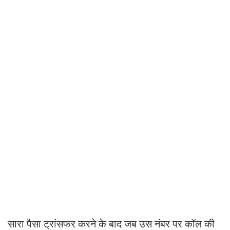
सारा पैसा ट्रांसफर करने के बाद जब उस नंबर पर कॉल की