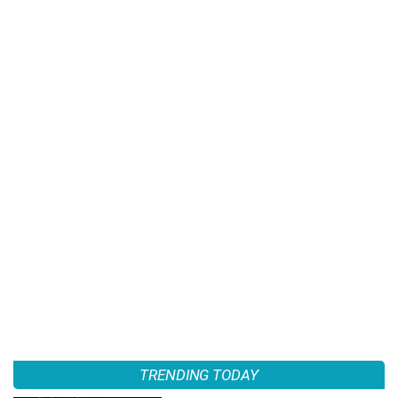
TRENDING TODAY