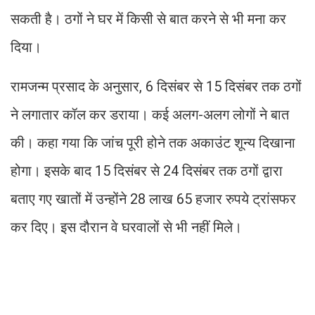
सकती है। ठगों ने घर में किसी से बात करने से भी मना कर
दिया।
रामजन्म प्रसाद के अनुसार, 6 दिसंबर से 15 दिसंबर तक ठगों
ने लगातार कॉल कर डराया। कई अलग-अलग लोगों ने बात
की। कहा गया कि जांच पूरी होने तक अकाउंट शून्य दिखाना
होगा। इसके बाद 15 दिसंबर से 24 दिसंबर तक ठगों द्वारा
बताए गए खातों में उन्होंने 28 लाख 65 हजार रुपये ट्रांसफर
कर दिए। इस दौरान वे घरवालों से भी नहीं मिले।