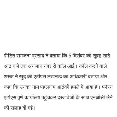
पीड़ित रामजन्म प्रसाद ने बताया कि 6 दिसंबर को सुबह साढ़े
आठ बजे एक अनजान नंबर से कॉल आई। कॉल करने वाले
शख्स ने खुद को एटीएस लखनऊ का अधिकारी बताया और
कहा कि उनका नाम पहलगाम आतंकी हमले में आया है। फौरन
एटीएस पुणे कार्यालय पहुंचकर दस्तावेजों के साथ एनओसी लेने
की सलाह दी गई।