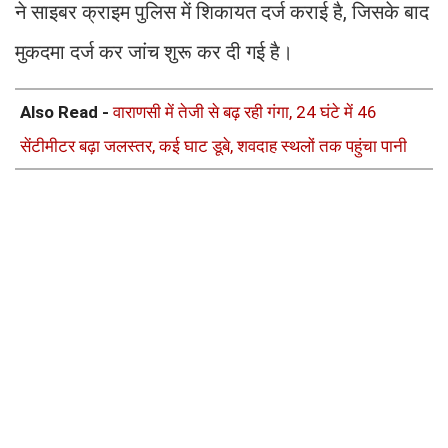
ने साइबर क्राइम पुलिस में शिकायत दर्ज कराई है, जिसके बाद
मुकदमा दर्ज कर जांच शुरू कर दी गई है।
Also Read -
वाराणसी में तेजी से बढ़ रही गंगा, 24 घंटे में 46
सेंटीमीटर बढ़ा जलस्तर, कई घाट डूबे, शवदाह स्थलों तक पहुंचा पानी