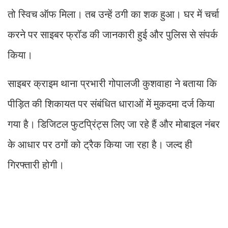
तो स्विच ऑफ मिला। तब उन्हें ठगी का शक हुआ। घर में चर्चा
करने पर साइबर फ्रॉड की जानकारी हुई और पुलिस से संपर्क
किया।
साइबर क्राइम थाना प्रभारी गोपालजी कुशवाहा ने बताया कि
पीड़ित की शिकायत पर संबंधित धाराओं में मुकदमा दर्ज किया
गया है। डिजिटल फुटप्रिंट्स लिए जा रहे हैं और मोबाइल नंबर
के आधार पर ठगों को ट्रैक किया जा रहा है। जल्द ही
गिरफ्तारी होगी।