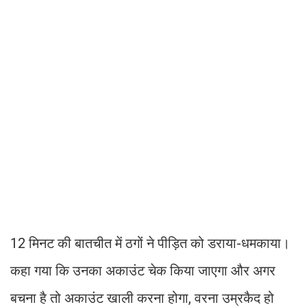
12 मिनट की बातचीत में ठगों ने पीड़ित को डराया-धमकाया।
कहा गया कि उनका अकाउंट चेक किया जाएगा और अगर
बचना है तो अकाउंट खाली करना होगा, वरना उम्रकैद हो