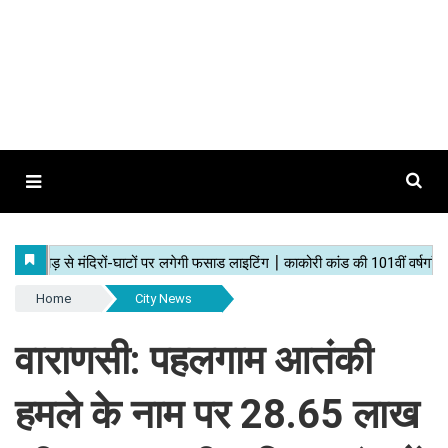
Home
City News
वाराणसी: पहलगाम आतंकी
हमले के नाम पर 28.65 लाख