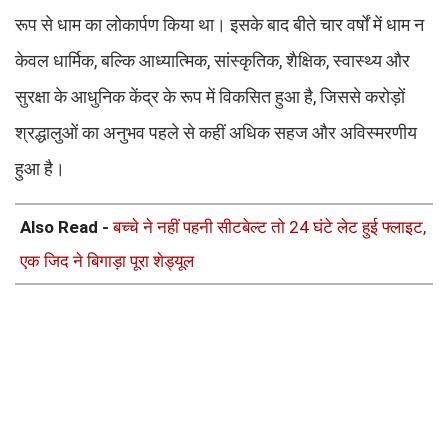
रूप से धाम का लोकार्पण किया था। इसके बाद बीते चार वर्षों में धाम न
केवल धार्मिक, बल्कि आध्यात्मिक, सांस्कृतिक, शैक्षिक, स्वास्थ्य और
सुरक्षा के आधुनिक केंद्र के रूप में विकसित हुआ है, जिससे करोड़ों
श्रद्धालुओं का अनुभव पहले से कहीं अधिक सहज और अविस्मरणीय
हुआ है।
Also Read -
बच्चे ने नहीं पहनी सीटबेल्ट तो 24 घंटे लेट हुई फ्लाइट,
एक जिद ने बिगाड़ा पूरा शेड्यूल