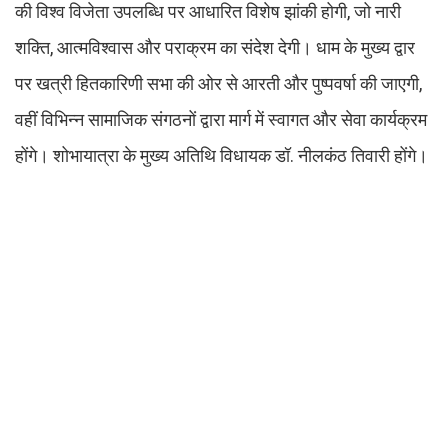
की विश्व विजेता उपलब्धि पर आधारित विशेष झांकी होगी, जो नारी
शक्ति, आत्मविश्वास और पराक्रम का संदेश देगी। धाम के मुख्य द्वार
पर खत्री हितकारिणी सभा की ओर से आरती और पुष्पवर्षा की जाएगी,
वहीं विभिन्न सामाजिक संगठनों द्वारा मार्ग में स्वागत और सेवा कार्यक्रम
होंगे। शोभायात्रा के मुख्य अतिथि विधायक डॉ. नीलकंठ तिवारी होंगे।