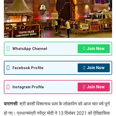
Join Now
WhatsApp Channel
Join Now
Facebook Profile
Join Now
Instagram Profile
वाराणसी
: श्री काशी विश्वनाथ धाम के लोकार्पण को आज चार वर्ष पूर्ण
हो गए। प्रधानमंत्री नरेंद्र मोदी ने 13 दिसंबर 2021 को ऐतिहासिक