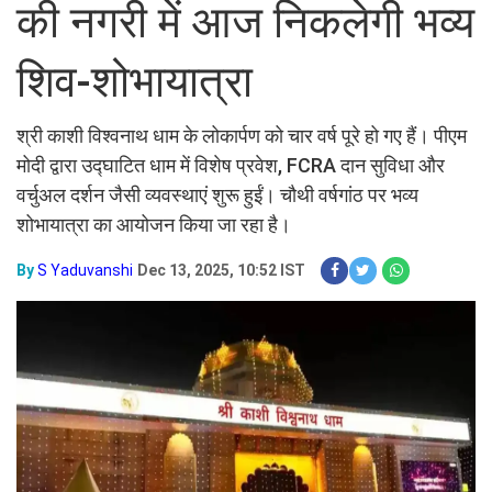
की नगरी में आज निकलेगी भव्य
शिव-शोभायात्रा
श्री काशी विश्वनाथ धाम के लोकार्पण को चार वर्ष पूरे हो गए हैं। पीएम
मोदी द्वारा उद्घाटित धाम में विशेष प्रवेश, FCRA दान सुविधा और
वर्चुअल दर्शन जैसी व्यवस्थाएं शुरू हुईं। चौथी वर्षगांठ पर भव्य
शोभायात्रा का आयोजन किया जा रहा है।
By
S Yaduvanshi
Dec 13, 2025, 10:52 IST