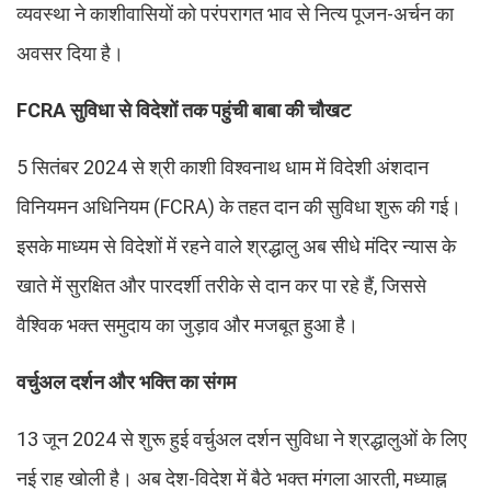
व्यवस्था ने काशीवासियों को परंपरागत भाव से नित्य पूजन-अर्चन का
अवसर दिया है।
FCRA सुविधा से विदेशों तक पहुंची बाबा की चौखट
5 सितंबर 2024 से श्री काशी विश्वनाथ धाम में विदेशी अंशदान
विनियमन अधिनियम (FCRA) के तहत दान की सुविधा शुरू की गई।
इसके माध्यम से विदेशों में रहने वाले श्रद्धालु अब सीधे मंदिर न्यास के
खाते में सुरक्षित और पारदर्शी तरीके से दान कर पा रहे हैं, जिससे
वैश्विक भक्त समुदाय का जुड़ाव और मजबूत हुआ है।
वर्चुअल दर्शन और भक्ति का संगम
13 जून 2024 से शुरू हुई वर्चुअल दर्शन सुविधा ने श्रद्धालुओं के लिए
नई राह खोली है। अब देश-विदेश में बैठे भक्त मंगला आरती, मध्याह्न