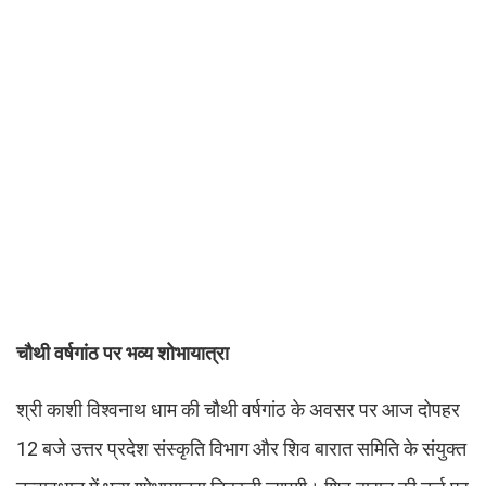
चौथी वर्षगांठ पर भव्य शोभायात्रा
श्री काशी विश्वनाथ धाम की चौथी वर्षगांठ के अवसर पर आज दोपहर
12 बजे उत्तर प्रदेश संस्कृति विभाग और शिव बारात समिति के संयुक्त