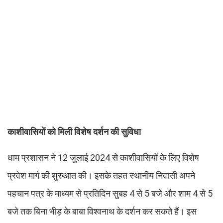
काशीवासियों को मिली विशेष दर्शन की सुविधा
धाम प्रशासन ने 12 जुलाई 2024 से काशीवासियों के लिए विशेष
प्रवेश मार्ग की शुरुआत की। इसके तहत स्थानीय निवासी अपने
पहचान पत्र के माध्यम से प्रतिदिन सुबह 4 से 5 बजे और शाम 4 से 5
बजे तक बिना भीड़ के बाबा विश्वनाथ के दर्शन कर सकते हैं। इस