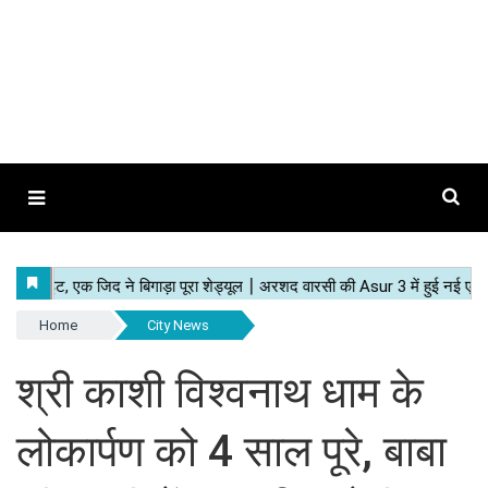
Home
City News
श्री काशी विश्वनाथ धाम के
लोकार्पण को 4 साल पूरे, बाबा