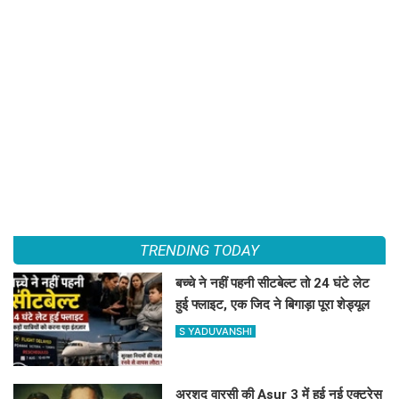
TRENDING TODAY
बच्चे ने नहीं पहनी सीटबेल्ट तो 24 घंटे लेट
हुई फ्लाइट, एक जिद ने बिगाड़ा पूरा शेड्यूल
S YADUVANSHI
अरशद वारसी की Asur 3 में हुई नई एक्ट्रेस