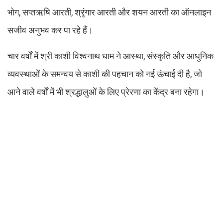
भोग, सप्तऋषि आरती, श्रृंगार आरती और शयन आरती का ऑनलाइन
सजीव अनुभव कर पा रहे हैं।
चार वर्षों में श्री काशी विश्वनाथ धाम ने आस्था, संस्कृति और आधुनिक
व्यवस्थाओं के समन्वय से काशी की पहचान को नई ऊंचाई दी है, जो
आने वाले वर्षों में भी श्रद्धालुओं के लिए प्रेरणा का केंद्र बना रहेगा।