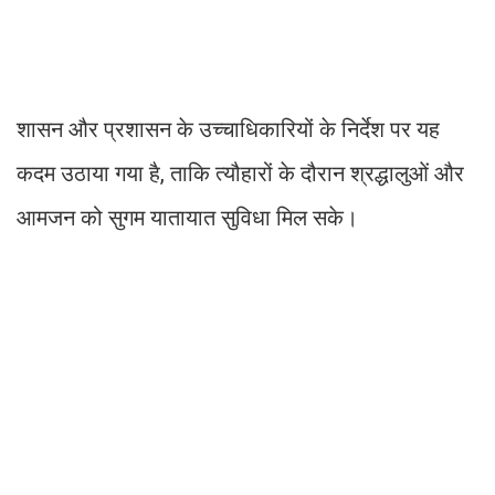
शासन और प्रशासन के उच्चाधिकारियों के निर्देश पर यह
कदम उठाया गया है, ताकि त्यौहारों के दौरान श्रद्धालुओं और
आमजन को सुगम यातायात सुविधा मिल सके।