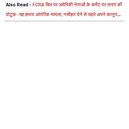
Also Read -
FCRA बिल पर अमेरिकी नेताओं के कमेंट पर भारत की
दोटूक- यह हमारा आंतरिक मामला, नसीहत देने से पहले अपने कानून
देखिए