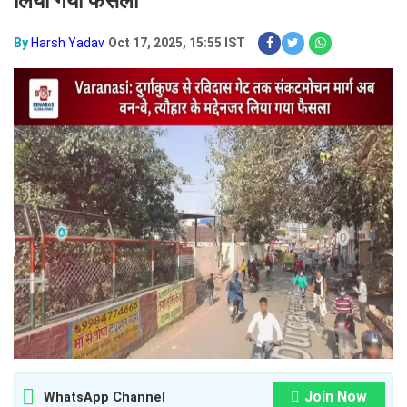
लिया गया फैसला
By
Harsh Yadav
Oct 17, 2025, 15:55 IST
Join Now
WhatsApp Channel