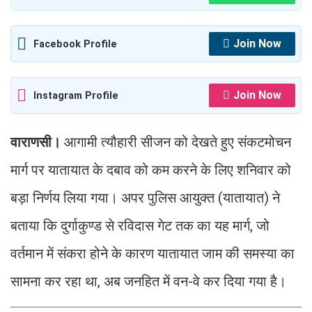
Join Now
Facebook Profile
Join Now
Instagram Profile
वाराणसी।
आगामी त्यौहारी सीजन को देखते हुए संकटमोचन
मार्ग पर यातायात के दबाव को कम करने के लिए शनिवार को
बड़ा निर्णय लिया गया। अपर पुलिस आयुक्त (यातायात) ने
बताया कि दुर्गाकुण्ड से रविदास गेट तक का यह मार्ग, जो
वर्तमान में संकरा होने के कारण यातायात जाम की समस्या का
सामना कर रहा था, अब जनहित में वन-वे कर दिया गया है।