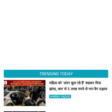
TRENDING TODAY
महिला को 'अंदर बुला रहे हैं' कहकर दिया
झांसा, कार से 5 लाख रुपये से भरा बैग उड़ाया
HARSH YADAV