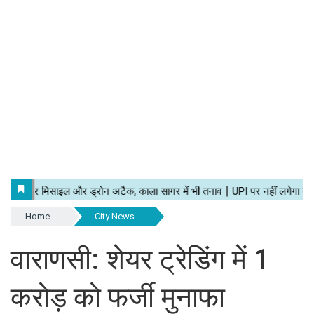
Home
City News
वाराणसी: शेयर ट्रेडिंग में 1
करोड़ को फर्जी मुनाफा