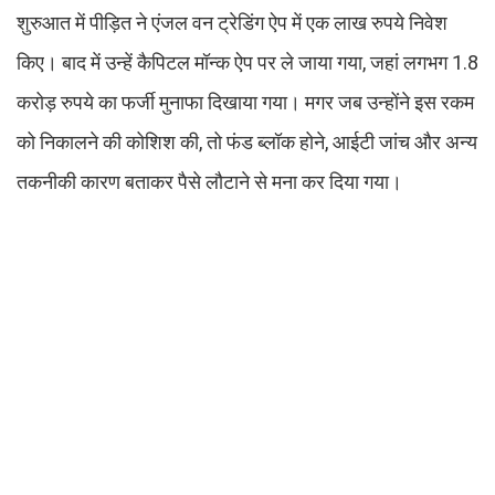
शुरुआत में पीड़ित ने एंजल वन ट्रेडिंग ऐप में एक लाख रुपये निवेश
किए। बाद में उन्हें कैपिटल मॉन्क ऐप पर ले जाया गया, जहां लगभग 1.8
करोड़ रुपये का फर्जी मुनाफा दिखाया गया। मगर जब उन्होंने इस रकम
को निकालने की कोशिश की, तो फंड ब्लॉक होने, आईटी जांच और अन्य
तकनीकी कारण बताकर पैसे लौटाने से मना कर दिया गया।