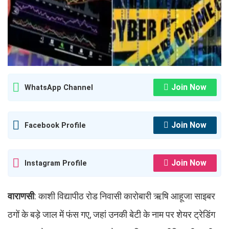
Join Now
WhatsApp Channel
Join Now
Facebook Profile
Join Now
Instagram Profile
वाराणसी
: काशी विद्यापीठ रोड निवासी कारोबारी ऋषि आहूजा साइबर
ठगों के बड़े जाल में फंस गए, जहां उनकी बेटी के नाम पर शेयर ट्रेडिंग