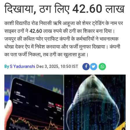
दिखाया, ठग लिए 42.60 लाख
काशी विद्यापीठ रोड निवासी ऋषि आहूजा को शेयर ट्रेडिंग के नाम पर
साइबर ठगों ने 42.60 लाख रुपये की ठगी का शिकार बना दिया।
जयपुर की कथित प्योर प्राफिट कंपनी के कर्मचारियों ने भावनात्मक
धोखा देकर ऐप में निवेश करवाया और फर्जी मुनाफा दिखाया। कंपनी
का पता फर्जी निकला, तब ठगी का खुलासा हुआ।
By
S Yaduvanshi
Dec 3, 2025, 10:50 IST