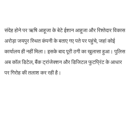
संदेह होने पर ऋषि आहूजा के बेटे ईशान आहूजा और रिश्तेदार विकास
अरोड़ा जयपुर स्थित कंपनी के बताए गए पते पर पहुंचे, जहां कोई
कार्यालय ही नहीं मिला। इसके बाद पूरी ठगी का खुलासा हुआ। पुलिस
अब कॉल डिटेल, बैंक ट्रांजेक्शन और डिजिटल फुटप्रिंट के आधार
पर गिरोह की तलाश कर रही है।