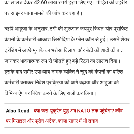
का लालच देकर 42.60 लाख रुपये हड़प लिए गए। पीड़ित की तहरीर
पर साइबर थाना मामले की जांच कर रहा है।
ऋषि आहूजा के अनुसार, ठगी की शुरुआत जयपुर स्थित प्योर प्राफिट
कंपनी के कर्मचारी आकाश सिसोदिया के फोन कॉल से हुई। उसने शेयर
ट्रेडिंग में अच्छे मुनाफे का भरोसा दिलाया और बेटी की शादी की बात
जानकर भावनात्मक रूप से जोड़ते हुए बड़े रिटर्न का लालच दिया।
इसके बाद समीर उपाध्याय नामक व्यक्ति ने खुद को कंपनी का वरिष्ठ
कर्मचारी बताकर निवेश प्रक्रिया को आगे बढ़ाया और आहूजा को
विभिन्न ऐप पर निवेश करने के लिए राजी कर लिया।
Also Read -
क्या रूस-यूक्रेन युद्ध अब NATO तक पहुंचेगा? कीव
पर मिसाइल और ड्रोन अटैक, काला सागर में भी तनाव