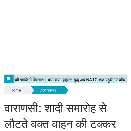
Home
City News
वाराणसी: शादी समारोह से
लौटते वक्त वाहन की टक्कर