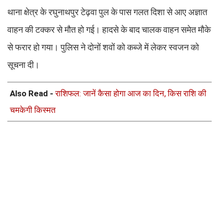
थाना क्षेत्र के रघुनाथपुर टेढ़वा पुल के पास गलत दिशा से आए अज्ञात
वाहन की टक्कर से मौत हो गई। हादसे के बाद चालक वाहन समेत मौके
से फरार हो गया। पुलिस ने दोनों शवों को कब्जे में लेकर स्वजन को
सूचना दी।
Also Read -
राशिफल: जानें कैसा होगा आज का दिन, किस राशि की
चमकेगी किस्मत