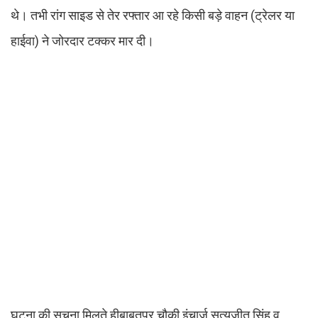
थे। तभी रांग साइड से तेर रफ्तार आ रहे किसी बड़े वाहन (ट्रेलर या
हाईवा) ने जोरदार टक्कर मार दी।
घटना की सूचना मिलते हीबाबतपुर चौकी इंचार्ज सत्यजीत सिंह व