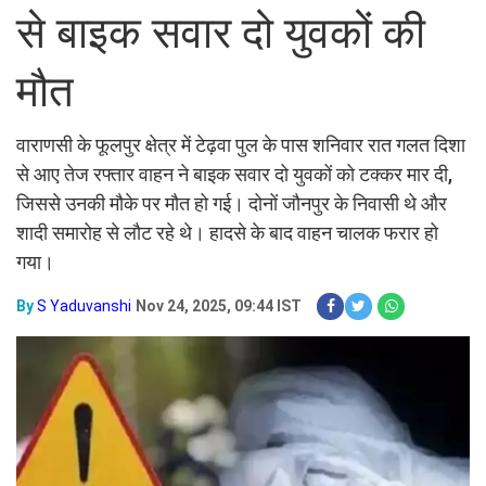
से बाइक सवार दो युवकों की
मौत
वाराणसी के फूलपुर क्षेत्र में टेढ़वा पुल के पास शनिवार रात गलत दिशा
से आए तेज रफ्तार वाहन ने बाइक सवार दो युवकों को टक्कर मार दी,
जिससे उनकी मौके पर मौत हो गई। दोनों जौनपुर के निवासी थे और
शादी समारोह से लौट रहे थे। हादसे के बाद वाहन चालक फरार हो
गया।
By
S Yaduvanshi
Nov 24, 2025, 09:44 IST