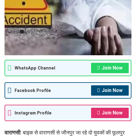
Join Now
WhatsApp Channel
Join Now
Facebook Profile
Join Now
Instagram Profile
वाराणसी
: बाइक से वाराणसी से जौनपुर जा रहे दो युवकों की फूलपुर