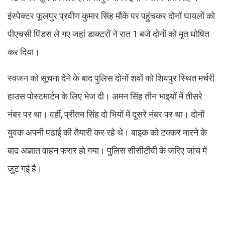
इंस्पेक्टर फूलपुर प्रवीण कुमार सिंह मौके पर पहुंचकर दोनों घायलों को
पीएचसी पिंडरा ले गए जहां डाक्टरों ने रात 1 बजे दोनों को मृत घोषित
कर दिया।
स्वजन को सूचना देने के बाद पुलिस दोनों शवों को शिवपुर स्थित मर्चरी
हाउस पोस्टमार्टम के लिए भेज दी। अमन सिंह तीन भाइयों में तीसरे
नंबर पर था। वहीं, प्रीतम सिंह दो भियों में दूसरे नंबर पर था। दोनों
युवक अपनी पढाई की तैयारी कर रहे थे। बाइक को टक्कर मारने के
बाद अज्ञात वाहन फरार हो गया। पुलिस सीसीटीवी के जरिए जांच में
जुट गई है।