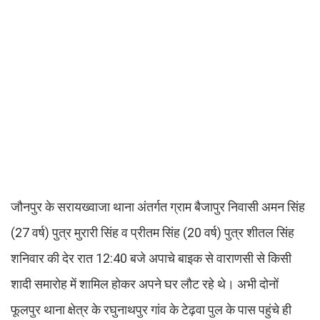
जौनपुर के सरायख्वाजा थाना अंतर्गत ग्राम बैजापुर निवासी अमन सिंह
(27 वर्ष) पुत्र मुरारी सिंह व प्रीतम सिंह (20 वर्ष) पुत्र शीतल सिंह
शनिवार की देर रात 12:40 बजे अपाचे बाइक से वाराणसी से किसी
शादी समारोह में शामिल होकर अपने घर लौट रहे थे। अभी दोनों
फूलपुर थाना क्षेत्र के रघुनाथपुर गांव के टेढ़वा पुल के पास पहुंचे ही