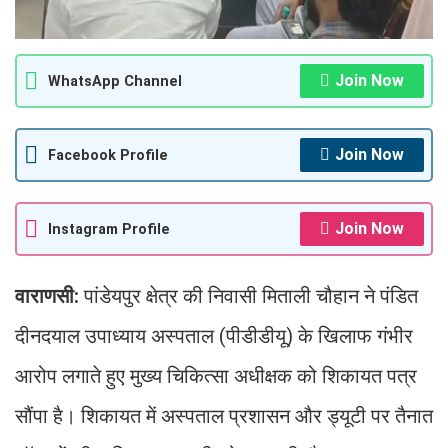
Join Now
WhatsApp Channel
Join Now
Facebook Profile
Join Now
Instagram Profile
वाराणसी:
पांडेयपुर क्षेत्र की निवासी मिताली चौहान ने पंडित
दीनदयाल उपाध्याय अस्पताल (पीडीडीयू) के खिलाफ गंभीर
आरोप लगाते हुए मुख्य चिकित्सा अधीक्षक को शिकायत पत्र
सौंपा है। शिकायत में अस्पताल प्रशासन और ड्यूटी पर तैनात