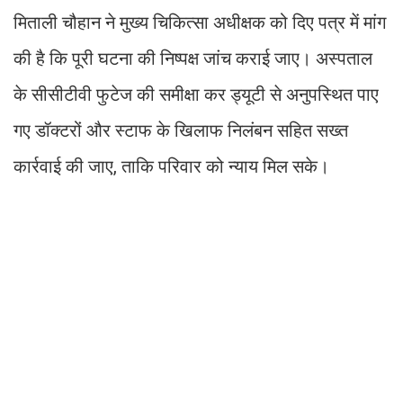
मिताली चौहान ने मुख्य चिकित्सा अधीक्षक को दिए पत्र में मांग
की है कि पूरी घटना की निष्पक्ष जांच कराई जाए। अस्पताल
के सीसीटीवी फुटेज की समीक्षा कर ड्यूटी से अनुपस्थित पाए
गए डॉक्टरों और स्टाफ के खिलाफ निलंबन सहित सख्त
कार्रवाई की जाए, ताकि परिवार को न्याय मिल सके।