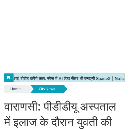
Home
City News
वाराणसी: पीडीडीयू अस्पताल
में इलाज के दौरान युवती की