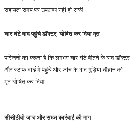
सहायता समय पर उपलब्ध नहीं हो सकी।
चार घंटे बाद पहुंचे डॉक्टर, घोषित कर दिया मृत
परिजनों का कहना है कि लगभग चार घंटे बीतने के बाद डॉक्टर
और स्टाफ वार्ड में पहुंचे और जांच के बाद गुड़िया चौहान को
मृत घोषित कर दिया।
सीसीटीवी जांच और सख्त कार्रवाई की मांग