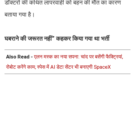
डॉक्टरों की कथित लापरवाही को बहन की मौत का कारण
बताया गया है।
घबराने की जरूरत नहीं” कहकर किया गया था भर्ती
Also Read -
एलन मस्क का नया सपना: चांद पर बसेंगी फैक्ट्रियां,
रोबोट करेंगे काम; स्पेस में AI डेटा सेंटर भी बनाएगी SpaceX