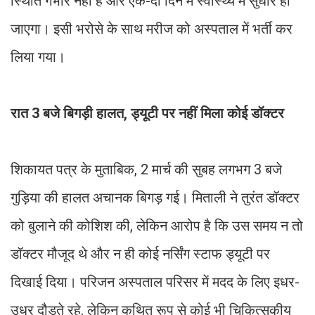
स्थिति गंभीर नहीं है और एक-दो दिन में स्वास्थ्य में सुधार हो
जाएगा। इसी भरोसे के साथ मरीज को अस्पताल में भर्ती कर
लिया गया।
रात 3 बजे बिगड़ी हालत, ड्यूटी पर नहीं मिला कोई डॉक्टर
शिकायत पत्र के मुताबिक, 2 मार्च की सुबह लगभग 3 बजे
गुड़िया की हालत अचानक बिगड़ गई। मिताली ने तुरंत डॉक्टर
को बुलाने की कोशिश की, लेकिन आरोप है कि उस समय न तो
डॉक्टर मौजूद थे और न ही कोई नर्सिंग स्टाफ ड्यूटी पर
दिखाई दिया। परिजन अस्पताल परिसर में मदद के लिए इधर-
उधर दौड़ते रहे, लेकिन कथित रूप से कोई भी चिकित्सकीय