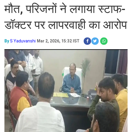
मौत, परिजनों ने लगाया स्टाफ-
डॉक्टर पर लापरवाही का आरोप
By
S Yaduvanshi
Mar 2, 2026, 15:32 IST