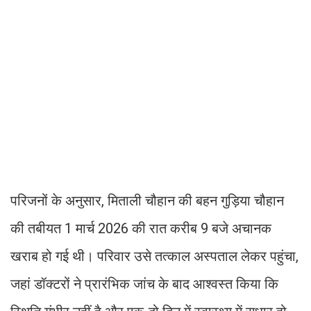
परिजनों के अनुसार, मिताली चौहान की बहन गुड़िया चौहान
की तबीयत 1 मार्च 2026 की रात करीब 9 बजे अचानक
खराब हो गई थी। परिवार उसे तत्काल अस्पताल लेकर पहुंचा,
जहां डॉक्टरों ने प्रारंभिक जांच के बाद आश्वस्त किया कि