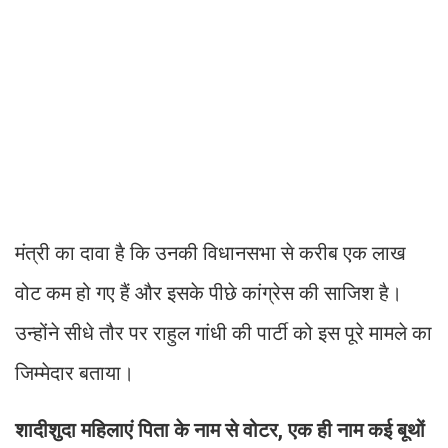
मंत्री का दावा है कि उनकी विधानसभा से करीब एक लाख
वोट कम हो गए हैं और इसके पीछे कांग्रेस की साजिश है।
उन्होंने सीधे तौर पर राहुल गांधी की पार्टी को इस पूरे मामले का
जिम्मेदार बताया।
शादीशुदा महिलाएं पिता के नाम से वोटर, एक ही नाम कई बूथों