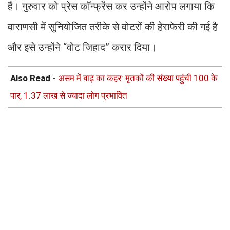
हैं। गुरुवार को प्रेस कॉन्फ्रेंस कर उन्होंने आरोप लगाया कि
वाराणसी में सुनियोजित तरीके से वोटरों की हेराफेरी की गई है
और इसे उन्होंने “वोट जिहाद” करार दिया।
Also Read -
असम में बाढ़ का कहर: मृतकों की संख्या पहुंची 100 के
पार, 1.37 लाख से ज्यादा लोग प्रभावित