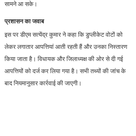
सामने आ सके।
प्रशासन का जवाब
इस पर डीएम सत्येंद्र कुमार ने कहा कि डुप्लीकेट वोटों को
लेकर लगातार आपत्तियां आती रहती हैं और उनका निस्तारण
किया जाता है। विधायक और जिलाध्यक्ष की ओर से दी गई
आपत्तियों को दर्ज कर लिया गया है। सभी तथ्यों की जांच के
बाद नियमानुसार कार्रवाई की जाएगी।