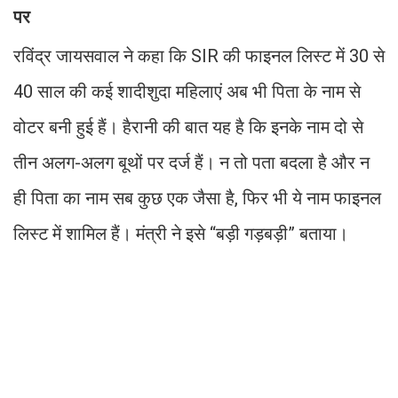
पर
रविंद्र जायसवाल ने कहा कि SIR की फाइनल लिस्ट में 30 से
40 साल की कई शादीशुदा महिलाएं अब भी पिता के नाम से
वोटर बनी हुई हैं। हैरानी की बात यह है कि इनके नाम दो से
तीन अलग-अलग बूथों पर दर्ज हैं। न तो पता बदला है और न
ही पिता का नाम सब कुछ एक जैसा है, फिर भी ये नाम फाइनल
लिस्ट में शामिल हैं। मंत्री ने इसे “बड़ी गड़बड़ी” बताया।