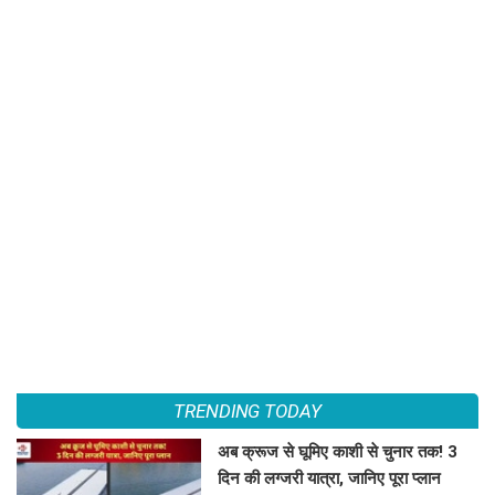
TRENDING TODAY
अब क्रूज से घूमिए काशी से चुनार तक! 3
दिन की लग्जरी यात्रा, जानिए पूरा प्लान