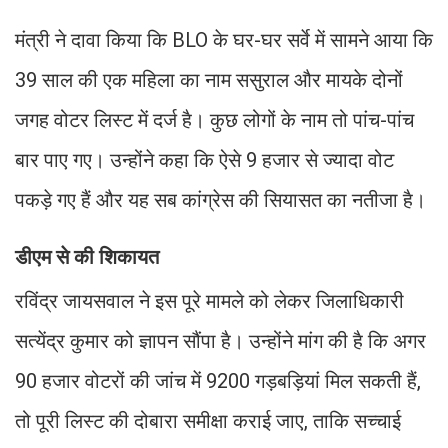
मंत्री ने दावा किया कि BLO के घर-घर सर्वे में सामने आया कि
39 साल की एक महिला का नाम ससुराल और मायके दोनों
जगह वोटर लिस्ट में दर्ज है। कुछ लोगों के नाम तो पांच-पांच
बार पाए गए। उन्होंने कहा कि ऐसे 9 हजार से ज्यादा वोट
पकड़े गए हैं और यह सब कांग्रेस की सियासत का नतीजा है।
डीएम से की शिकायत
रविंद्र जायसवाल ने इस पूरे मामले को लेकर जिलाधिकारी
सत्येंद्र कुमार को ज्ञापन सौंपा है। उन्होंने मांग की है कि अगर
90 हजार वोटरों की जांच में 9200 गड़बड़ियां मिल सकती हैं,
तो पूरी लिस्ट की दोबारा समीक्षा कराई जाए, ताकि सच्चाई