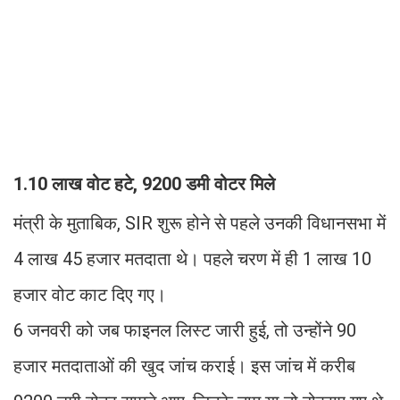
1.10 लाख वोट हटे, 9200 डमी वोटर मिले
मंत्री के मुताबिक, SIR शुरू होने से पहले उनकी विधानसभा में
4 लाख 45 हजार मतदाता थे। पहले चरण में ही 1 लाख 10
हजार वोट काट दिए गए।
6 जनवरी को जब फाइनल लिस्ट जारी हुई, तो उन्होंने 90
हजार मतदाताओं की खुद जांच कराई। इस जांच में करीब