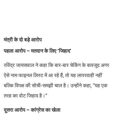
मंत्री के दो बड़े आरोप
पहला आरोप – मतदान के लिए ‘जिहाद’
रविंद्र जायसवाल ने कहा कि बार-बार चेकिंग के बावजूद अगर
ऐसे नाम फाइनल लिस्ट में आ रहे हैं, तो यह लापरवाही नहीं
बल्कि विपक्ष की सोची-समझी चाल है। उन्होंने कहा, “यह एक
तरह का वोट जिहाद है।”
दूसरा आरोप – कांग्रेस का खेला