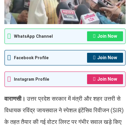
Join Now
WhatsApp Channel
Join Now
Facebook Profile
Join Now
Instagram Profile
वाराणसी।
उत्तर प्रदेश सरकार में मंत्री और शहर उत्तरी से
विधायक रविंद्र जायसवाल ने स्पेशल इंटेंसिव रिवीजन (SIR)
के तहत तैयार की गई वोटर लिस्ट पर गंभीर सवाल खड़े किए