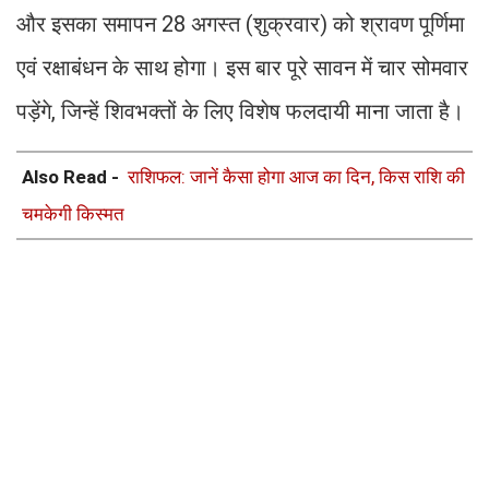
और इसका समापन 28 अगस्त (शुक्रवार) को श्रावण पूर्णिमा
एवं रक्षाबंधन के साथ होगा। इस बार पूरे सावन में चार सोमवार
पड़ेंगे, जिन्हें शिवभक्तों के लिए विशेष फलदायी माना जाता है।
Also Read -
​​​​​​​ राशिफल: जानें कैसा होगा आज का दिन, किस राशि की
चमकेगी किस्मत