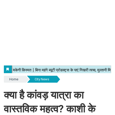
Home
City News
क्या है कांवड़ यात्रा का
वास्तविक महत्व? काशी के