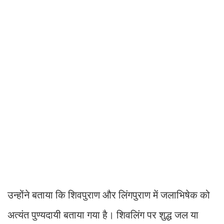
उन्होंने बताया कि शिवपुराण और लिंगपुराण में जलाभिषेक को
अत्यंत पुण्यदायी बताया गया है। शिवलिंग पर शुद्ध जल या