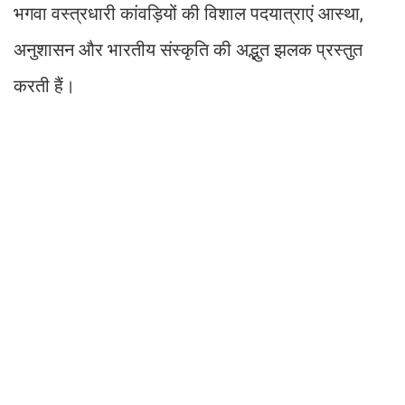
भगवा वस्त्रधारी कांवड़ियों की विशाल पदयात्राएं आस्था,
अनुशासन और भारतीय संस्कृति की अद्भुत झलक प्रस्तुत
करती हैं।