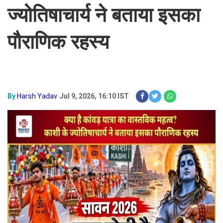
ज्योतिषाचार्य ने बताया इसका
पौराणिक रहस्य
By
Harsh Yadav
Jul 9, 2026, 16:10 IST