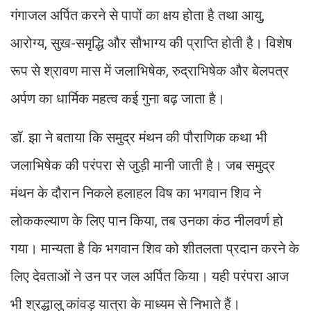
गंगाजल अर्पित करने से पापों का क्षय होता है तथा आयु,
आरोग्य, सुख-समृद्धि और सौभाग्य की प्राप्ति होती है। विशेष
रूप से श्रावण मास में जलाभिषेक, रुद्राभिषेक और बेलपत्र
अर्पण का धार्मिक महत्व कई गुना बढ़ जाता है।
डॉ. झा ने बताया कि समुद्र मंथन की पौराणिक कथा भी
जलाभिषेक की परंपरा से जुड़ी मानी जाती है। जब समुद्र
मंथन के दौरान निकले हलाहल विष का भगवान शिव ने
लोककल्याण के लिए पान किया, तब उनका कंठ नीलवर्ण हो
गया। मान्यता है कि भगवान शिव को शीतलता प्रदान करने के
लिए देवताओं ने उन पर जल अर्पित किया। यही परंपरा आज
भी श्रद्धालु कांवड़ यात्रा के माध्यम से निभाते हैं।