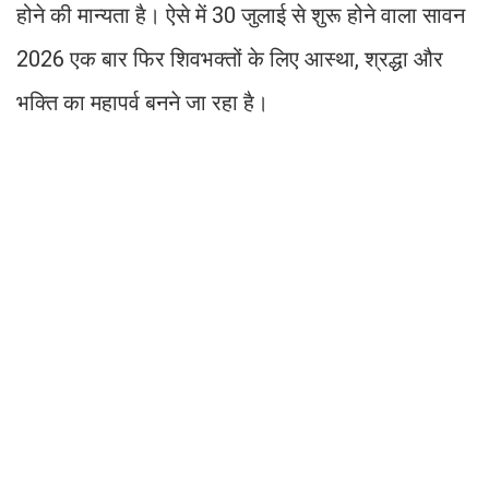
होने की मान्यता है। ऐसे में 30 जुलाई से शुरू होने वाला सावन
2026 एक बार फिर शिवभक्तों के लिए आस्था, श्रद्धा और
भक्ति का महापर्व बनने जा रहा है।