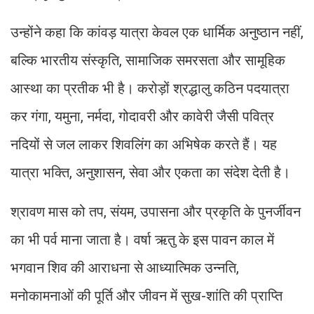
उन्होंने कहा कि कांवड़ यात्रा केवल एक धार्मिक अनुष्ठान नहीं,
बल्कि भारतीय संस्कृति, सामाजिक समरसता और सामूहिक
आस्था का प्रतीक भी है। करोड़ों श्रद्धालु कठिन पदयात्रा
कर गंगा, यमुना, नर्मदा, गोदावरी और कावेरी जैसी पवित्र
नदियों से जल लाकर शिवलिंग का अभिषेक करते हैं। यह
यात्रा भक्ति, अनुशासन, सेवा और एकता का संदेश देती है।
श्रावण मास को तप, संयम, उपासना और प्रकृति के पुनर्जीवन
का भी पर्व माना जाता है। वर्षा ऋतु के इस पावन काल में
भगवान शिव की आराधना से आध्यात्मिक उन्नति,
मनोकामनाओं की पूर्ति और जीवन में सुख-शांति की प्राप्ति