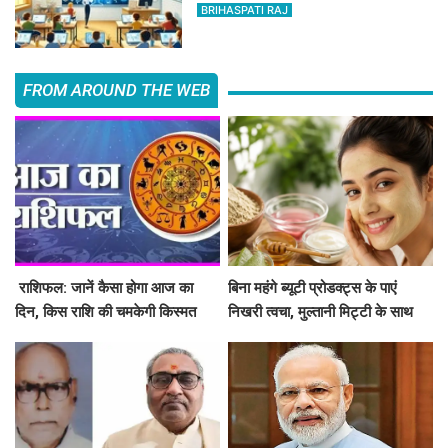
BRIHASPATI RAJ
FROM AROUND THE WEB
​​​​​​​ राशिफल: जानें कैसा होगा आज का
बिना महंगे ब्यूटी प्रोडक्ट्स के पाएं
दिन, किस राशि की चमकेगी किस्मत
निखरी त्वचा, मुल्तानी मिट्टी के साथ
मिलाएं ये 5 चीजें, त्वचा दिखेगी दमकती