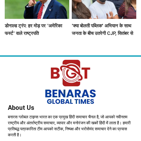
डोनाल्ड ट्रंप: हर मोड़ पर "अमेरिका
'क्या बोलती पब्लिक' अभियान के साथ
फर्स्ट" वाले राष्ट्रपति
जनता के बीच उतरेगी CJP, सितंबर से
देशभर का दौरा
About Us
बनारस ग्लोबल टाइम्स भारत का एक प्रमुख हिंदी समाचार चैनल है, जो आपको नवीनतम
राष्ट्रीय और अंतर्राष्ट्रीय समाचार, व्यापार और मनोरंजन की खबरें हिंदी में लाता है। हमारी
प्रतिबद्ध पत्रकारिता टीम आपको सटीक, निष्पक्ष और भरोसेमंद समाचार देने का प्रयास
करती है।