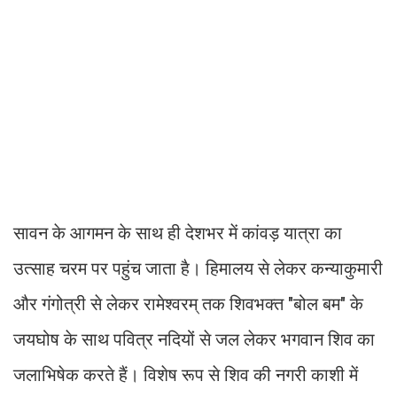
सावन के आगमन के साथ ही देशभर में कांवड़ यात्रा का
उत्साह चरम पर पहुंच जाता है। हिमालय से लेकर कन्याकुमारी
और गंगोत्री से लेकर रामेश्वरम् तक शिवभक्त "बोल बम" के
जयघोष के साथ पवित्र नदियों से जल लेकर भगवान शिव का
जलाभिषेक करते हैं। विशेष रूप से शिव की नगरी काशी में