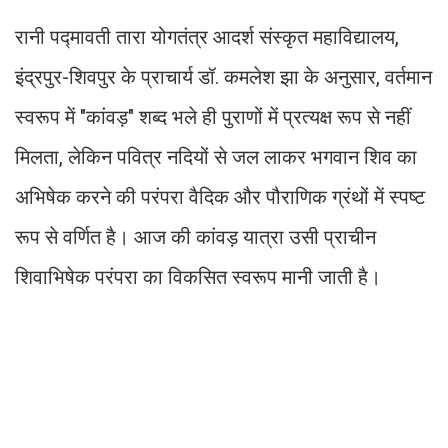
रानी पद्मावती तारा योगतंत्र आदर्श संस्कृत महाविद्यालय,
इंद्रपुर-शिवपुर के प्राचार्य डॉ. कमलेश झा के अनुसार, वर्तमान
स्वरूप में "कांवड़" शब्द भले ही पुराणों में प्रत्यक्ष रूप से नहीं
मिलता, लेकिन पवित्र नदियों से जल लाकर भगवान शिव का
अभिषेक करने की परंपरा वैदिक और पौराणिक ग्रंथों में स्पष्ट
रूप से वर्णित है। आज की कांवड़ यात्रा उसी प्राचीन
शिवाभिषेक परंपरा का विकसित स्वरूप मानी जाती है।