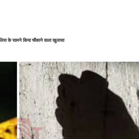
ुलिस के सामने किया चौंकाने वाला खुलासा