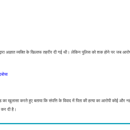
द्वारा अज्ञात व्यक्ति के खिलाफ तहरीर दी गई थी। लेकिन पुलिस को शक होने पर जब आरोपी
दबोचा
 खुलासा करते हुए बताया कि संपत्ति के विवाद में पिता की हत्या का आरोपी कोई और नह
 कर दी है।