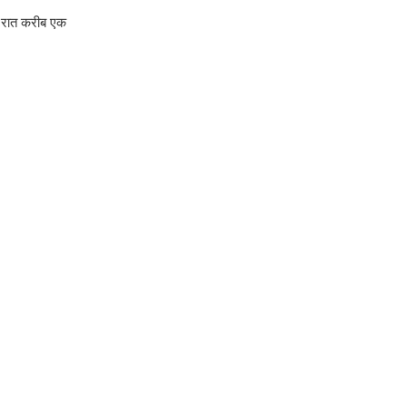
र रात करीब एक