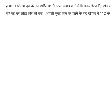
हत्या को अंजाम देने के बाद अखिलेश ने अपने कपड़े पानी में भिगोकर छिपा दिए
बजे वह घर लौटा और सो गया। अगली सुबह काम पर जाने के बाद दोपहर में 112 नंब