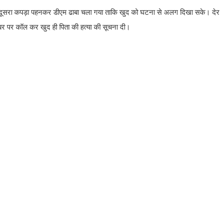
 और दूसरा कपड़ा पहनकर डीएम ढाबा चला गया ताकि खुद को घटना से अलग दिखा सके। दे
र पर कॉल कर खुद ही पिता की हत्या की सूचना दी।