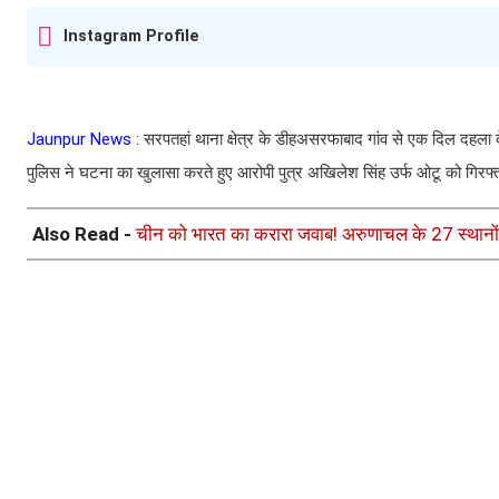
Instagram Profile
Jaunpur News :
सरपतहां थाना क्षेत्र के डीहअसरफाबाद गांव से एक दिल दहला दे
पुलिस ने घटना का खुलासा करते हुए आरोपी पुत्र अखिलेश सिंह उर्फ ओटू को गिरफ्
Also Read -
चीन को भारत का करारा जवाब! अरुणाचल के 27 स्थानों