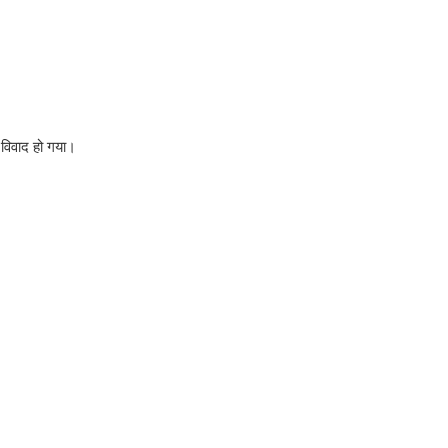
 विवाद हो गया।