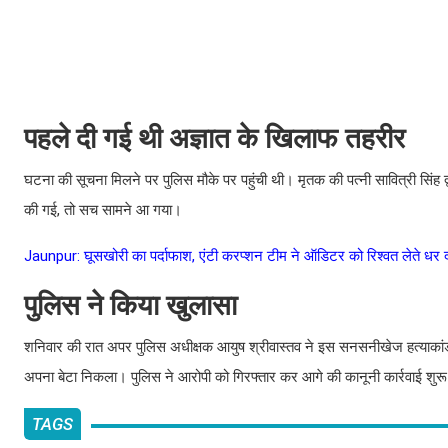
पहले दी गई थी अज्ञात के खिलाफ तहरीर
घटना की सूचना मिलने पर पुलिस मौके पर पहुंची थी। मृतक की पत्नी सावित्री सिंह 
की गई, तो सच सामने आ गया।
Jaunpur: घूसखोरी का पर्दाफाश, एंटी करप्शन टीम ने ऑडिटर को रिश्वत लेते धर 
पुलिस ने किया खुलासा
शनिवार की रात अपर पुलिस अधीक्षक आयुष श्रीवास्तव ने इस सनसनीखेज हत्याकांड का
अपना बेटा निकला। पुलिस ने आरोपी को गिरफ्तार कर आगे की कानूनी कार्रवाई शुरू
TAGS