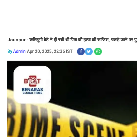
Jaunpur : कलियुगी बेटे ने ही रची थी पिता की हत्या की साजिश, पकड़े जाने पर प
By
Admin
Apr 20, 2025, 22:36 IST