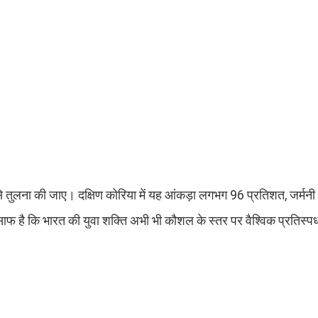
 तुलना की जाए। दक्षिण कोरिया में यह आंकड़ा लगभग 96 प्रतिशत, जर्मनी म
फ है कि भारत की युवा शक्ति अभी भी कौशल के स्तर पर वैश्विक प्रतिस्पर्ध