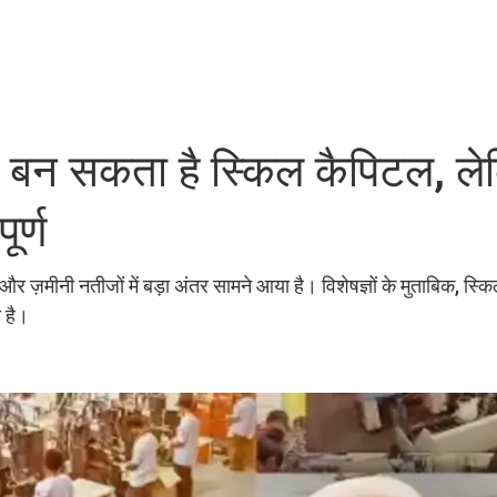
त बन सकता है स्किल कैपिटल, ल
र्ण
ीनी नतीजों में बड़ा अंतर सामने आया है। विशेषज्ञों के मुताबिक, स्किल
ी है।