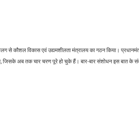
अलग से कौशल विकास एवं उद्यमशीलता मंत्रालय का गठन किया। प्रधानमं
, जिसके अब तक चार चरण पूरे हो चुके हैं। बार-बार संशोधन इस बात के संक