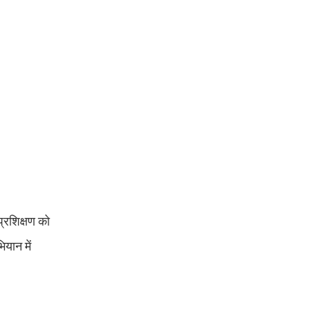
प्रशिक्षण को
यान में