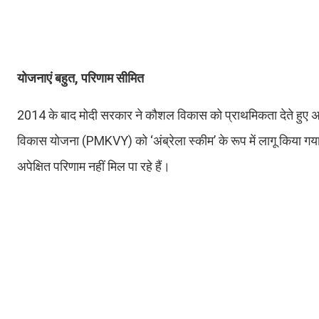
योजनाएं बहुत, परिणाम सीमित
2014 के बाद मोदी सरकार ने कौशल विकास को प्राथमिकता देते हुए 
विकास योजना (PMKVY) को ‘अंब्रेला स्कीम’ के रूप में लागू किया गया
अपेक्षित परिणाम नहीं मिल पा रहे हैं।