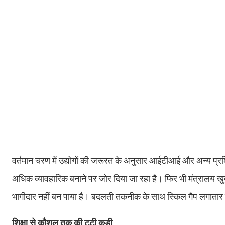
वर्तमान चरण में उद्योगों की जरूरत के अनुसार आईटीआई और अन्य प्रशिक्ष
अधिक व्यावहारिक बनाने पर जोर दिया जा रहा है। फिर भी मंत्रालय खुद
भागीदार नहीं बन पाया है। बदलती तकनीक के साथ स्किल गैप लगातार 
शिक्षा से कौशल तक की टूटी कड़ी