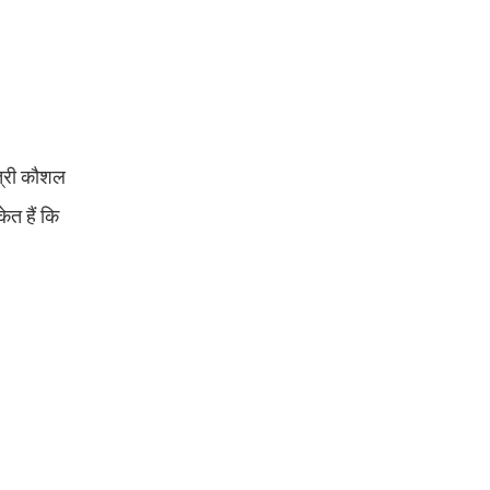
त्री कौशल
ेत हैं कि