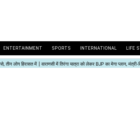
ENTERTAINMENT
SPORTS
INTERNATIONAL
LIFE 