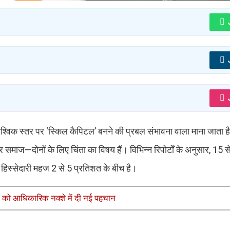
श्विक स्तर पर ‘स्किल कैपिटल’ बनने की प्रबल संभावना वाला माना जाता 
र समाज—दोनों के लिए चिंता का विषय हैं। विभिन्न रिपोर्टों के अनुसार, 15 स
की हिस्सेदारी महज 2 से 5 प्रतिशत के बीच है।
 को आधिकारिक नक्शे में दी नई पहचान