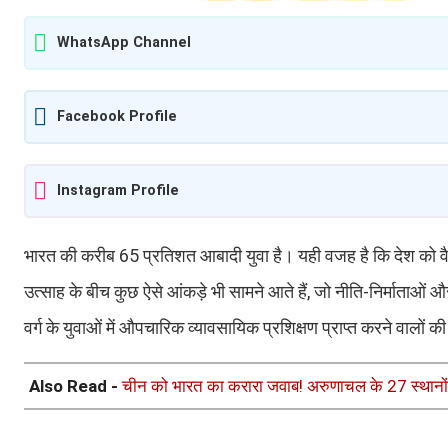
WhatsApp Channel
Facebook Profile
Instagram Profile
भारत की करीब 65 प्रतिशत आबादी युवा है। यही वजह है कि देश को वै
उत्साह के बीच कुछ ऐसे आंकड़े भी सामने आते हैं, जो नीति-निर्माताओं औ
वर्ग के युवाओं में औपचारिक व्यावसायिक प्रशिक्षण प्राप्त करने वालों 
Also Read -
चीन को भारत का करारा जवाब! अरुणाचल के 27 स्थानों