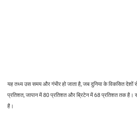
यह तथ्य उस समय और गंभीर हो जाता है, जब दुनिया के विकसित देशों से
प्रतिशत, जापान में 80 प्रतिशत और ब्रिटेन में 68 प्रतिशत तक है। सा
है।