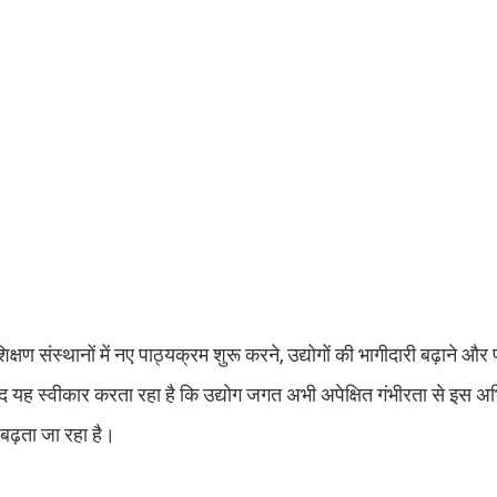
ण संस्थानों में नए पाठ्यक्रम शुरू करने, उद्योगों की भागीदारी बढ़ाने और 
 यह स्वीकार करता रहा है कि उद्योग जगत अभी अपेक्षित गंभीरता से इस अभि
बढ़ता जा रहा है।