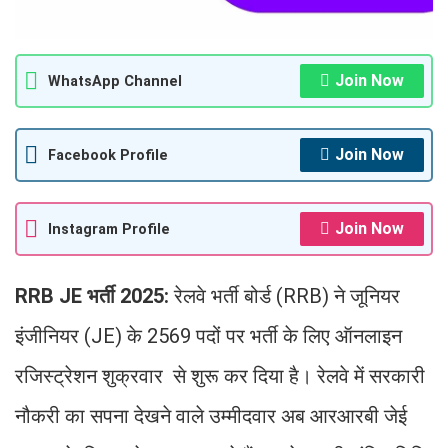
Join Now
WhatsApp Channel
Join Now
Facebook Profile
Join Now
Instagram Profile
RRB JE भर्ती 2025:
रेलवे भर्ती बोर्ड (RRB) ने जूनियर
इंजीनियर (JE) के 2569 पदों पर भर्ती के लिए ऑनलाइन
रजिस्ट्रेशन शुक्रवार से शुरू कर दिया है। रेलवे में सरकारी
नौकरी का सपना देखने वाले उम्मीदवार अब आरआरबी जेई