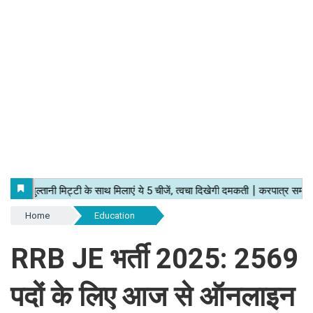
Home
Education
RRB JE भर्ती 2025: 2569
पदों के लिए आज से ऑनलाइन