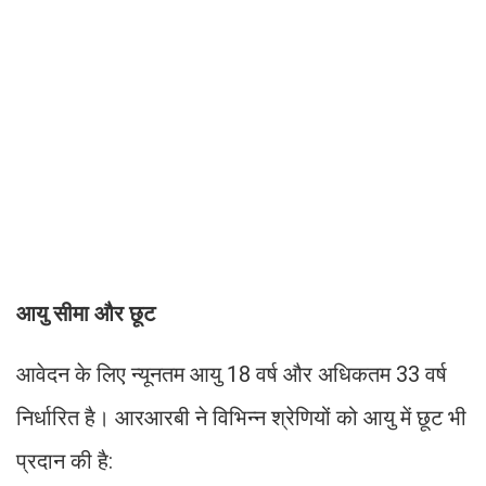
आयु सीमा और छूट
आवेदन के लिए न्यूनतम आयु 18 वर्ष और अधिकतम 33 वर्ष
निर्धारित है। आरआरबी ने विभिन्न श्रेणियों को आयु में छूट भी
प्रदान की है: