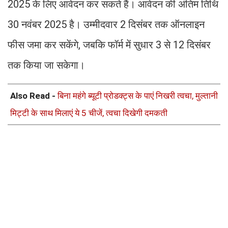
2025 के लिए आवेदन कर सकते हैं। आवेदन की अंतिम तिथि
30 नवंबर 2025 है। उम्मीदवार 2 दिसंबर तक ऑनलाइन
फीस जमा कर सकेंगे, जबकि फॉर्म में सुधार 3 से 12 दिसंबर
तक किया जा सकेगा।
Also Read -
बिना महंगे ब्यूटी प्रोडक्ट्स के पाएं निखरी त्वचा, मुल्तानी
मिट्टी के साथ मिलाएं ये 5 चीजें, त्वचा दिखेगी दमकती