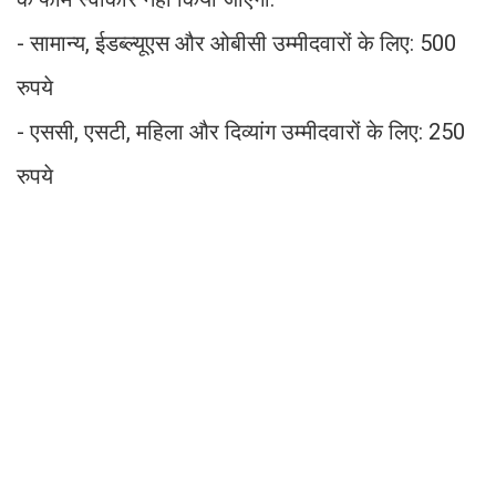
- सामान्य, ईडब्ल्यूएस और ओबीसी उम्मीदवारों के लिए: 500
रुपये
- एससी, एसटी, महिला और दिव्यांग उम्मीदवारों के लिए: 250
रुपये