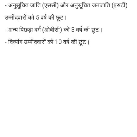
- अनुसूचित जाति (एससी) और अनुसूचित जनजाति (एसटी)
उम्मीदवारों को 5 वर्ष की छूट।
- अन्य पिछड़ा वर्ग (ओबीसी) को 3 वर्ष की छूट।
- दिव्यांग उम्मीदवारों को 10 वर्ष की छूट।