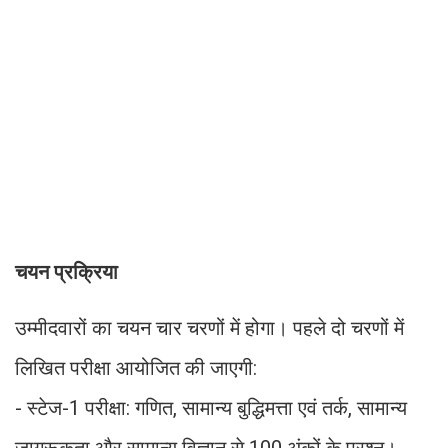
चयन प्रक्रिया
उम्मीदवारों का चयन चार चरणों में होगा। पहले दो चरणों में
लिखित परीक्षा आयोजित की जाएगी:
- स्टेज-1 परीक्षा: गणित, सामान्य बुद्धिमत्ता एवं तर्क, सामान्य