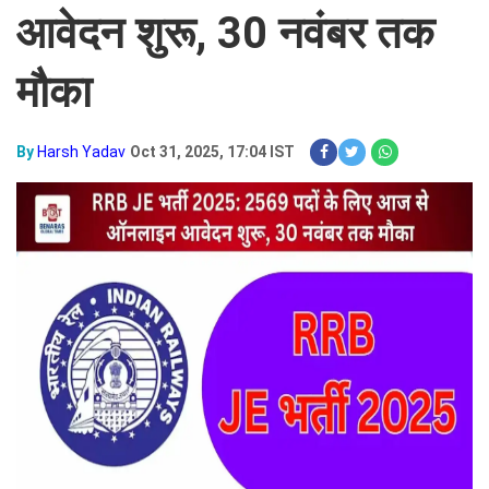
आवेदन शुरू, 30 नवंबर तक
मौका
By
Harsh Yadav
Oct 31, 2025, 17:04 IST