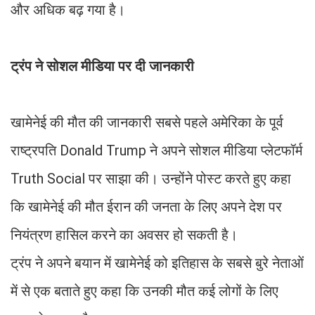
और अधिक बढ़ गया है।
ट्रंप ने सोशल मीडिया पर दी जानकारी
खामेनेई की मौत की जानकारी सबसे पहले अमेरिका के पूर्व
राष्ट्रपति Donald Trump ने अपने सोशल मीडिया प्लेटफॉर्म
Truth Social पर साझा की। उन्होंने पोस्ट करते हुए कहा
कि खामेनेई की मौत ईरान की जनता के लिए अपने देश पर
नियंत्रण हासिल करने का अवसर हो सकती है।
ट्रंप ने अपने बयान में खामेनेई को इतिहास के सबसे बुरे नेताओं
में से एक बताते हुए कहा कि उनकी मौत कई लोगों के लिए