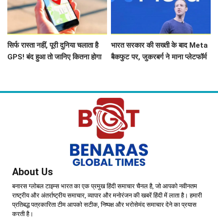
सिर्फ रास्ता नहीं, पूरी दुनिया चलाता है
भारत सरकार की सख्ती के बाद Meta
GPS! बंद हुआ तो जानिए कितना होगा
बैकफुट पर, जुकरबर्ग ने माना प्लेटफॉर्म
नुकसान
संचालन में हुई चूक
About Us
बनारस ग्लोबल टाइम्स भारत का एक प्रमुख हिंदी समाचार चैनल है, जो आपको नवीनतम
राष्ट्रीय और अंतर्राष्ट्रीय समाचार, व्यापार और मनोरंजन की खबरें हिंदी में लाता है। हमारी
प्रतिबद्ध पत्रकारिता टीम आपको सटीक, निष्पक्ष और भरोसेमंद समाचार देने का प्रयास
करती है।