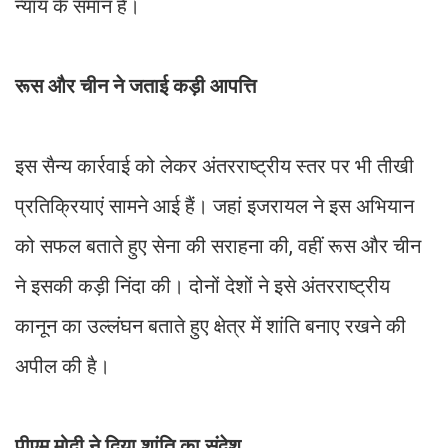
न्याय के समान है।
रूस और चीन ने जताई कड़ी आपत्ति
इस सैन्य कार्रवाई को लेकर अंतरराष्ट्रीय स्तर पर भी तीखी
प्रतिक्रियाएं सामने आई हैं। जहां इजरायल ने इस अभियान
को सफल बताते हुए सेना की सराहना की, वहीं रूस और चीन
ने इसकी कड़ी निंदा की। दोनों देशों ने इसे अंतरराष्ट्रीय
कानून का उल्लंघन बताते हुए क्षेत्र में शांति बनाए रखने की
अपील की है।
पीएम मोदी ने दिया शांति का संदेश