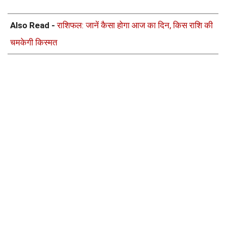
Also Read -
राशिफल: जानें कैसा होगा आज का दिन, किस राशि की
चमकेगी किस्मत