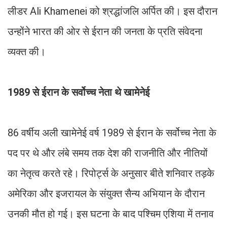
लीडर Ali Khamenei को श्रद्धांजलि अर्पित की। इस दौरान
उन्होंने भारत की ओर से ईरान की जनता के प्रति संवेदना
व्यक्त की।
1989 से ईरान के सर्वोच्च नेता थे खामेनेई
86 वर्षीय अली खामेनेई वर्ष 1989 से ईरान के सर्वोच्च नेता के
पद पर थे और लंबे समय तक देश की राजनीति और नीतियों
का नेतृत्व करते रहे। रिपोर्ट्स के अनुसार बीते शनिवार तड़के
अमेरिका और इजरायल के संयुक्त सैन्य अभियान के दौरान
उनकी मौत हो गई। इस घटना के बाद पश्चिम एशिया में तनाव