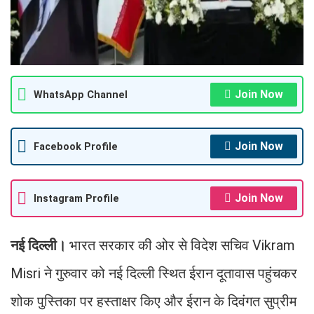
Join Now
WhatsApp Channel
Join Now
Facebook Profile
Join Now
Instagram Profile
नई दिल्ली।
भारत सरकार की ओर से विदेश सचिव Vikram
Misri ने गुरुवार को नई दिल्ली स्थित ईरान दूतावास पहुंचकर
शोक पुस्तिका पर हस्ताक्षर किए और ईरान के दिवंगत सुप्रीम