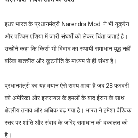
इधर भारत के प्रधानमंत्री Narendra Modi ने भी यूक्रेन
और पश्चिम एशिया में जारी संघर्षों को लेकर चिंता जताई है।
उन्होंने कहा कि किसी भी विवाद का स्थायी समाधान युद्ध नहीं
बल्कि बातचीत और कूटनीति के माध्यम से ही संभव है।
प्रधानमंत्री का यह बयान ऐसे समय आया है जब 28 फरवरी
को अमेरिका और इजरायल के हमलों के बाद ईरान के साथ
क्षेत्रीय तनाव और अधिक बढ़ गया है। भारत ने हमेशा वैश्विक
स्तर पर शांति और संवाद के जरिए समाधान की वकालत की
है।