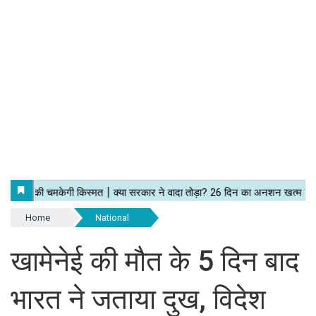
Home
National
खामेनेई की मौत के 5 दिन बाद
भारत ने जताया दुख, विदेश