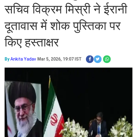
सचिव विक्रम मिस्री ने ईरानी
दूतावास में शोक पुस्तिका पर
किए हस्ताक्षर
By
Ankita Yadav
Mar 5, 2026, 19:07 IST