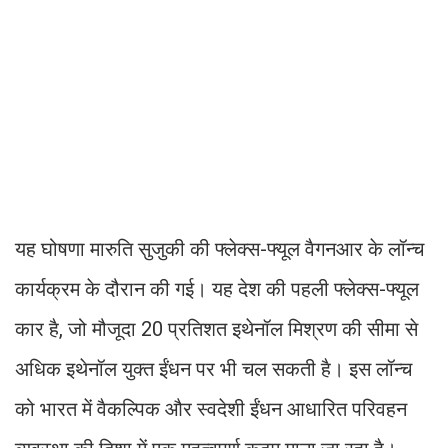
यह घोषणा मारुति सुजुकी की फ्लेक्स-फ्यूल वैगनआर के लॉन्च
कार्यक्रम के दौरान की गई। यह देश की पहली फ्लेक्स-फ्यूल
कार है, जो मौजूदा 20 प्रतिशत इथेनॉल मिश्रण की सीमा से
अधिक इथेनॉल युक्त ईंधन पर भी चल सकती है। इस लॉन्च
को भारत में वैकल्पिक और स्वदेशी ईंधन आधारित परिवहन