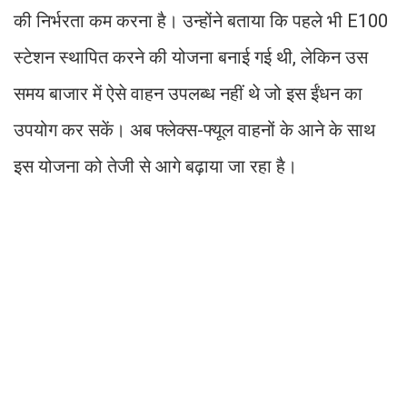
की निर्भरता कम करना है। उन्होंने बताया कि पहले भी E100
स्टेशन स्थापित करने की योजना बनाई गई थी, लेकिन उस
समय बाजार में ऐसे वाहन उपलब्ध नहीं थे जो इस ईंधन का
उपयोग कर सकें। अब फ्लेक्स-फ्यूल वाहनों के आने के साथ
इस योजना को तेजी से आगे बढ़ाया जा रहा है।