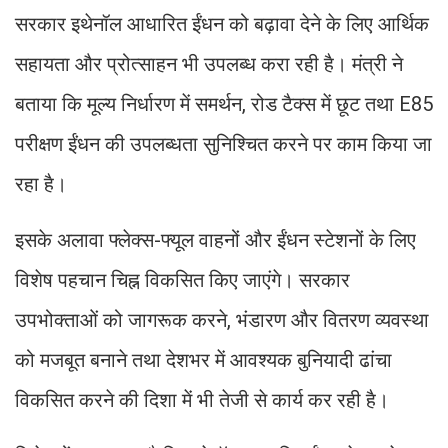
सरकार इथेनॉल आधारित ईंधन को बढ़ावा देने के लिए आर्थिक
सहायता और प्रोत्साहन भी उपलब्ध करा रही है। मंत्री ने
बताया कि मूल्य निर्धारण में समर्थन, रोड टैक्स में छूट तथा E85
परीक्षण ईंधन की उपलब्धता सुनिश्चित करने पर काम किया जा
रहा है।
इसके अलावा फ्लेक्स-फ्यूल वाहनों और ईंधन स्टेशनों के लिए
विशेष पहचान चिह्न विकसित किए जाएंगे। सरकार
उपभोक्ताओं को जागरूक करने, भंडारण और वितरण व्यवस्था
को मजबूत बनाने तथा देशभर में आवश्यक बुनियादी ढांचा
विकसित करने की दिशा में भी तेजी से कार्य कर रही है।