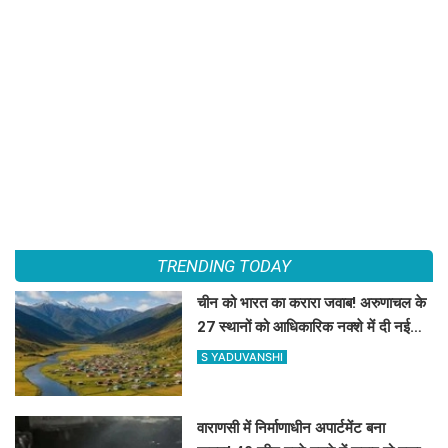
TRENDING TODAY
चीन को भारत का करारा जवाब! अरुणाचल के
27 स्थानों को आधिकारिक नक्शे में दी नई
पहचान
S YADUVANSHI
वाराणसी में निर्माणाधीन अपार्टमेंट बना