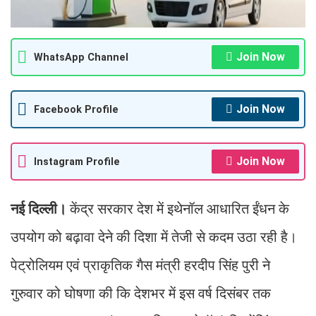
Join Now
WhatsApp Channel
Join Now
Facebook Profile
Join Now
Instagram Profile
नई दिल्ली।
केंद्र सरकार देश में इथेनॉल आधारित ईंधन के
उपयोग को बढ़ावा देने की दिशा में तेजी से कदम उठा रही है।
पेट्रोलियम एवं प्राकृतिक गैस मंत्री हरदीप सिंह पुरी ने
गुरुवार को घोषणा की कि देशभर में इस वर्ष दिसंबर तक