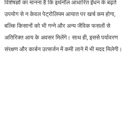
विशेषज्ञों का मानना है कि इथेनॉल आधारित ईंधन के बढ़ते
उपयोग से न केवल पेट्रोलियम आयात पर खर्च कम होगा,
बल्कि किसानों को भी गन्ने और अन्य जैविक फसलों से
अतिरिक्त आय के अवसर मिलेंगे। साथ ही, इससे पर्यावरण
संरक्षण और कार्बन उत्सर्जन में कमी लाने में भी मदद मिलेगी।