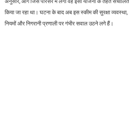
अनुसार, आग जिस परिसर में लगी वह इसी योजना के तहत संचालित
किया जा रहा था। घटना के बाद अब इस स्कीम की सुरक्षा व्यवस्था,
नियमों और निगरानी प्रणाली पर गंभीर सवाल उठने लगे हैं।