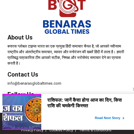
About Us
बनारस ग्लोबल टाइम्स भारत का एक प्रमुख हिंदी समाचार चैनल है, जो आपको नवीनतम
राष्ट्रीय और अंतर्राष्ट्रीय समाचार, व्यापार और मनोरंजन की खबरें हिंदी में लाता है। हमारी
प्रतिबद्ध पत्रकारिता टीम आपको सटीक, निष्पक्ष और भरोसेमंद समाचार देने का प्रयास
करती है।
Contact Us
info@benarasglobaltimes.com
Follow Us
Copyright © 2025 | Benaras Global Times | All Rights Reserved.
Home
About Us
Disclaimer
Contact Us
Privacy Policy
Cookies Policy
Terms & Conditions