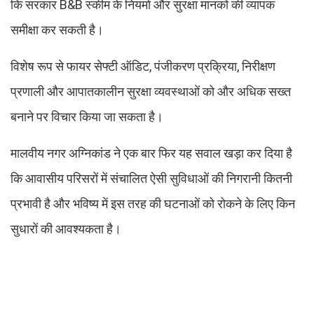
कि सरकार B&B स्कीम के नियमों और सुरक्षा मानकों की व्यापक
समीक्षा कर सकती है।
विशेष रूप से फायर सेफ्टी ऑडिट, पंजीकरण प्रक्रिया, निरीक्षण
प्रणाली और आपातकालीन सुरक्षा व्यवस्थाओं को और अधिक सख्त
बनाने पर विचार किया जा सकता है।
मालवीय नगर अग्निकांड ने एक बार फिर यह सवाल खड़ा कर दिया है
कि आवासीय परिसरों में संचालित ऐसी सुविधाओं की निगरानी कितनी
प्रभावी है और भविष्य में इस तरह की घटनाओं को रोकने के लिए किन
सुधारों की आवश्यकता है।