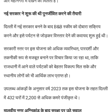
और महानगरों में देखने को मिलती है।
नई सरकार ने शुरू की थी पुनर्जीवित करने की तैयारी
दिल्ली में नई सरकार बनने के बाद B&B स्कीम को दोबारा सक्रिय
करने और इसे पर्यटन से जोड़कर विस्तार देने की कवायद शुरू हुई थी।
सरकारी स्तर पर इस योजना को अधिक व्यवस्थित, पारदर्शी और
तकनीकी रूप से मजबूत बनाने पर विचार किया जा रहा था, ताकि
राजधानी में आने वाले पर्यटकों को बेहतर विकल्प मिल सके और
स्थानीय लोगों को भी आर्थिक लाभ प्राप्त हो।
उपलब्ध आंकड़ों के अनुसार वर्ष 2023 तक इस योजना के तहत दिल्ली
में 432 घरों में 2,200 से अधिक कमरे पंजीकृत थे।
मालवीय नगर अग्निकांड के बाद सुरक्षा पर उठे सवाल