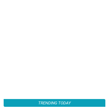
TRENDING TODAY