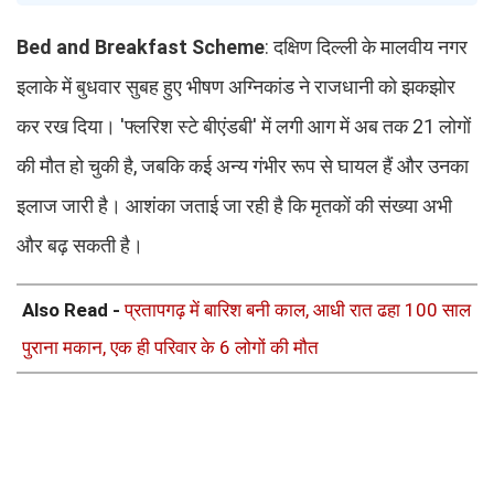
Bed and Breakfast Scheme
: दक्षिण दिल्ली के मालवीय नगर
इलाके में बुधवार सुबह हुए भीषण अग्निकांड ने राजधानी को झकझोर
कर रख दिया। 'फ्लरिश स्टे बीएंडबी' में लगी आग में अब तक 21 लोगों
की मौत हो चुकी है, जबकि कई अन्य गंभीर रूप से घायल हैं और उनका
इलाज जारी है। आशंका जताई जा रही है कि मृतकों की संख्या अभी
और बढ़ सकती है।
Also Read -
प्रतापगढ़ में बारिश बनी काल, आधी रात ढहा 100 साल
पुराना मकान, एक ही परिवार के 6 लोगों की मौत