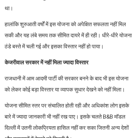
था।
हालांकि शुरुआती वर्षों में इस योजना को अपेक्षित सफलता नहीं मिल
सकी और यह लंबे समय तक सीमित दायरे में ही रही। धीरे-धीरे योजना
ठंडे बस्ते में चली गई और इसका विस्तार नहीं हो पाया।
केजरीवाल सरकार में नहीं मिला ज्यादा विस्तार
राजधानी में आम आदमी पार्टी की सरकार बनने के बाद भी इस योजना
को लेकर कोई बड़ा विस्तार या व्यापक सुधार देखने को नहीं मिला।
योजना सीमित स्तर पर संचालित होती रही और अधिकांश लोग इसके
बारे में ज्यादा जानकारी भी नहीं रख पाए। इसके चलते B&B मॉडल
दिल्ली में उतनी लोकप्रियता हासिल नहीं कर सका जितनी अन्य देशों