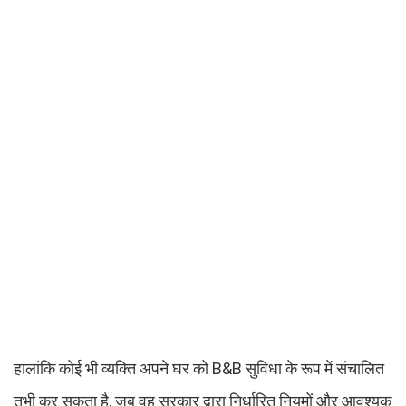
हालांकि कोई भी व्यक्ति अपने घर को B&B सुविधा के रूप में संचालित
तभी कर सकता है, जब वह सरकार द्वारा निर्धारित नियमों और आवश्यक