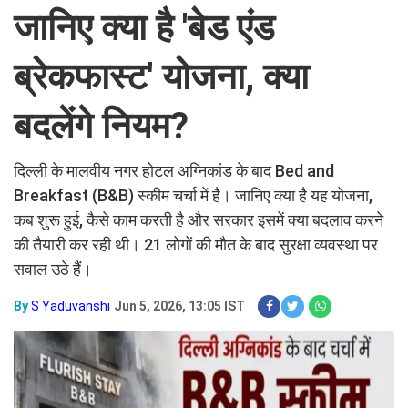
जानिए क्या है 'बेड एंड
ब्रेकफास्ट' योजना, क्या
बदलेंगे नियम?
दिल्ली के मालवीय नगर होटल अग्निकांड के बाद Bed and
Breakfast (B&B) स्कीम चर्चा में है। जानिए क्या है यह योजना,
कब शुरू हुई, कैसे काम करती है और सरकार इसमें क्या बदलाव करने
की तैयारी कर रही थी। 21 लोगों की मौत के बाद सुरक्षा व्यवस्था पर
सवाल उठे हैं।
By
S Yaduvanshi
Jun 5, 2026, 13:05 IST