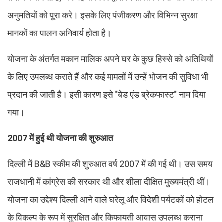
अनुमतियों को पूरा करे। इसके लिए पंजीकरण और विभिन्न सुरक्षा
मानकों का पालन अनिवार्य होता है।
योजना के अंतर्गत मकान मालिक अपने घर के कुछ हिस्से को अतिथियों
के लिए उपलब्ध कराते हैं और कई मामलों में उन्हें भोजन की सुविधा भी
प्रदान की जाती है। इसी कारण इसे "बेड एंड ब्रेकफास्ट" नाम दिया
गया।
2007 में हुई थी योजना की शुरुआत
दिल्ली में B&B स्कीम की शुरुआत वर्ष 2007 में की गई थी। उस समय
राजधानी में कांग्रेस की सरकार थी और शीला दीक्षित मुख्यमंत्री थीं।
योजना का उद्देश्य दिल्ली आने वाले घरेलू और विदेशी पर्यटकों को होटल
के विकल्प के रूप में सुरक्षित और किफायती आवास उपलब्ध कराना