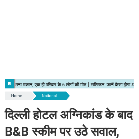
Home
National
दिल्ली होटल अग्निकांड के बाद
B&B स्कीम पर उठे सवाल,