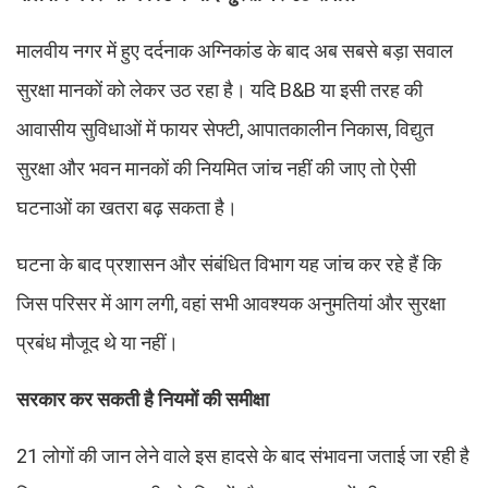
मालवीय नगर में हुए दर्दनाक अग्निकांड के बाद अब सबसे बड़ा सवाल
सुरक्षा मानकों को लेकर उठ रहा है। यदि B&B या इसी तरह की
आवासीय सुविधाओं में फायर सेफ्टी, आपातकालीन निकास, विद्युत
सुरक्षा और भवन मानकों की नियमित जांच नहीं की जाए तो ऐसी
घटनाओं का खतरा बढ़ सकता है।
घटना के बाद प्रशासन और संबंधित विभाग यह जांच कर रहे हैं कि
जिस परिसर में आग लगी, वहां सभी आवश्यक अनुमतियां और सुरक्षा
प्रबंध मौजूद थे या नहीं।
सरकार कर सकती है नियमों की समीक्षा
21 लोगों की जान लेने वाले इस हादसे के बाद संभावना जताई जा रही है