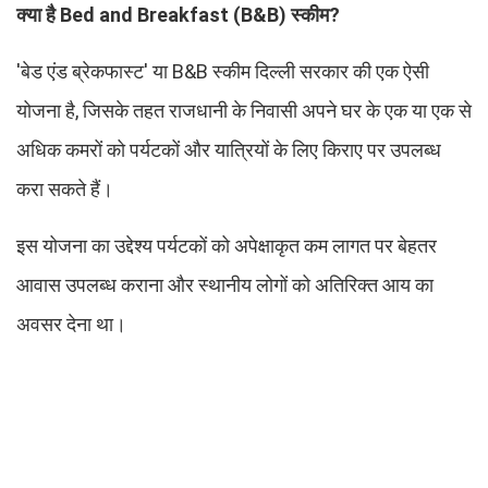
क्या है Bed and Breakfast (B&B) स्कीम?
'बेड एंड ब्रेकफास्ट' या B&B स्कीम दिल्ली सरकार की एक ऐसी
योजना है, जिसके तहत राजधानी के निवासी अपने घर के एक या एक से
अधिक कमरों को पर्यटकों और यात्रियों के लिए किराए पर उपलब्ध
करा सकते हैं।
इस योजना का उद्देश्य पर्यटकों को अपेक्षाकृत कम लागत पर बेहतर
आवास उपलब्ध कराना और स्थानीय लोगों को अतिरिक्त आय का
अवसर देना था।