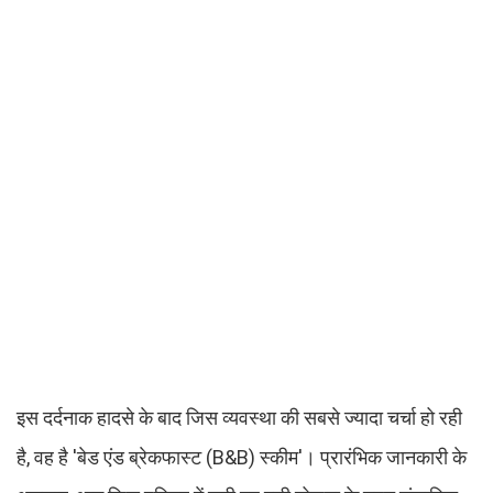
इस दर्दनाक हादसे के बाद जिस व्यवस्था की सबसे ज्यादा चर्चा हो रही
है, वह है 'बेड एंड ब्रेकफास्ट (B&B) स्कीम'। प्रारंभिक जानकारी के