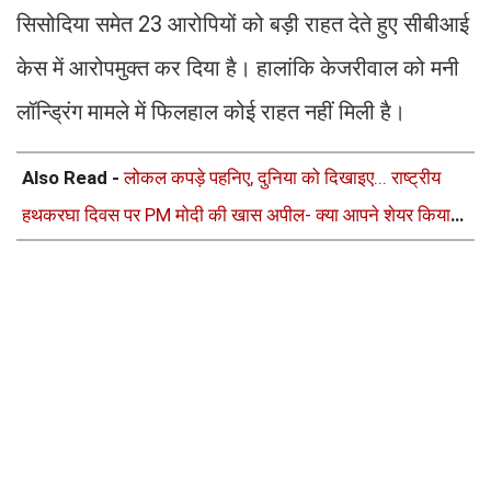
सिसोदिया समेत 23 आरोपियों को बड़ी राहत देते हुए सीबीआई
केस में आरोपमुक्त कर दिया है। हालांकि केजरीवाल को मनी
लॉन्ड्रिंग मामले में फिलहाल कोई राहत नहीं मिली है।
Also Read -
लोकल कपड़े पहनिए, दुनिया को दिखाइए... राष्ट्रीय
हथकरघा दिवस पर PM मोदी की खास अपील- क्या आपने शेयर किया
अपना #GRWM वीडियो?