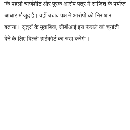
कि पहली चार्जशीट और पूरक आरोप पत्र में साजिश के पर्याप्त
आधार मौजूद हैं। वहीं बचाव पक्ष ने आरोपों को निराधार
बताया। सूत्रों के मुताबिक, सीबीआई इस फैसले को चुनौती
देने के लिए दिल्ली हाईकोर्ट का रुख करेगी।