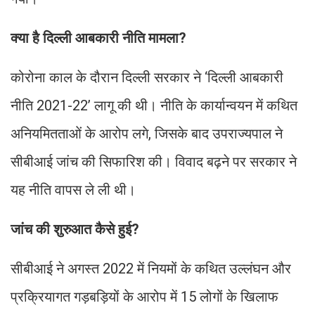
क्या है दिल्ली आबकारी नीति मामला?
कोरोना काल के दौरान दिल्ली सरकार ने ‘दिल्ली आबकारी
नीति 2021-22’ लागू की थी। नीति के कार्यान्वयन में कथित
अनियमितताओं के आरोप लगे, जिसके बाद उपराज्यपाल ने
सीबीआई जांच की सिफारिश की। विवाद बढ़ने पर सरकार ने
यह नीति वापस ले ली थी।
जांच की शुरुआत कैसे हुई?
सीबीआई ने अगस्त 2022 में नियमों के कथित उल्लंघन और
प्रक्रियागत गड़बड़ियों के आरोप में 15 लोगों के खिलाफ