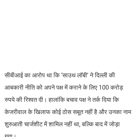
सीबीआई का आरोप था कि ‘साउथ लॉबी’ ने दिल्ली की
आबकारी नीति को अपने पक्ष में कराने के लिए 100 करोड़
रुपये की रिश्वत दी। हालांकि बचाव पक्ष ने तर्क दिया कि
केजरीवाल के खिलाफ कोई ठोस सबूत नहीं है और उनका नाम
शुरुआती चार्जशीट में शामिल नहीं था, बल्कि बाद में जोड़ा
गया।