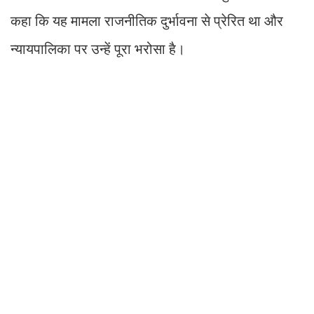
कहा कि यह मामला राजनीतिक दुर्भावना से प्रेरित था और
न्यायपालिका पर उन्हें पूरा भरोसा है।