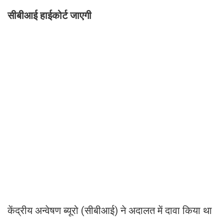
सीबीआई हाईकोर्ट जाएगी
केंद्रीय अन्वेषण ब्यूरो (सीबीआई) ने अदालत में दावा किया था