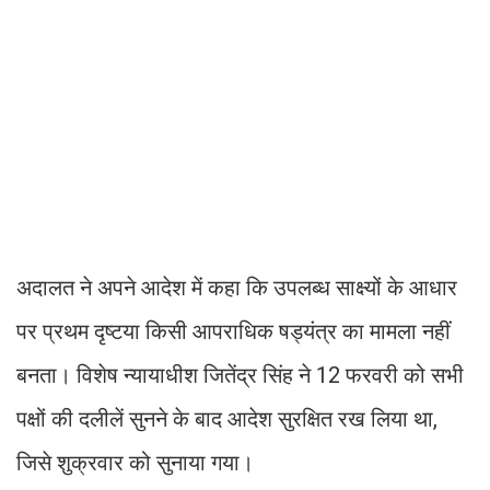
अदालत ने अपने आदेश में कहा कि उपलब्ध साक्ष्यों के आधार
पर प्रथम दृष्टया किसी आपराधिक षड्यंत्र का मामला नहीं
बनता। विशेष न्यायाधीश जितेंद्र सिंह ने 12 फरवरी को सभी
पक्षों की दलीलें सुनने के बाद आदेश सुरक्षित रख लिया था,
जिसे शुक्रवार को सुनाया गया।