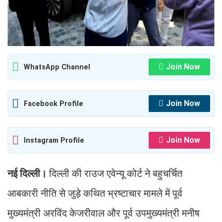
Join Now
WhatsApp Channel
Join Now
Facebook Profile
Join Now
Instagram Profile
नई दिल्ली।
दिल्ली की राउज एवेन्यू कोर्ट ने बहुचर्चित
आबकारी नीति से जुड़े कथित भ्रष्टाचार मामले में पूर्व
मुख्यमंत्री अरविंद केजरीवाल और पूर्व उपमुख्यमंत्री मनीष