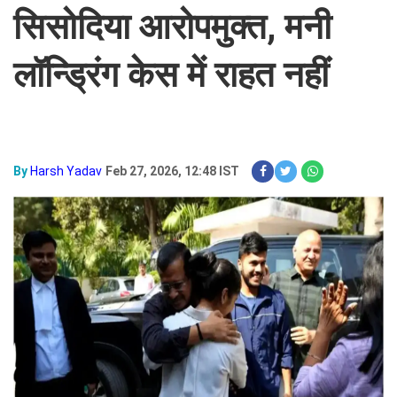
सिसोदिया आरोपमुक्त, मनी
लॉन्ड्रिंग केस में राहत नहीं
By
Harsh Yadav
Feb 27, 2026, 12:48 IST