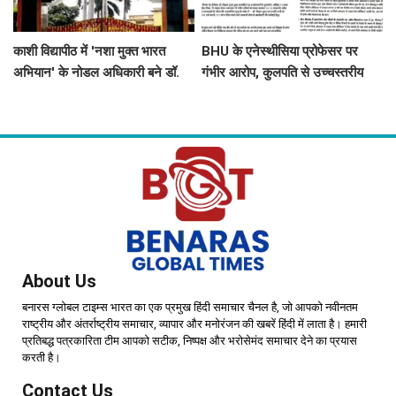
काशी विद्यापीठ में 'नशा मुक्त भारत
BHU के एनेस्थीसिया प्रोफेसर पर
अभियान' के नोडल अधिकारी बने डॉ.
गंभीर आरोप, कुलपति से उच्चस्तरीय
राहुल गुप्ता
जांच और आपराधिक कार्रवाई की मांग
About Us
बनारस ग्लोबल टाइम्स भारत का एक प्रमुख हिंदी समाचार चैनल है, जो आपको नवीनतम
राष्ट्रीय और अंतर्राष्ट्रीय समाचार, व्यापार और मनोरंजन की खबरें हिंदी में लाता है। हमारी
प्रतिबद्ध पत्रकारिता टीम आपको सटीक, निष्पक्ष और भरोसेमंद समाचार देने का प्रयास
करती है।
Contact Us