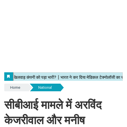
Home
National
सीबीआई मामले में अरविंद
केजरीवाल और मनीष