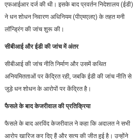
एफआईआर दर्ज की थी। इसके बाद प्रवर्तन निदेशालय (ईडी)
ने धन शोधन निवारण अधिनियम (पीएमएलए) के तहत मनी
लॉन्ड्रिंग की जांच शुरू की।
सीबीआई और ईडी की जांच में अंतर
सीबीआई की जांच नीति निर्माण और उसमें कथित
अनियमितताओं पर केंद्रित रही, जबकि ईडी की जांच नीति से
जुड़े धन शोधन के आरोपों पर केंद्रित है।
फैसले के बाद केजरीवाल की प्रतिक्रिया
फैसले के बाद अरविंद केजरीवाल ने कहा कि अदालत ने सभी
आरोप खारिज कर दिए हैं और सत्य की जीत हुई है। उन्होंने