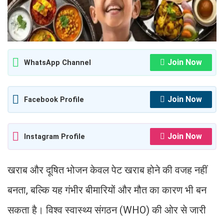
Join Now
WhatsApp Channel
Join Now
Facebook Profile
Join Now
Instagram Profile
खराब और दूषित भोजन केवल पेट खराब होने की वजह नहीं
बनता, बल्कि यह गंभीर बीमारियों और मौत का कारण भी बन
सकता है। विश्व स्वास्थ्य संगठन (WHO) की ओर से जारी