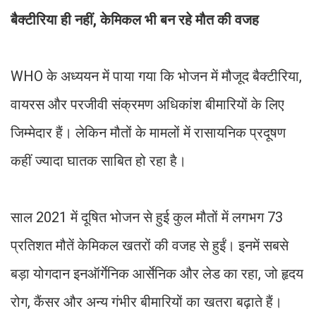
बैक्टीरिया ही नहीं, केमिकल भी बन रहे मौत की वजह
WHO के अध्ययन में पाया गया कि भोजन में मौजूद बैक्टीरिया,
वायरस और परजीवी संक्रमण अधिकांश बीमारियों के लिए
जिम्मेदार हैं। लेकिन मौतों के मामलों में रासायनिक प्रदूषण
कहीं ज्यादा घातक साबित हो रहा है।
साल 2021 में दूषित भोजन से हुई कुल मौतों में लगभग 73
प्रतिशत मौतें केमिकल खतरों की वजह से हुईं। इनमें सबसे
बड़ा योगदान इनऑर्गेनिक आर्सेनिक और लेड का रहा, जो हृदय
रोग, कैंसर और अन्य गंभीर बीमारियों का खतरा बढ़ाते हैं।