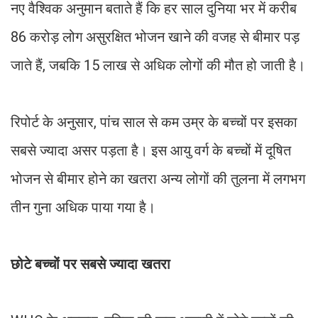
नए वैश्विक अनुमान बताते हैं कि हर साल दुनिया भर में करीब
86 करोड़ लोग असुरक्षित भोजन खाने की वजह से बीमार पड़
जाते हैं, जबकि 15 लाख से अधिक लोगों की मौत हो जाती है।
रिपोर्ट के अनुसार, पांच साल से कम उम्र के बच्चों पर इसका
सबसे ज्यादा असर पड़ता है। इस आयु वर्ग के बच्चों में दूषित
भोजन से बीमार होने का खतरा अन्य लोगों की तुलना में लगभग
तीन गुना अधिक पाया गया है।
छोटे बच्चों पर सबसे ज्यादा खतरा