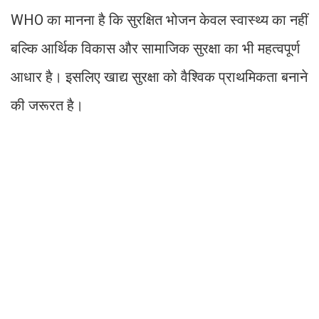
WHO का मानना है कि सुरक्षित भोजन केवल स्वास्थ्य का नहीं
बल्कि आर्थिक विकास और सामाजिक सुरक्षा का भी महत्वपूर्ण
आधार है। इसलिए खाद्य सुरक्षा को वैश्विक प्राथमिकता बनाने
की जरूरत है।