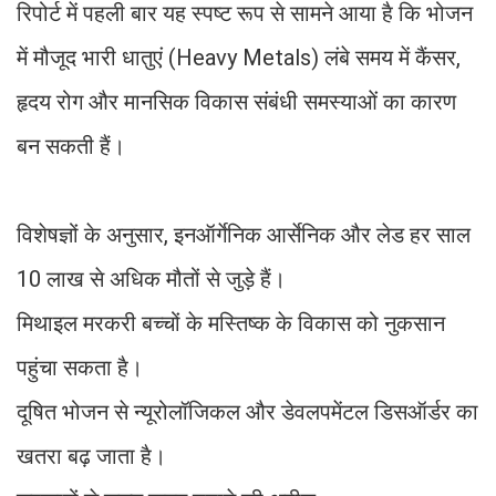
रिपोर्ट में पहली बार यह स्पष्ट रूप से सामने आया है कि भोजन
में मौजूद भारी धातुएं (Heavy Metals) लंबे समय में कैंसर,
हृदय रोग और मानसिक विकास संबंधी समस्याओं का कारण
बन सकती हैं।
विशेषज्ञों के अनुसार, इनऑर्गेनिक आर्सेनिक और लेड हर साल
10 लाख से अधिक मौतों से जुड़े हैं।
मिथाइल मरकरी बच्चों के मस्तिष्क के विकास को नुकसान
पहुंचा सकता है।
दूषित भोजन से न्यूरोलॉजिकल और डेवलपमेंटल डिसऑर्डर का
खतरा बढ़ जाता है।