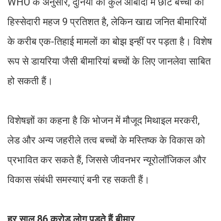
WHO के अनुसार, दुनिया की कुल आबादी में छोटे बच्चों की
हिस्सेदारी महज 9 प्रतिशत है, लेकिन खाद्य जनित बीमारियों
के करीब एक-तिहाई मामलों का बोझ इन्हीं पर पड़ता है। विशेष
रूप से डायरिया जैसी बीमारियां बच्चों के लिए जानलेवा साबित
हो सकती हैं।
विशेषज्ञों का कहना है कि भोजन में मौजूद मिथाइल मरकरी,
लेड और अन्य जहरीले तत्व बच्चों के मस्तिष्क के विकास को
प्रभावित कर सकते हैं, जिससे जीवनभर न्यूरोलॉजिकल और
विकास संबंधी समस्याएं बनी रह सकती हैं।
हर साल 86 करोड़ लोग पड़ते हैं बीमार