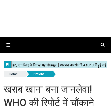
Home
National
खराब खाना बना जानलेवा!
WHO की रिपोर्ट में चौंकाने