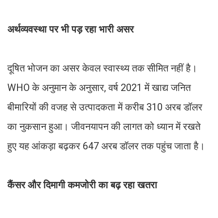
अर्थव्यवस्था पर भी पड़ रहा भारी असर
दूषित भोजन का असर केवल स्वास्थ्य तक सीमित नहीं है।
WHO के अनुमान के अनुसार, वर्ष 2021 में खाद्य जनित
बीमारियों की वजह से उत्पादकता में करीब 310 अरब डॉलर
का नुकसान हुआ। जीवनयापन की लागत को ध्यान में रखते
हुए यह आंकड़ा बढ़कर 647 अरब डॉलर तक पहुंच जाता है।
कैंसर और दिमागी कमजोरी का बढ़ रहा खतरा