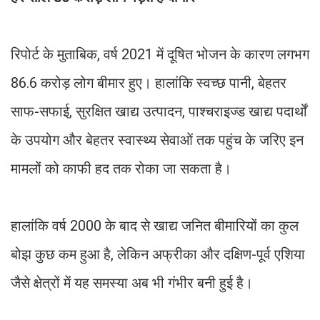
रिपोर्ट के मुताबिक, वर्ष 2021 में दूषित भोजन के कारण लगभग
86.6 करोड़ लोग बीमार हुए। हालांकि स्वच्छ पानी, बेहतर
साफ-सफाई, सुरक्षित खाद्य उत्पादन, पाश्चराइज्ड खाद्य पदार्थों
के उपयोग और बेहतर स्वास्थ्य सेवाओं तक पहुंच के जरिए इन
मामलों को काफी हद तक रोका जा सकता है।
हालांकि वर्ष 2000 के बाद से खाद्य जनित बीमारियों का कुल
बोझ कुछ कम हुआ है, लेकिन अफ्रीका और दक्षिण-पूर्व एशिया
जैसे क्षेत्रों में यह समस्या अब भी गंभीर बनी हुई है।