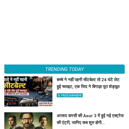
TRENDING TODAY
बच्चे ने नहीं पहनी सीटबेल्ट तो 24 घंटे लेट
हुई फ्लाइट, एक जिद ने बिगाड़ा पूरा शेड्यूल
S YADUVANSHI
अरशद वारसी की Asur 3 में हुई नई एक्ट्रेस
की एंट्री, जानिए कब शुरु होगी