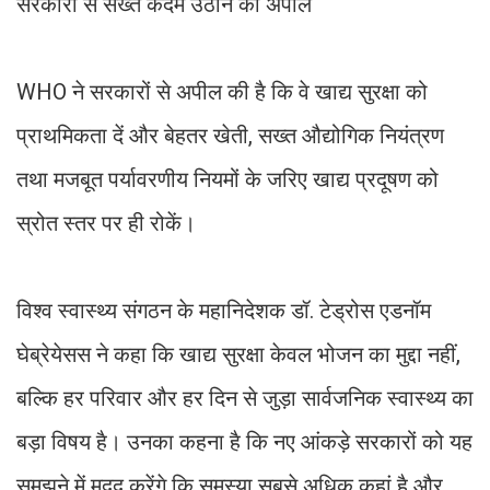
सरकारों से सख्त कदम उठाने की अपील
WHO ने सरकारों से अपील की है कि वे खाद्य सुरक्षा को
प्राथमिकता दें और बेहतर खेती, सख्त औद्योगिक नियंत्रण
तथा मजबूत पर्यावरणीय नियमों के जरिए खाद्य प्रदूषण को
स्रोत स्तर पर ही रोकें।
विश्व स्वास्थ्य संगठन के महानिदेशक डॉ. टेड्रोस एडनॉम
घेब्रेयेसस ने कहा कि खाद्य सुरक्षा केवल भोजन का मुद्दा नहीं,
बल्कि हर परिवार और हर दिन से जुड़ा सार्वजनिक स्वास्थ्य का
बड़ा विषय है। उनका कहना है कि नए आंकड़े सरकारों को यह
समझने में मदद करेंगे कि समस्या सबसे अधिक कहां है और