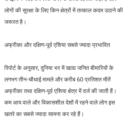
लोगों की सुरक्षा के लिए किन क्षेत्रों में तत्काल कदम उठाने की
जरूरत है।
अफ्रीका और दक्षिण-पूर्व एशिया सबसे ज्यादा प्रभावित
रिपोर्ट के अनुसार, दुनिया भर में खाद्य जनित बीमारियों के
लगभग तीन-चौथाई मामले और करीब 60 प्रतिशत मौतें
अफ्रीका तथा दक्षिण-पूर्व एशिया क्षेत्र में दर्ज की जाती हैं।
कम आय वाले और विकासशील देशों में रहने वाले लोग इस
खतरे का सबसे ज्यादा सामना कर रहे हैं।