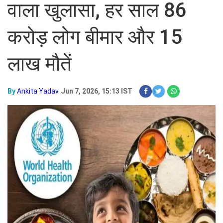
वाला खुलासा, हर साल 86
करोड़ लोग बीमार और 15
लाख मौतें
By
Ankita Yadav
Jun 7, 2026, 15:13 IST