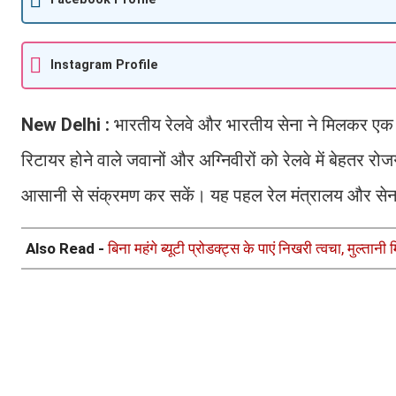
Instagram Profile
New Delhi :
भारतीय रेलवे और भारतीय सेना ने मिलकर एक नए
रिटायर होने वाले जवानों और अग्निवीरों को रेलवे में बेहतर र
आसानी से संक्रमण कर सकें। यह पहल रेल मंत्रालय और सेना के 
Also Read -
बिना महंगे ब्यूटी प्रोडक्ट्स के पाएं निखरी त्वचा, मुल्तान