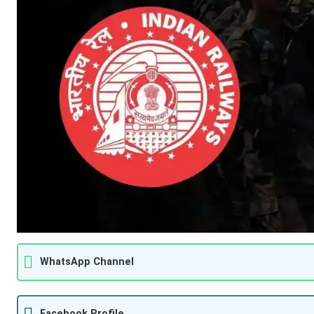
WhatsApp Channel
Facebook Profile