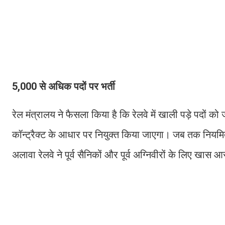
5,000 से अधिक पदों पर भर्ती
रेल मंत्रालय ने फैसला किया है कि रेलवे में खाली पड़े पदों को
कॉन्ट्रैक्ट के आधार पर नियुक्त किया जाएगा। जब तक नियमित भर
अलावा रेलवे ने पूर्व सैनिकों और पूर्व अग्निवीरों के लिए खास आ