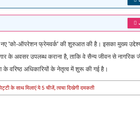
 'को-ऑपरेशन फ्रेमवर्क' की शुरुआत की है। इसका मुख्य उद्देश्य
ोजगार के अवसर उपलब्ध कराना है, ताकि वे सैन्य जीवन से नागरिक ज
वरिष्ठ अधिकारियों के नेतृत्व में शुरू की गई है।
ी मिट्टी के साथ मिलाएं ये 5 चीजें, त्वचा दिखेगी दमकती