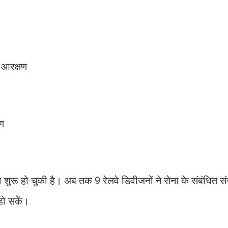
0% आरक्षण
्षण
ा शुरू हो चुकी है। अब तक 9 रेलवे डिवीजनों ने सेना के संबंधित स
हो सकें।