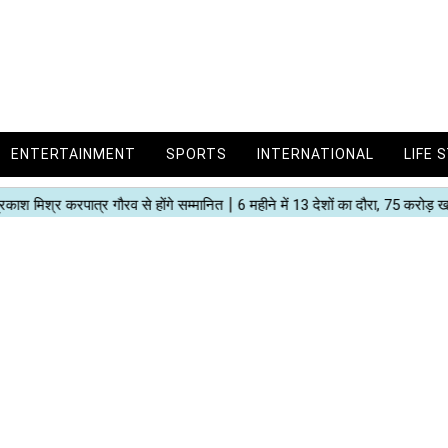
ENTERTAINMENT
SPORTS
INTERNATIONAL
LIFE 