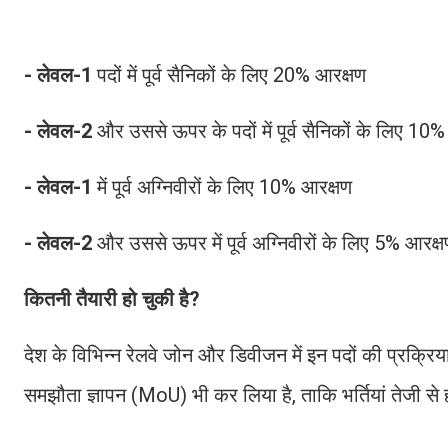
- लेवल-1
पदों में पूर्व सैनिकों के लिए 20% आरक्षण
- लेवल-2
और उससे ऊपर के पदों में पूर्व सैनिकों के लिए 1
- लेवल-1
में पूर्व अग्निवीरों के लिए 10% आरक्षण
- लेवल-2
और उससे ऊपर में पूर्व अग्निवीरों के लिए 5% आरक
कितनी तैयारी हो चुकी है?
देश के विभिन्न रेलवे जोन और डिवीजन में इन पदों की प्रक्रिय
समझौता ज्ञापन (MoU) भी कर लिया है, ताकि भर्तियां तेजी से 