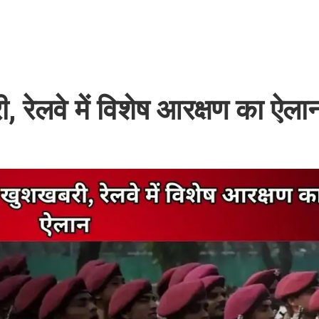
ी, रेलवे में विशेष आरक्षण का ऐला