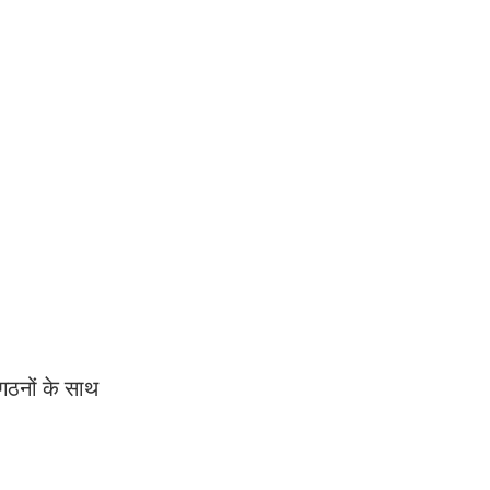
ंगठनों के साथ