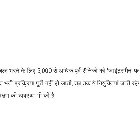
 जल्द भरने के लिए 5,000 से अधिक पूर्व सैनिकों को 'प्वाइंट्समैन' 
्ती प्रक्रिया पूरी नहीं हो जाती, तब तक ये नियुक्तियां जारी रह
रक्षण की व्यवस्था भी की है: