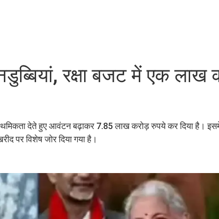
ब्बियां, रक्षा बजट में एक लाख 
राथमिकता देते हुए आवंटन बढ़ाकर 7.85 लाख करोड़ रुपये कर दिया है। इसमें
रीद पर विशेष जोर दिया गया है।