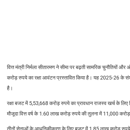
वित्त मंत्री निर्मला सीतारमण ने सीमा पर बढ़ती सामरिक चुनौतियों और ऑप
करोड़ रुपये का रक्षा आवंटन प्रस्तावित किया है। यह 2025-26 के 
है।
रक्षा बजट में 5,53,668 करोड़ रुपये का प्रावधान राजस्व खर्च के लिए 
मौजूदा वित्त वर्ष के 1.60 लाख करोड़ रुपये की तुलना में 11,000 करो
तीनों सेनाओं के आधुनिकीकरण के लिए बजट में 1.85 लाख करोड़ रुपये 