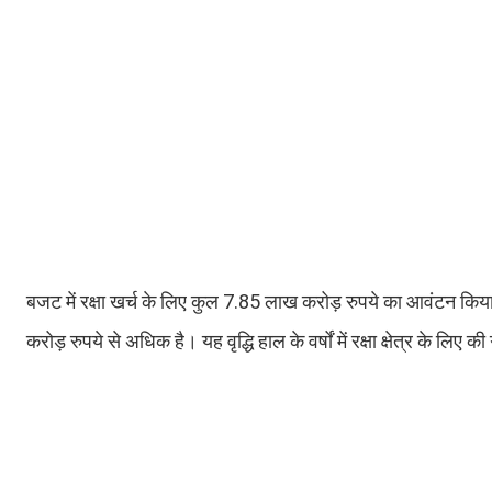
बजट में रक्षा खर्च के लिए कुल 7.85 लाख करोड़ रुपये का आवंटन किया
करोड़ रुपये से अधिक है। यह वृद्धि हाल के वर्षों में रक्षा क्षेत्र के लिए