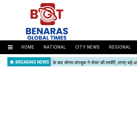
HOME
NATIONAL
CITY NEWS
REGIONAL