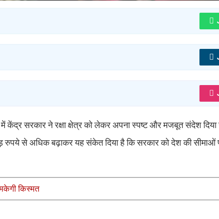
 केंद्र सरकार ने रक्षा क्षेत्र को लेकर अपना स्पष्ट और मजबूत संदेश दिया है
 रुपये से अधिक बढ़ाकर यह संकेत दिया है कि सरकार को देश की सीमाओं 
मकेगी किस्मत