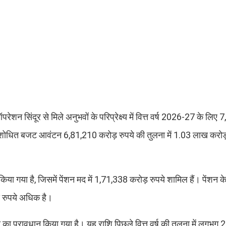
रेशन सिंदूर से मिले अनुभवों के परिप्रेक्ष्य में वित्त वर्ष 2026-27 के लिए
संशोधित बजट आवंटन 6,81,210 करोड़ रुपये की तुलना में 1.03 लाख करोड
किया गया है, जिसमें पेंशन मद में 1,71,338 करोड़ रुपये शामिल हैं। पेंशन 
ड़ रुपये अधिक है।
का प्रावधान किया गया है। यह राशि पिछले वित्त वर्ष की तुलना में लगभग 