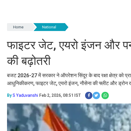
Home
National
फाइटर जेट, एयरो इंजन और पनडु
की बढ़ोतरी
बजट 2026-27 में सरकार ने ऑपरेशन सिंदूर के बाद रक्षा क्षेत्र को प्
आधुनिकीकरण, फाइटर जेट, एयरो इंजन, नौसेना की फ्लीट और ड्रोन ख
By
S Yaduvanshi
Feb 2, 2026, 08:51 IST