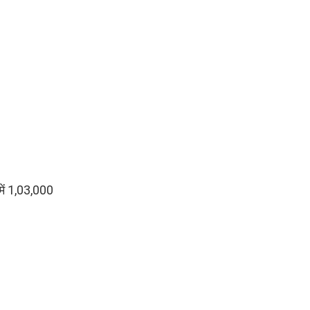
में 1,03,000