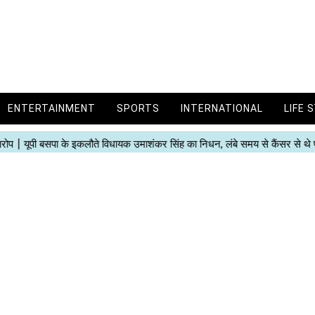
ENTERTAINMENT
SPORTS
INTERNATIONAL
LIFE 