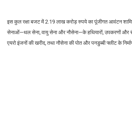
इस कुल रक्षा बजट में 2.19 लाख करोड़ रुपये का पूंजीगत आवंटन शामिल
सेनाओं—थल सेना, वायु सेना और नौसेना—के हथियारों, उपकरणों और सै
एयरो इंजनों की खरीद, तथा नौसेना की पोत और पनडुब्बी फ्लीट के निर्म