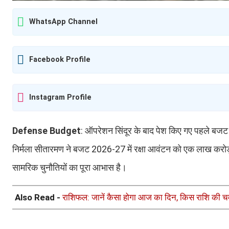
WhatsApp Channel
Facebook Profile
Instagram Profile
Defense Budget
: ऑपरेशन सिंदूर के बाद पेश किए गए पहले बजट में
निर्मला सीतारमण ने बजट 2026-27 में रक्षा आवंटन को एक लाख करोड़
सामरिक चुनौतियों का पूरा आभास है।
Also Read -
राशिफल: जानें कैसा होगा आज का दिन, किस राशि की च