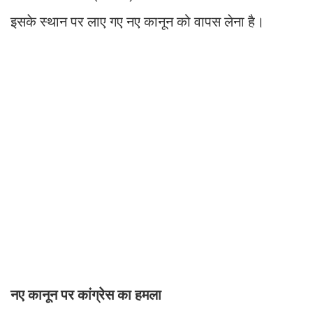
इसके स्थान पर लाए गए नए कानून को वापस लेना है।
नए कानून पर कांग्रेस का हमला