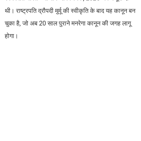
थी। राष्ट्रपति द्रौपदी मुर्मू की स्वीकृति के बाद यह कानून बन
चुका है, जो अब 20 साल पुराने मनरेगा कानून की जगह लागू
होगा।