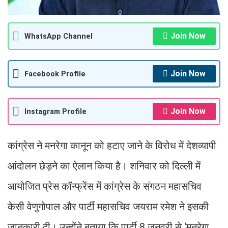
Join Now
WhatsApp Channel
Join Now
Facebook Profile
Join Now
Instagram Profile
कांग्रेस ने मनरेगा कानून को हटाए जाने के विरोध में देशव्यापी
आंदोलन छेड़ने का ऐलान किया है। शनिवार को दिल्ली में
आयोजित प्रेस कॉन्फ्रेंस में कांग्रेस के संगठन महासचिव
केसी वेणुगोपाल और पार्टी महासचिव जयराम रमेश ने इसकी
जानकारी दी। उन्होंने बताया कि पार्टी 8 जनवरी से ‘मनरेगा