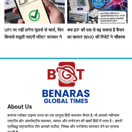
UPI पर नहीं लगेगा यूजर्स से चार्ज, फिर
क्या BP की दवा से बढ़ सकता है कैंसर
किससे वसूली जाएगी फीस? सरकार ने
का खतरा! WHO की रिपोर्ट ने चौंकाया
दिया बड़ा अपडेट
About Us
बनारस ग्लोबल टाइम्स भारत का एक प्रमुख हिंदी समाचार चैनल है, जो आपको नवीनतम
राष्ट्रीय और अंतर्राष्ट्रीय समाचार, व्यापार और मनोरंजन की खबरें हिंदी में लाता है। हमारी
प्रतिबद्ध पत्रकारिता टीम आपको सटीक, निष्पक्ष और भरोसेमंद समाचार देने का प्रयास