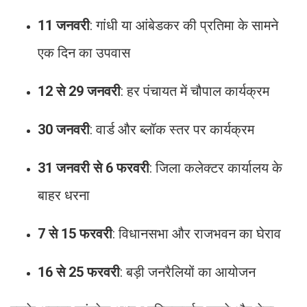
11 जनवरी
: गांधी या आंबेडकर की प्रतिमा के सामने
एक दिन का उपवास
12 से 29 जनवरी
: हर पंचायत में चौपाल कार्यक्रम
30 जनवरी
: वार्ड और ब्लॉक स्तर पर कार्यक्रम
31 जनवरी से 6 फरवरी
: जिला कलेक्टर कार्यालय के
बाहर धरना
7 से 15 फरवरी
: विधानसभा और राजभवन का घेराव
16 से 25 फरवरी
: बड़ी जनरैलियों का आयोजन