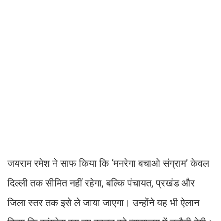
जयराम रमेश ने साफ किया कि ‘मनरेगा बचाओ संग्राम’ केवल
दिल्ली तक सीमित नहीं रहेगा, बल्कि पंचायत, प्रखंड और
जिला स्तर तक इसे ले जाया जाएगा। उन्होंने यह भी ऐलान