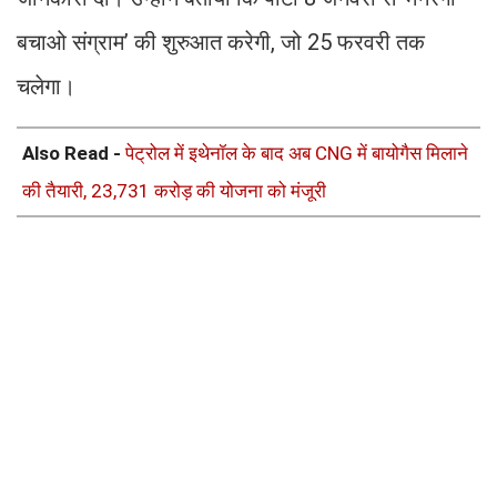
बचाओ संग्राम’ की शुरुआत करेगी, जो 25 फरवरी तक
चलेगा।
Also Read -
पेट्रोल में इथेनॉल के बाद अब CNG में बायोगैस मिलाने
की तैयारी, 23,731 करोड़ की योजना को मंजूरी