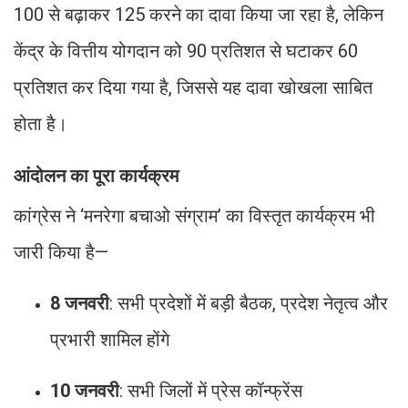
100 से बढ़ाकर 125 करने का दावा किया जा रहा है, लेकिन
केंद्र के वित्तीय योगदान को 90 प्रतिशत से घटाकर 60
प्रतिशत कर दिया गया है, जिससे यह दावा खोखला साबित
होता है।
आंदोलन का पूरा कार्यक्रम
कांग्रेस ने ‘मनरेगा बचाओ संग्राम’ का विस्तृत कार्यक्रम भी
जारी किया है—
8 जनवरी
: सभी प्रदेशों में बड़ी बैठक, प्रदेश नेतृत्व और
प्रभारी शामिल होंगे
10 जनवरी
: सभी जिलों में प्रेस कॉन्फ्रेंस