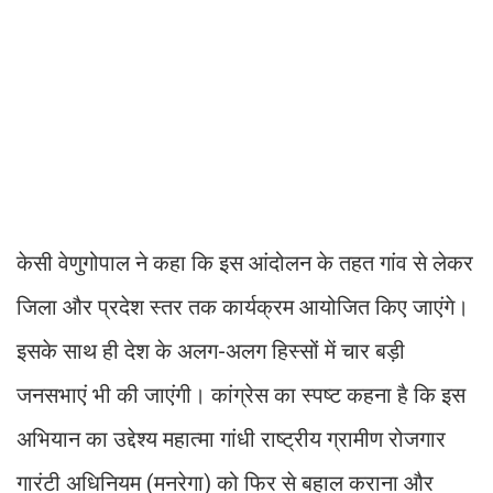
केसी वेणुगोपाल ने कहा कि इस आंदोलन के तहत गांव से लेकर
जिला और प्रदेश स्तर तक कार्यक्रम आयोजित किए जाएंगे।
इसके साथ ही देश के अलग-अलग हिस्सों में चार बड़ी
जनसभाएं भी की जाएंगी। कांग्रेस का स्पष्ट कहना है कि इस
अभियान का उद्देश्य महात्मा गांधी राष्ट्रीय ग्रामीण रोजगार
गारंटी अधिनियम (मनरेगा) को फिर से बहाल कराना और