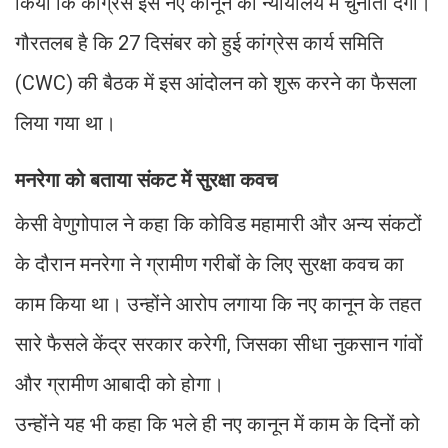
किया कि कांग्रेस इस नए कानून को न्यायालय में चुनौती देगी।
गौरतलब है कि 27 दिसंबर को हुई कांग्रेस कार्य समिति
(CWC) की बैठक में इस आंदोलन को शुरू करने का फैसला
लिया गया था।
मनरेगा को बताया संकट में सुरक्षा कवच
केसी वेणुगोपाल ने कहा कि कोविड महामारी और अन्य संकटों
के दौरान मनरेगा ने ग्रामीण गरीबों के लिए सुरक्षा कवच का
काम किया था। उन्होंने आरोप लगाया कि नए कानून के तहत
सारे फैसले केंद्र सरकार करेगी, जिसका सीधा नुकसान गांवों
और ग्रामीण आबादी को होगा।
उन्होंने यह भी कहा कि भले ही नए कानून में काम के दिनों को