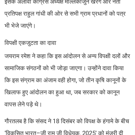
इसके अलावा कांग्रेस अध्यक्ष मल्लिकार्जुन खरगे और नेता
प्रतिपक्ष राहुल गांधी की ओर से सभी ग्राम प्रधानों को पत्र
भी भेजे जाएंगे।
विपक्षी एकजुटता का दावा
जयराम रमेश ने कहा कि इस आंदोलन से अन्य विपक्षी दलों और
सामाजिक संगठनों को भी जोड़ा जाएगा। उन्होंने दावा किया
कि इस संग्राम का अंजाम वही होगा, जो तीन कृषि कानूनों के
खिलाफ हुए आंदोलन का हुआ था, जब सरकार को कानून
वापस लेने पड़े थे।
गौरतलब है कि संसद ने 18 दिसंबर को विपक्ष के हंगामे के बीच
‘विकसित भारत–जी राम जी विधेयक, 2025’ को मंजूरी दी