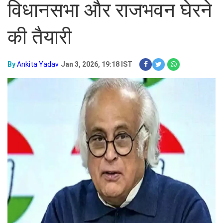
विधानसभा और राजभवन घेरने
की तैयारी
By
Ankita Yadav
Jan 3, 2026, 19:18 IST