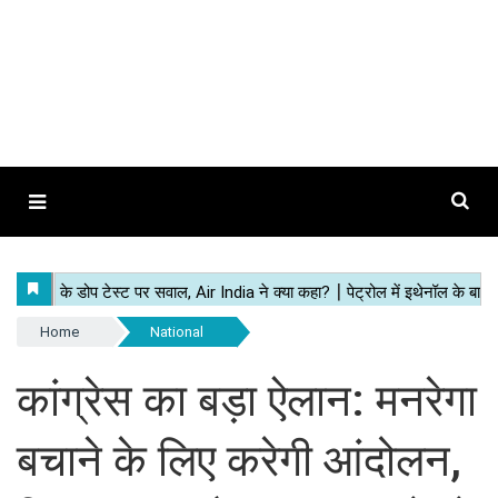
Home
National
कांग्रेस का बड़ा ऐलान: मनरेगा
बचाने के लिए करेगी आंदोलन,