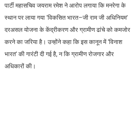
पार्टी महासचिव जयराम रमेश ने आरोप लगाया कि मनरेगा के
स्थान पर लाया गया ‘विकसित भारत–जी राम जी अधिनियम’
दरअसल योजना के केंद्रीकरण और ग्रामीण ढांचे को कमजोर
करने का जरिया है। उन्होंने कहा कि इस कानून में ‘विनाश
भारत’ की गारंटी दी गई है, न कि ग्रामीण रोजगार और
अधिकारों की।