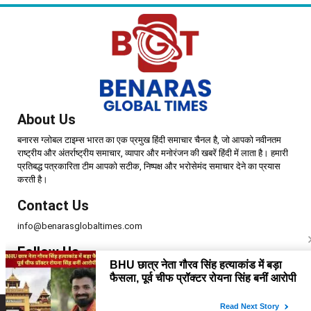
About Us
बनारस ग्लोबल टाइम्स भारत का एक प्रमुख हिंदी समाचार चैनल है, जो आपको नवीनतम
राष्ट्रीय और अंतर्राष्ट्रीय समाचार, व्यापार और मनोरंजन की खबरें हिंदी में लाता है। हमारी
प्रतिबद्ध पत्रकारिता टीम आपको सटीक, निष्पक्ष और भरोसेमंद समाचार देने का प्रयास
करती है।
Contact Us
info@benarasglobaltimes.com
Follow Us
Copyright © 2025 | Benaras Global Times | All Rights Reserved.