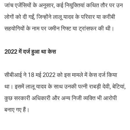
जांच एजेंसियों के अनुसार, कई नियुक्तियां कथित तौर पर उन
लोगों को दी गईं, जिन्होंने लालू यादव के परिवार या करीबी
सहयोगियों के नाम पर जमीन गिफ्ट या ट्रांसफर की थी।
2022 में दर्ज हुआ था केस
सीबीआई ने 18 मई 2022 को इस मामले में केस दर्ज किया
था। इसमें लालू यादव के साथ उनकी पत्नी राबड़ी देवी, बेटियां,
कुछ सरकारी अधिकारी और अन्य निजी व्यक्ति भी आरोपी
बनाए गए हैं।