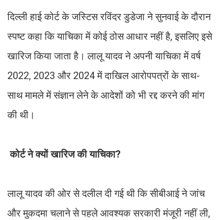
दिल्ली हाई कोर्ट के जस्टिस रविंदर डुडेजा ने सुनवाई के दौरान
स्पष्ट कहा कि याचिका में कोई ठोस आधार नहीं है, इसलिए इसे
खारिज किया जाता है। लालू यादव ने अपनी याचिका में वर्ष
2022, 2023 और 2024 में दाखिल आरोपपत्रों के साथ-
साथ मामले में संज्ञान लेने के आदेशों को भी रद्द करने की मांग
की थी।
कोर्ट ने क्यों खारिज की याचिका?
लालू यादव की ओर से दलील दी गई थी कि सीबीआई ने जांच
और मुकदमा चलाने से पहले आवश्यक सरकारी मंजूरी नहीं ली,