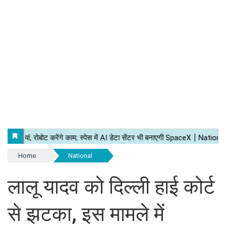
Home
National
लालू यादव को दिल्ली हाई कोर्ट
से झटका, इस मामले में