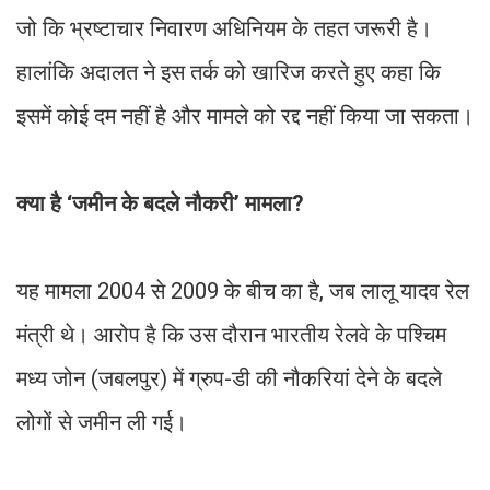
जो कि भ्रष्टाचार निवारण अधिनियम के तहत जरूरी है।
हालांकि अदालत ने इस तर्क को खारिज करते हुए कहा कि
इसमें कोई दम नहीं है और मामले को रद्द नहीं किया जा सकता।
क्या है ‘जमीन के बदले नौकरी’ मामला?
यह मामला 2004 से 2009 के बीच का है, जब लालू यादव रेल
मंत्री थे। आरोप है कि उस दौरान भारतीय रेलवे के पश्चिम
मध्य जोन (जबलपुर) में ग्रुप-डी की नौकरियां देने के बदले
लोगों से जमीन ली गई।