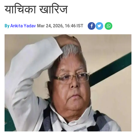
याचिका खारिज
By
Ankita Yadav
Mar 24, 2026, 16:46 IST