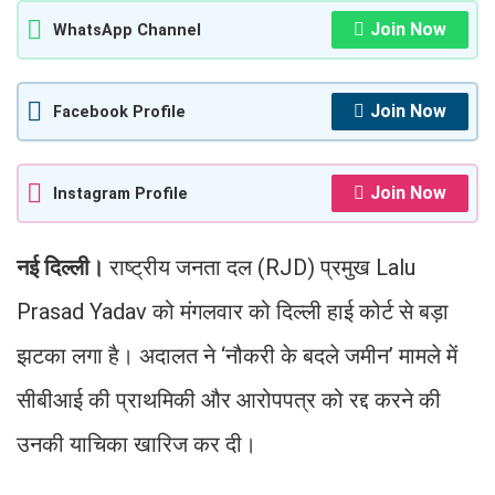
Join Now
WhatsApp Channel
Join Now
Facebook Profile
Join Now
Instagram Profile
नई दिल्ली।
राष्ट्रीय जनता दल (RJD) प्रमुख Lalu
Prasad Yadav को मंगलवार को दिल्ली हाई कोर्ट से बड़ा
झटका लगा है। अदालत ने ‘नौकरी के बदले जमीन’ मामले में
सीबीआई की प्राथमिकी और आरोपपत्र को रद्द करने की
उनकी याचिका खारिज कर दी।