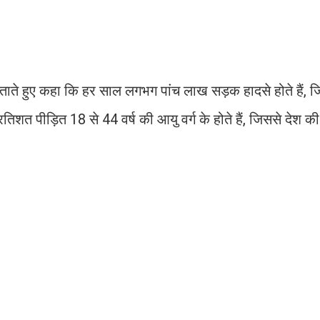
 जताते हुए कहा कि हर साल लगभग पांच लाख सड़क हादसे होते हैं, ज
तिशत पीड़ित 18 से 44 वर्ष की आयु वर्ग के होते हैं, जिससे देश 