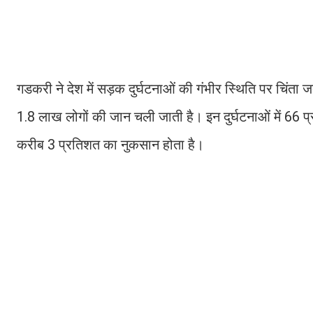
गडकरी ने देश में सड़क दुर्घटनाओं की गंभीर स्थिति पर चिंता
1.8 लाख लोगों की जान चली जाती है। इन दुर्घटनाओं में 66 प्र
करीब 3 प्रतिशत का नुकसान होता है।