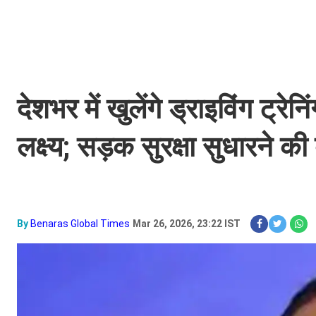
देशभर में खुलेंगे ड्राइविंग ट्र
लक्ष्य; सड़क सुरक्षा सुधारने क
By
Benaras Global Times
Mar 26, 2026, 23:22 IST