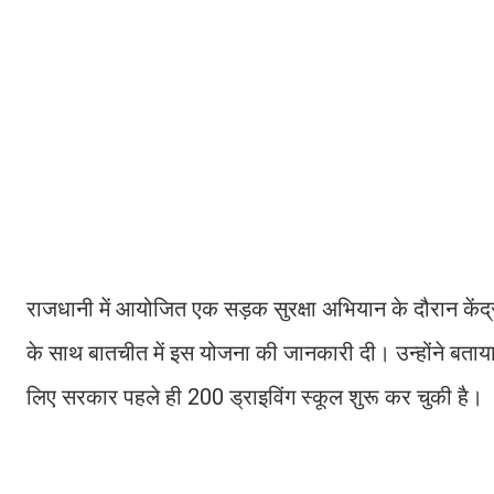
राजधानी में आयोजित एक सड़क सुरक्षा अभियान के दौरान कें
के साथ बातचीत में इस योजना की जानकारी दी। उन्होंने बताय
लिए सरकार पहले ही 200 ड्राइविंग स्कूल शुरू कर चुकी है।