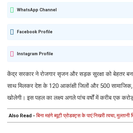
WhatsApp Channel
Facebook Profile
Instagram Profile
केंद्र सरकार ने रोजगार सृजन और सड़क सुरक्षा को बेहतर ब
साथ मिलकर देश के 120 आकांक्षी जिलों और 500 सामाजिक, आर्थि
खोलेगी। इस पहल का लक्ष्य अगले पांच वर्षों में करीब एक कर
Also Read -
बिना महंगे ब्यूटी प्रोडक्ट्स के पाएं निखरी त्वचा, मुल्तान