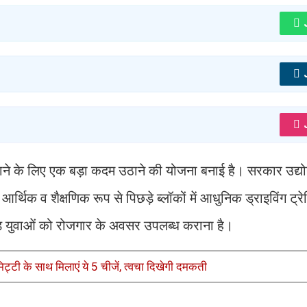
नाने के लिए एक बड़ा कदम उठाने की योजना बनाई है। सरकार उद्य
क व शैक्षणिक रूप से पिछड़े ब्लॉकों में आधुनिक ड्राइविंग ट्रेन
ोड़ युवाओं को रोजगार के अवसर उपलब्ध कराना है।
ी मिट्टी के साथ मिलाएं ये 5 चीजें, त्वचा दिखेगी दमकती