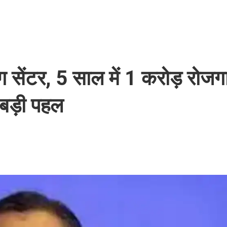
ेनिंग सेंटर, 5 साल में 1 करोड़ रोज
ी बड़ी पहल