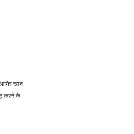
ा आमिर खान
र करने के