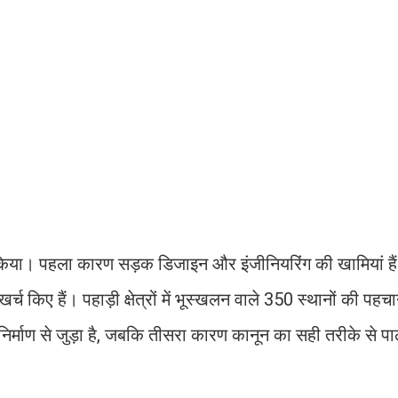
क्र किया। पहला कारण सड़क डिजाइन और इंजीनियरिंग की खामियां ह
च किए हैं। पहाड़ी क्षेत्रों में भूस्खलन वाले 350 स्थानों की पहच
िर्माण से जुड़ा है, जबकि तीसरा कारण कानून का सही तरीके से प