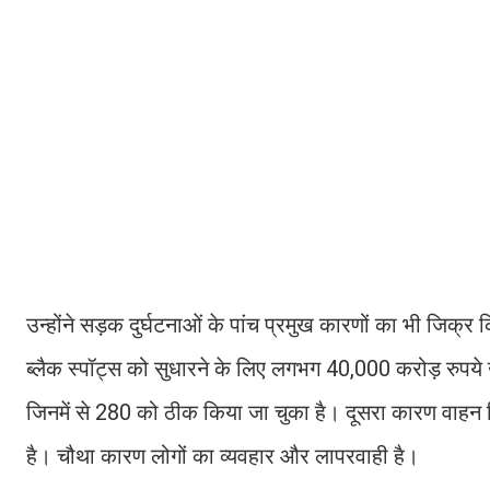
उन्होंने सड़क दुर्घटनाओं के पांच प्रमुख कारणों का भी जि
ब्लैक स्पॉट्स को सुधारने के लिए लगभग 40,000 करोड़ रुपये खर्
जिनमें से 280 को ठीक किया जा चुका है। दूसरा कारण वाहन न
है। चौथा कारण लोगों का व्यवहार और लापरवाही है।