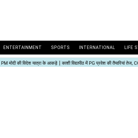
ENTERTAINMENT
SPORTS
INTERNATIONAL
LIFE 