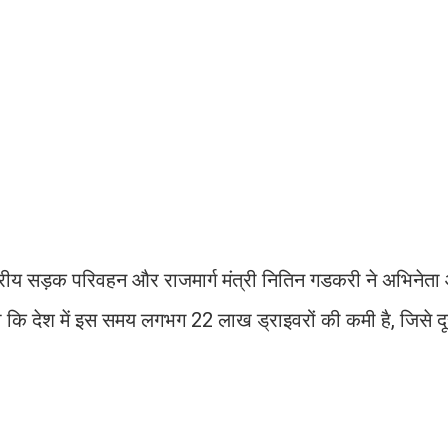
द्रीय सड़क परिवहन और राजमार्ग मंत्री नितिन गडकरी ने अभिनेत
ा कि देश में इस समय लगभग 22 लाख ड्राइवरों की कमी है, जिसे दू