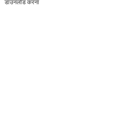
डाउनलोड करना