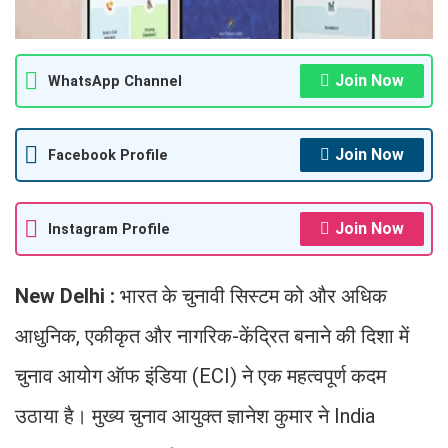
Join Now
WhatsApp Channel
Join Now
Facebook Profile
Join Now
Instagram Profile
New Delhi :
भारत के चुनावी सिस्टम को और अधिक
आधुनिक, एकीकृत और नागरिक-केंद्रित बनाने की दिशा में
चुनाव आयोग ऑफ इंडिया (ECI) ने एक महत्वपूर्ण कदम
उठाया है। मुख्य चुनाव आयुक्त ज्ञानेश कुमार ने India