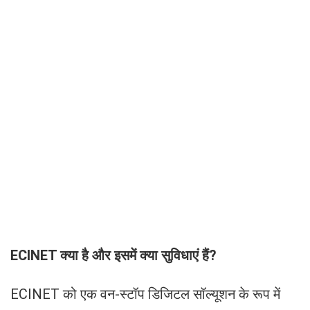
ECINET क्या है और इसमें क्या सुविधाएं हैं?
ECINET को एक वन-स्टॉप डिजिटल सॉल्यूशन के रूप में