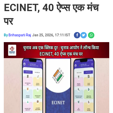
ECINET, 40 ऐप्स एक मंच
पर
By
Brihaspati Raj
Jan 25, 2026, 17:11 IST