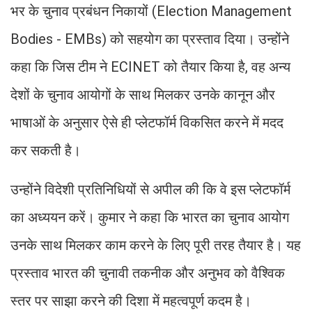
भर के चुनाव प्रबंधन निकायों (Election Management
Bodies - EMBs) को सहयोग का प्रस्ताव दिया। उन्होंने
कहा कि जिस टीम ने ECINET को तैयार किया है, वह अन्य
देशों के चुनाव आयोगों के साथ मिलकर उनके कानून और
भाषाओं के अनुसार ऐसे ही प्लेटफॉर्म विकसित करने में मदद
कर सकती है।
उन्होंने विदेशी प्रतिनिधियों से अपील की कि वे इस प्लेटफॉर्म
का अध्ययन करें। कुमार ने कहा कि भारत का चुनाव आयोग
उनके साथ मिलकर काम करने के लिए पूरी तरह तैयार है। यह
प्रस्ताव भारत की चुनावी तकनीक और अनुभव को वैश्विक
स्तर पर साझा करने की दिशा में महत्वपूर्ण कदम है।