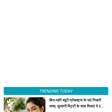
TRENDING TODAY
बिना महंगे ब्यूटी प्रोडक्ट्स के पाएं निखरी
त्वचा, मुल्तानी मिट्टी के साथ मिलाएं ये 5