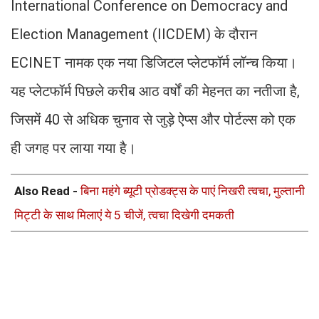
International Conference on Democracy and
Election Management (IICDEM) के दौरान
ECINET नामक एक नया डिजिटल प्लेटफॉर्म लॉन्च किया।
यह प्लेटफॉर्म पिछले करीब आठ वर्षों की मेहनत का नतीजा है,
जिसमें 40 से अधिक चुनाव से जुड़े ऐप्स और पोर्टल्स को एक
ही जगह पर लाया गया है।
Also Read -
बिना महंगे ब्यूटी प्रोडक्ट्स के पाएं निखरी त्वचा, मुल्तानी
मिट्टी के साथ मिलाएं ये 5 चीजें, त्वचा दिखेगी दमकती