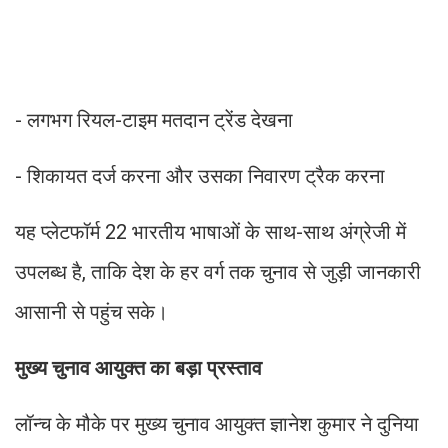
- लगभग रियल-टाइम मतदान ट्रेंड देखना
- शिकायत दर्ज करना और उसका निवारण ट्रैक करना
यह प्लेटफॉर्म 22 भारतीय भाषाओं के साथ-साथ अंग्रेजी में
उपलब्ध है, ताकि देश के हर वर्ग तक चुनाव से जुड़ी जानकारी
आसानी से पहुंच सके।
मुख्य चुनाव आयुक्त का बड़ा प्रस्ताव
लॉन्च के मौके पर मुख्य चुनाव आयुक्त ज्ञानेश कुमार ने दुनिया