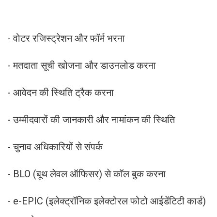
- वोटर रजिस्ट्रेशन और फॉर्म भरना
- मतदाता सूची खोजना और डाउनलोड करना
- आवेदन की स्थिति ट्रैक करना
- उम्मीदवारों की जानकारी और नामांकन की स्थिति
- चुनाव अधिकारियों से संपर्क
- BLO (बूथ लेवल ऑफिसर) से कॉल बुक करना
- e-EPIC (इलेक्ट्रॉनिक इलेक्टोरल फोटो आईडेंटिटी कार्ड)