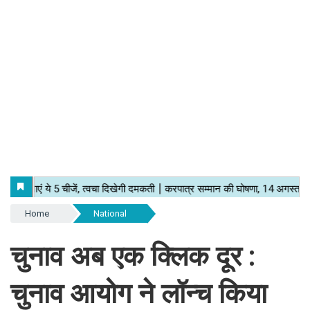
Home
National
चुनाव अब एक क्लिक दूर :
चुनाव आयोग ने लॉन्च किया