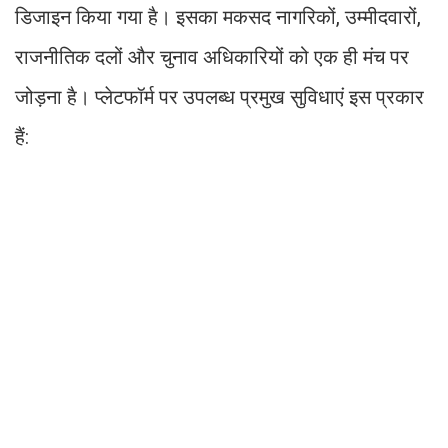
डिजाइन किया गया है। इसका मकसद नागरिकों, उम्मीदवारों,
राजनीतिक दलों और चुनाव अधिकारियों को एक ही मंच पर
जोड़ना है। प्लेटफॉर्म पर उपलब्ध प्रमुख सुविधाएं इस प्रकार
हैं: