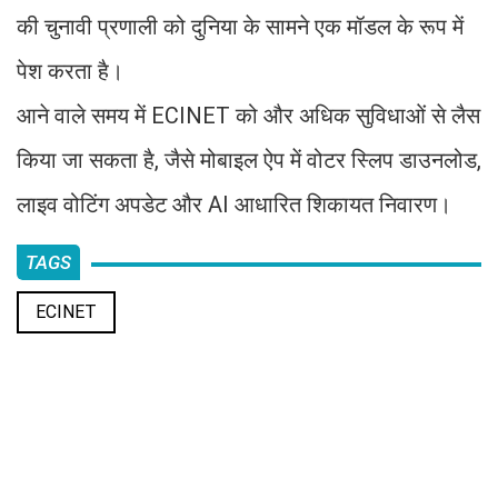
की चुनावी प्रणाली को दुनिया के सामने एक मॉडल के रूप में
पेश करता है।
आने वाले समय में ECINET को और अधिक सुविधाओं से लैस
किया जा सकता है, जैसे मोबाइल ऐप में वोटर स्लिप डाउनलोड,
लाइव वोटिंग अपडेट और AI आधारित शिकायत निवारण।
TAGS
ECINET