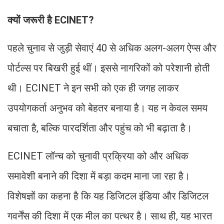
क्यों जरूरी है ECINET?
पहले चुनाव से जुड़ी सेवाएं 40 से अधिक अलग-अलग ऐप्स और
पोर्टल्स पर बिखरी हुई थीं। इससे नागरिकों को परेशानी होती
थी। ECINET ने इन सभी को एक ही जगह लाकर
उपयोगकर्ता अनुभव को बेहतर बनाया है। यह न केवल समय
बचाता है, बल्कि पारदर्शिता और पहुंच को भी बढ़ाता है।
ECINET लॉन्च को चुनावी प्रक्रिया को और अधिक
समावेशी बनाने की दिशा में बड़ा कदम माना जा रहा है।
विशेषज्ञों का कहना है कि यह डिजिटल इंडिया और डिजिटल
गवर्नेंस की दिशा में एक मील का पत्थर है। साथ ही, यह भारत