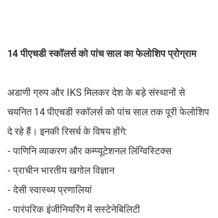
14 पीएचडी स्कॉलर्स को पांच साल का फेलोशिप प्रोग्राम
अडाणी ग्रुप और IKS मिलकर देश के बड़े संस्थानों से
चयनित 14 पीएचडी स्कॉलर्स को पांच साल तक पूरी फेलोशिप
दे रहे हैं। इनकी रिसर्च के विषय होंगे:
- पाणिनि व्याकरण और कम्प्यूटेशनल लिंग्विस्टिक्स
- प्राचीन भारतीय खगोल विज्ञान
- देसी स्वास्थ्य प्रणालियां
- पारंपरिक इंजीनियरिंग में सस्टेनेबिलिटी