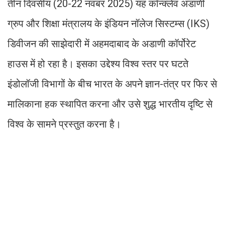
तीन दिवसीय (20-22 नवंबर 2025) यह कॉन्क्लेव अडाणी
ग्रुप और शिक्षा मंत्रालय के इंडियन नॉलेज सिस्टम्स (IKS)
डिवीजन की साझेदारी में अहमदाबाद के अडाणी कॉर्पोरेट
हाउस में हो रहा है। इसका उद्देश्य विश्व स्तर पर घटते
इंडोलॉजी विभागों के बीच भारत के अपने ज्ञान-तंत्र पर फिर से
मालिकाना हक स्थापित करना और उसे शुद्ध भारतीय दृष्टि से
विश्व के सामने प्रस्तुत करना है।