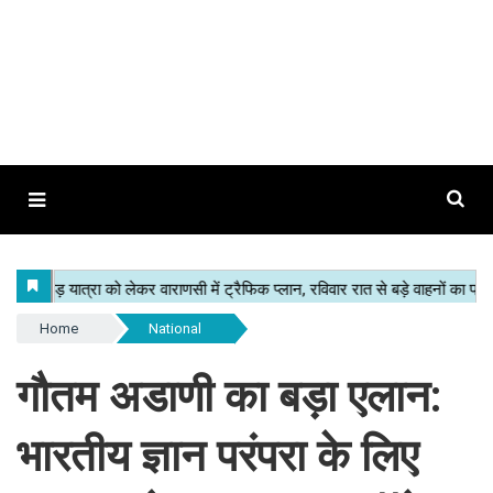
Home
National
गौतम अडाणी का बड़ा एलान:
भारतीय ज्ञान परंपरा के लिए