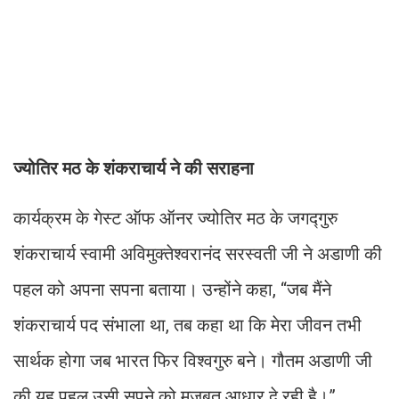
ज्योतिर मठ के शंकराचार्य ने की सराहना
कार्यक्रम के गेस्ट ऑफ ऑनर ज्योतिर मठ के जगद्गुरु
शंकराचार्य स्वामी अविमुक्तेश्वरानंद सरस्वती जी ने अडाणी की
पहल को अपना सपना बताया। उन्होंने कहा, “जब मैंने
शंकराचार्य पद संभाला था, तब कहा था कि मेरा जीवन तभी
सार्थक होगा जब भारत फिर विश्वगुरु बने। गौतम अडाणी जी
की यह पहल उसी सपने को मजबूत आधार दे रही है।”