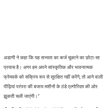
अडाणी ने कहा कि यह सभ्यता का कर्ज चुकाने का छोटा-सा
प्रयास है। अगर हम अपने सांस्कृतिक और भावनात्मक
फ्रेमवर्क को सक्रिय रूप से सुरक्षित नहीं करेंगे, तो आने वाली
पीढ़ियां परंपरा की बजाय मशीनों के ठंडे एल्गोरिदम की ओर
झुकती चली जाएंगी।”