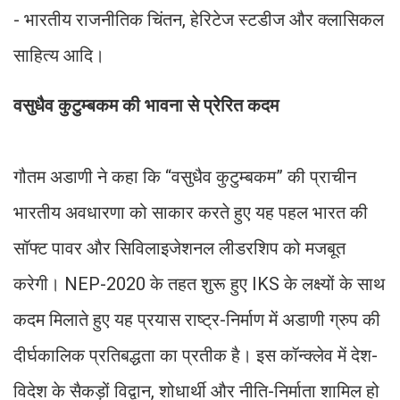
- भारतीय राजनीतिक चिंतन, हेरिटेज स्टडीज और क्लासिकल
साहित्य आदि।
वसुधैव कुटुम्बकम की भावना से प्रेरित कदम
गौतम अडाणी ने कहा कि “वसुधैव कुटुम्बकम” की प्राचीन
भारतीय अवधारणा को साकार करते हुए यह पहल भारत की
सॉफ्ट पावर और सिविलाइजेशनल लीडरशिप को मजबूत
करेगी। NEP-2020 के तहत शुरू हुए IKS के लक्ष्यों के साथ
कदम मिलाते हुए यह प्रयास राष्ट्र-निर्माण में अडाणी ग्रुप की
दीर्घकालिक प्रतिबद्धता का प्रतीक है। इस कॉन्क्लेव में देश-
विदेश के सैकड़ों विद्वान, शोधार्थी और नीति-निर्माता शामिल हो