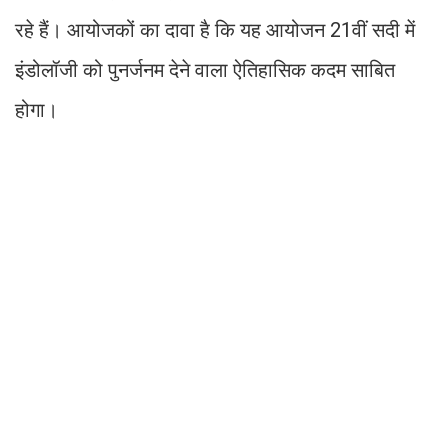
रहे हैं। आयोजकों का दावा है कि यह आयोजन 21वीं सदी में
इंडोलॉजी को पुनर्जनम देने वाला ऐतिहासिक कदम साबित
होगा।