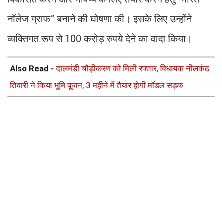
नॉलेज ग्राफ” बनाने की घोषणा की। इसके लिए उन्होंने
व्यक्तिगत रूप से 100 करोड़ रुपये देने का वादा किया।
Also Read -
दालमंडी चौड़ीकरण को मिली रफ्तार, विधायक नीलकंठ
तिवारी ने किया भूमि पूजन, 3 महीने में तैयार होगी मॉडल सड़क