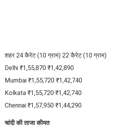
शहर 24 कैरेट (10 ग्राम) 22 कैरेट (10 ग्राम)
Delhi ₹1,55,870 ₹1,42,890
Mumbai ₹1,55,720 ₹1,42,740
Kolkata ₹1,55,720 ₹1,42,740
Chennai ₹1,57,950 ₹1,44,290
चांदी की ताजा कीमत