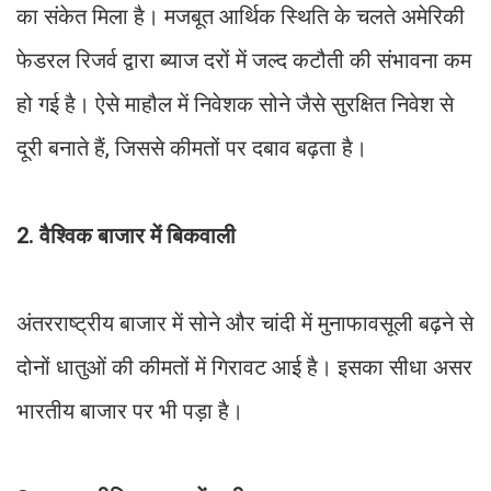
का संकेत मिला है। मजबूत आर्थिक स्थिति के चलते अमेरिकी
फेडरल रिजर्व द्वारा ब्याज दरों में जल्द कटौती की संभावना कम
हो गई है। ऐसे माहौल में निवेशक सोने जैसे सुरक्षित निवेश से
दूरी बनाते हैं, जिससे कीमतों पर दबाव बढ़ता है।
2. वैश्विक बाजार में बिकवाली
अंतरराष्ट्रीय बाजार में सोने और चांदी में मुनाफावसूली बढ़ने से
दोनों धातुओं की कीमतों में गिरावट आई है। इसका सीधा असर
भारतीय बाजार पर भी पड़ा है।