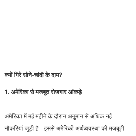
क्यों गिरे सोने-चांदी के दाम?
1. अमेरिका से मजबूत रोजगार आंकड़े
अमेरिका में मई महीने के दौरान अनुमान से अधिक नई
नौकरियां जुड़ी हैं। इससे अमेरिकी अर्थव्यवस्था की मजबूती