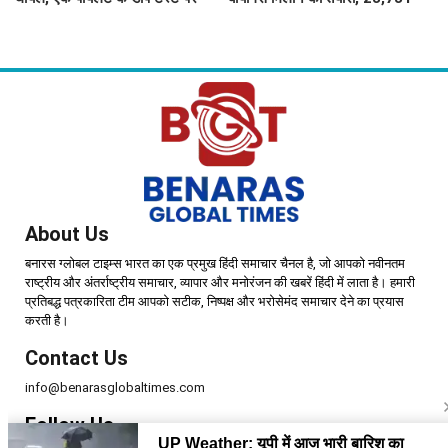
सवाल, Air India ने क्या कहा?
करोड़ की योजना को मंजूरी
About Us
बनारस ग्लोबल टाइम्स भारत का एक प्रमुख हिंदी समाचार चैनल है, जो आपको नवीनतम
राष्ट्रीय और अंतर्राष्ट्रीय समाचार, व्यापार और मनोरंजन की खबरें हिंदी में लाता है। हमारी
प्रतिबद्ध पत्रकारिता टीम आपको सटीक, निष्पक्ष और भरोसेमंद समाचार देने का प्रयास
करती है।
Contact Us
info@benarasglobaltimes.com
Follow Us