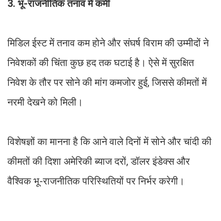
3. भू-राजनीतिक तनाव में कमी
मिडिल ईस्ट में तनाव कम होने और संघर्ष विराम की उम्मीदों ने
निवेशकों की चिंता कुछ हद तक घटाई है। ऐसे में सुरक्षित
निवेश के तौर पर सोने की मांग कमजोर हुई, जिससे कीमतों में
नरमी देखने को मिली।
विशेषज्ञों का मानना है कि आने वाले दिनों में सोने और चांदी की
कीमतों की दिशा अमेरिकी ब्याज दरों, डॉलर इंडेक्स और
वैश्विक भू-राजनीतिक परिस्थितियों पर निर्भर करेगी।