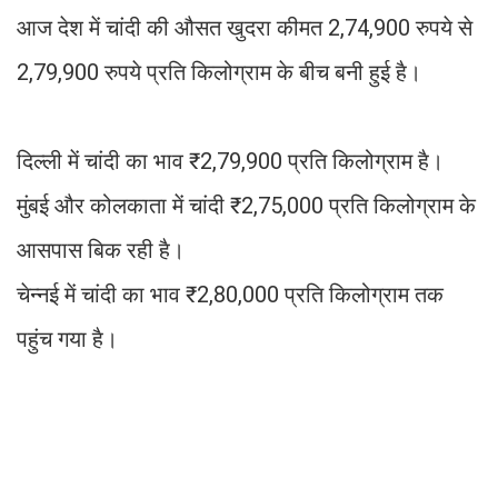
आज देश में चांदी की औसत खुदरा कीमत 2,74,900 रुपये से
2,79,900 रुपये प्रति किलोग्राम के बीच बनी हुई है।
दिल्ली में चांदी का भाव ₹2,79,900 प्रति किलोग्राम है।
मुंबई और कोलकाता में चांदी ₹2,75,000 प्रति किलोग्राम के
आसपास बिक रही है।
चेन्नई में चांदी का भाव ₹2,80,000 प्रति किलोग्राम तक
पहुंच गया है।