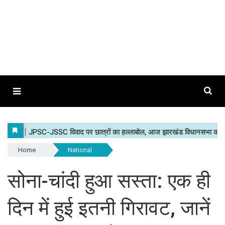
Home
National
सोना-चांदी हुआ सस्ता: एक ही
दिन में हुई इतनी गिरावट, जानें