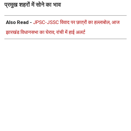
प्रमुख शहरों में सोने का भाव
Also Read -
JPSC-JSSC विवाद पर छात्रों का हल्लाबोल, आज
झारखंड विधानसभा का घेराव; रांची में हाई अलर्ट