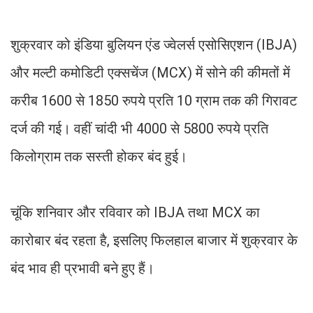
शुक्रवार को इंडिया बुलियन एंड ज्वेलर्स एसोसिएशन (IBJA)
और मल्टी कमोडिटी एक्सचेंज (MCX) में सोने की कीमतों में
करीब 1600 से 1850 रुपये प्रति 10 ग्राम तक की गिरावट
दर्ज की गई। वहीं चांदी भी 4000 से 5800 रुपये प्रति
किलोग्राम तक सस्ती होकर बंद हुई।
चूंकि शनिवार और रविवार को IBJA तथा MCX का
कारोबार बंद रहता है, इसलिए फिलहाल बाजार में शुक्रवार के
बंद भाव ही प्रभावी बने हुए हैं।