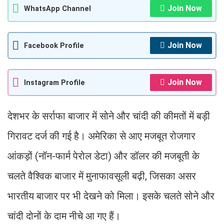
Join Now
WhatsApp Channel
Join Now
Facebook Profile
Join Now
Instagram Profile
देशभर के सर्राफा बाजार में सोने और चांदी की कीमतों में बड़ी
गिरावट दर्ज की गई है। अमेरिका से आए मजबूत रोजगार
आंकड़ों (नॉन-फार्म पेरोल डेटा) और डॉलर की मजबूती के
चलते वैश्विक बाजार में मुनाफावसूली बढ़ी, जिसका असर
भारतीय बाजार पर भी देखने को मिला। इसके चलते सोने और
चांदी दोनों के दाम नीचे आ गए हैं।