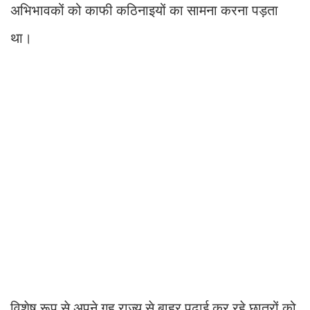
अभिभावकों को काफी कठिनाइयों का सामना करना पड़ता
था।
विशेष रूप से अपने गृह राज्य से बाहर पढ़ाई कर रहे छात्रों को