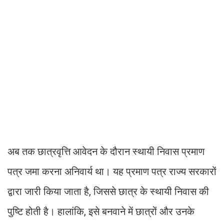
अब तक छात्रवृत्ति आवेदन के दौरान स्थायी निवास प्रमाण
पत्र जमा करना अनिवार्य था। यह प्रमाण पत्र राज्य सरकारों
द्वारा जारी किया जाता है, जिससे छात्र के स्थायी निवास की
पुष्टि होती है। हालांकि, इसे बनवाने में छात्रों और उनके