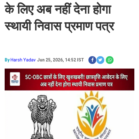
के लिए अब नहीं देना होगा
स्थायी निवास प्रमाण पत्र
By
Harsh Yadav
Jun 25, 2026, 14:52 IST