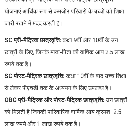
योजनाएं आर्थिक रूप से कमजोर परिवारों के बच्चों को शिक्षा
जारी रखने में मदद करती हैं।
SC प्री-मैट्रिक छात्रवृत्ति:
कक्षा 9वीं और 10वीं के उन
छात्रों के लिए, जिनके माता-पिता की वार्षिक आय 2.5 लाख
रुपये तक है।
SC पोस्ट-मैट्रिक छात्रवृत्ति:
कक्षा 10वीं के बाद उच्च शिक्षा
से लेकर पीएचडी तक के अध्ययन के लिए उपलब्ध है।
OBC प्री-मैट्रिक और पोस्ट-मैट्रिक छात्रवृत्ति:
उन छात्रों
को मिलती है जिनकी पारिवारिक वार्षिक आय क्रमशः 2.5
लाख रुपये और 1 लाख रुपये तक है।