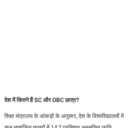
देश में कितने हैं SC और OBC छात्र?
शिक्षा मंत्रालय के आंकड़ों के अनुसार, देश के विश्वविद्यालयों में
कुल नामांकित छात्रों में 14.2 प्रतिशत अनुसूचित जाति