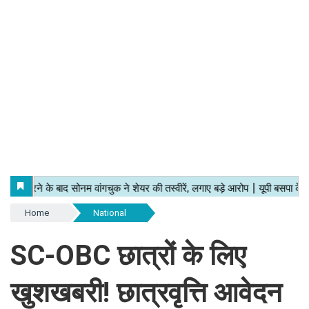
Home
National
SC-OBC छात्रों के लिए
खुशखबरी! छात्रवृत्ति आवेदन