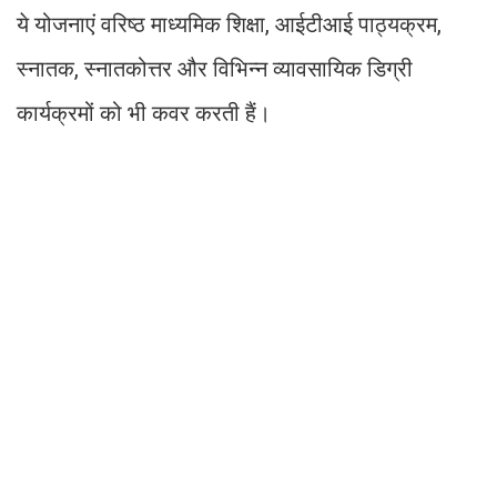
ये योजनाएं वरिष्ठ माध्यमिक शिक्षा, आईटीआई पाठ्यक्रम,
स्नातक, स्नातकोत्तर और विभिन्न व्यावसायिक डिग्री
कार्यक्रमों को भी कवर करती हैं।