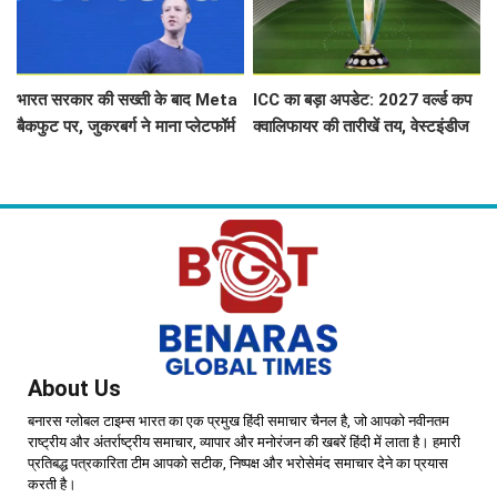
भारत सरकार की सख्ती के बाद Meta
ICC का बड़ा अपडेट: 2027 वर्ल्ड कप
बैकफुट पर, जुकरबर्ग ने माना प्लेटफॉर्म
क्वालिफायर की तारीखें तय, वेस्टइंडीज
संचालन में हुई चूक
की राह मुश्किल
About Us
बनारस ग्लोबल टाइम्स भारत का एक प्रमुख हिंदी समाचार चैनल है, जो आपको नवीनतम
राष्ट्रीय और अंतर्राष्ट्रीय समाचार, व्यापार और मनोरंजन की खबरें हिंदी में लाता है। हमारी
प्रतिबद्ध पत्रकारिता टीम आपको सटीक, निष्पक्ष और भरोसेमंद समाचार देने का प्रयास
करती है।