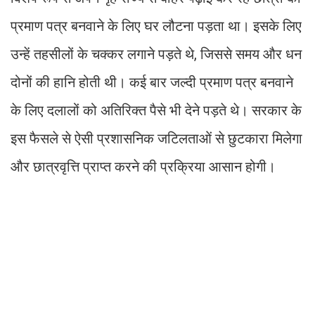
प्रमाण पत्र बनवाने के लिए घर लौटना पड़ता था। इसके लिए
उन्हें तहसीलों के चक्कर लगाने पड़ते थे, जिससे समय और धन
दोनों की हानि होती थी। कई बार जल्दी प्रमाण पत्र बनवाने
के लिए दलालों को अतिरिक्त पैसे भी देने पड़ते थे। सरकार के
इस फैसले से ऐसी प्रशासनिक जटिलताओं से छुटकारा मिलेगा
और छात्रवृत्ति प्राप्त करने की प्रक्रिया आसान होगी।