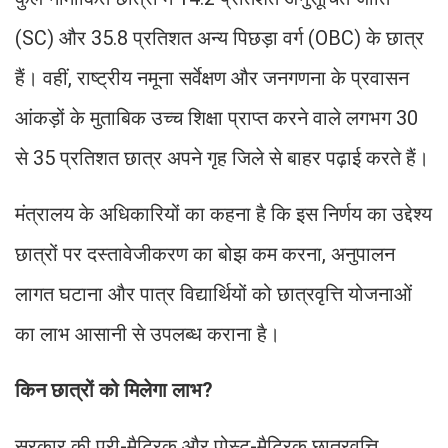
(SC) और 35.8 प्रतिशत अन्य पिछड़ा वर्ग (OBC) के छात्र
हैं। वहीं, राष्ट्रीय नमूना सर्वेक्षण और जनगणना के प्रवासन
आंकड़ों के मुताबिक उच्च शिक्षा प्राप्त करने वाले लगभग 30
से 35 प्रतिशत छात्र अपने गृह जिले से बाहर पढ़ाई करते हैं।
मंत्रालय के अधिकारियों का कहना है कि इस निर्णय का उद्देश्य
छात्रों पर दस्तावेजीकरण का बोझ कम करना, अनुपालन
लागत घटाना और पात्र विद्यार्थियों को छात्रवृत्ति योजनाओं
का लाभ आसानी से उपलब्ध कराना है।
किन छात्रों को मिलेगा लाभ?
सरकार की प्री-मैट्रिक और पोस्ट-मैट्रिक छात्रवृत्ति