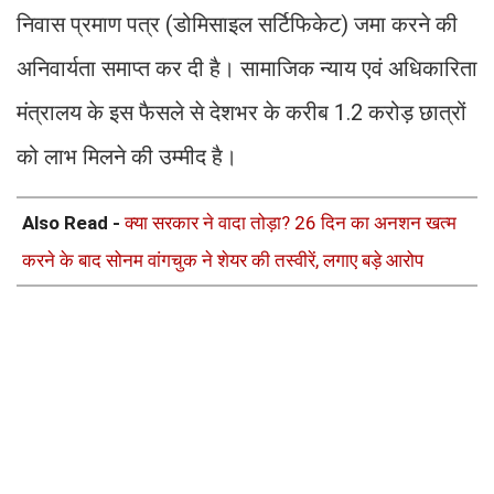
निवास प्रमाण पत्र (डोमिसाइल सर्टिफिकेट) जमा करने की
अनिवार्यता समाप्त कर दी है। सामाजिक न्याय एवं अधिकारिता
मंत्रालय के इस फैसले से देशभर के करीब 1.2 करोड़ छात्रों
को लाभ मिलने की उम्मीद है।
Also Read -
क्या सरकार ने वादा तोड़ा? 26 दिन का अनशन खत्म
करने के बाद सोनम वांगचुक ने शेयर की तस्वीरें, लगाए बड़े आरोप