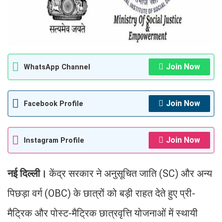
Join Now
WhatsApp Channel
Join Now
Facebook Profile
Join Now
Instagram Profile
नई दिल्ली।
केंद्र सरकार ने अनुसूचित जाति (SC) और अन्य
पिछड़ा वर्ग (OBC) के छात्रों को बड़ी राहत देते हुए प्री-
मैट्रिक और पोस्ट-मैट्रिक छात्रवृत्ति योजनाओं में स्थायी