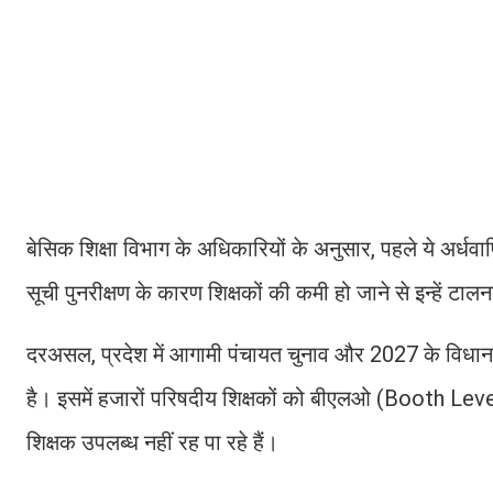
बेसिक शिक्षा विभाग के अधिकारियों के अनुसार, पहले ये अर्धवा
सूची पुनरीक्षण के कारण शिक्षकों की कमी हो जाने से इन्हें टाल
दरअसल, प्रदेश में आगामी पंचायत चुनाव और 2027 के विधानसभ
है। इसमें हजारों परिषदीय शिक्षकों को बीएलओ (Booth Level Of
शिक्षक उपलब्ध नहीं रह पा रहे हैं।