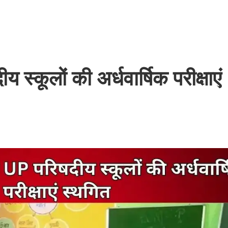
स्कूलों की अर्धवार्षिक परीक्षाएं