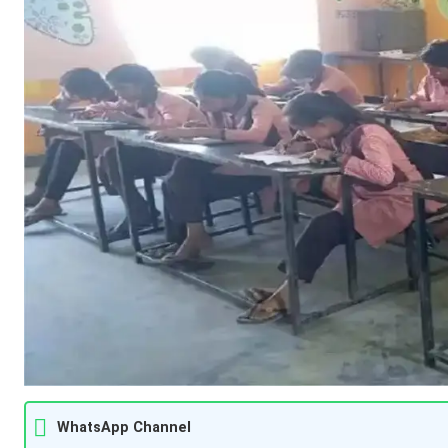
WhatsApp Channel