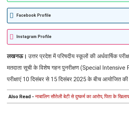
Facebook Profile
Instagram Profile
लखनऊ।
उत्तर प्रदेश में परिषदीय स्कूलों की अर्धवार्षिक परी
मतदाता सूची के विशेष गहन पुनरीक्षण (Special Intensive R
परीक्षाएं 10 दिसंबर से 15 दिसंबर 2025 के बीच आयोजित की
Also Read -
नाबालिग सौतेली बेटी से दुष्कर्म का आरोप, पिता के खिला