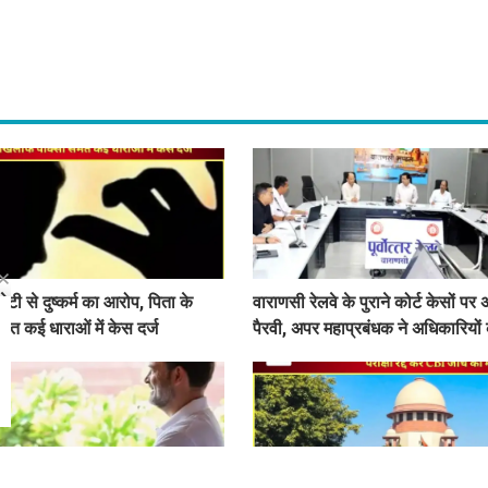
ेटी से दुष्कर्म का आरोप, पिता के
वाराणसी रेलवे के पुराने कोर्ट केसों पर
ेत कई धाराओं में केस दर्ज
पैरवी, अपर महाप्रबंधक ने अधिकारियों
पर पैरवी का आदेश