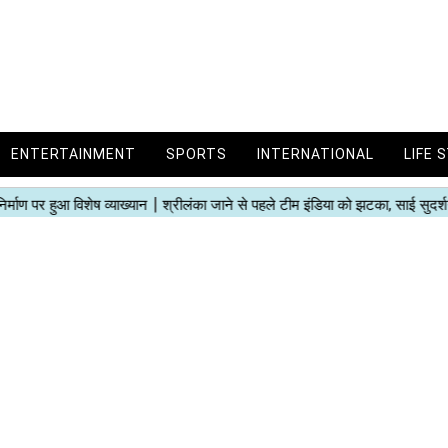
ENTERTAINMENT
SPORTS
INTERNATIONAL
LIFE 