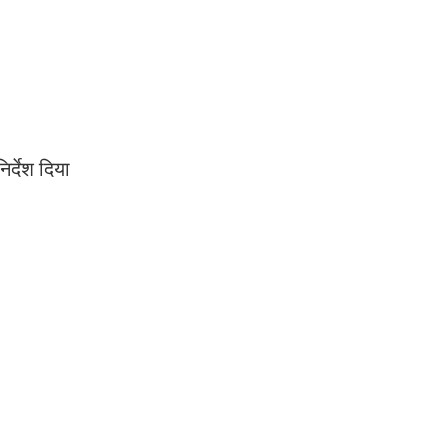
र्देश दिया