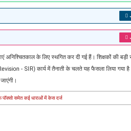
क्षाएं अनिश्चितकाल के लिए स्थगित कर दी गई हैं। शिक्षकों की बड़ी सं
evision - SIR) कार्य में तैनाती के चलते यह फैसला लिया गया है
 जाएंगी।
फ पॉक्सो समेत कई धाराओं में केस दर्ज