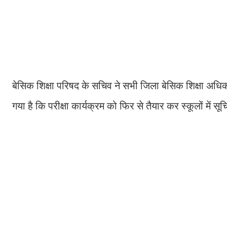
बेसिक शिक्षा परिषद के सचिव ने सभी जिला बेसिक शिक्षा अधिकार
गया है कि परीक्षा कार्यक्रम को फिर से तैयार कर स्कूलों में 