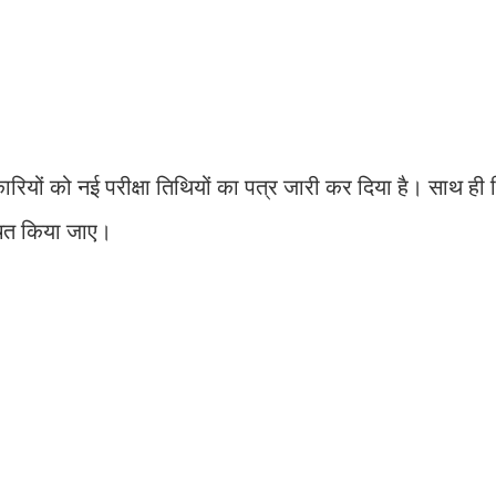
ियों को नई परीक्षा तिथियों का पत्र जारी कर दिया है। साथ ही नि
सूचित किया जाए।