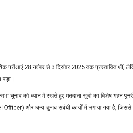
र्षिक परीक्षाएं 28 नवंबर से 3 दिसंबर 2025 तक प्रस्तावित थीं, ल
ना पड़ा।
ा चुनाव को ध्यान में रखते हुए मतदाता सूची का विशेष गहन पुनर
ficer) और अन्य चुनाव संबंधी कार्यों में लगाया गया है, जिससे स्क