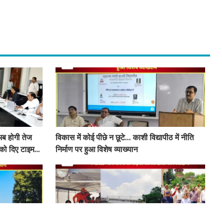
 अब होगी तेज
विकास में कोई पीछे न छूटे... काशी विद्यापीठ में नीति
 को दिए टाइम
निर्माण पर हुआ विशेष व्याख्यान